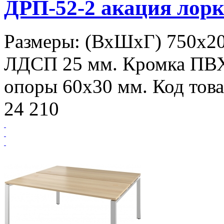
ДРП-52-2 акация лорк
Размеры: (ВхШхГ) 750х20
ЛДСП 25 мм. Кромка ПВ
опоры 60х30 мм. Код това
24 210