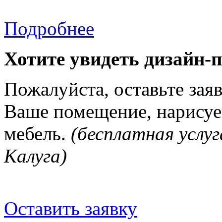
Подробнее
Хотите увидеть дизайн-
Пожалуйста, оставьте зая
Ваше помещение, нарисуе
мебель.
(бесплатная услуг
Калуга)
Оставить заявку