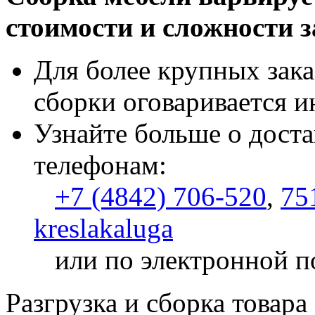
стоимости и сложности з
Для более крупных зака
сборки оговаривается и
Узнайте больше о доста
телефонам:
+7 (4842) 706-520
,
75
kreslakaluga
или по электронной п
Разгрузка и сборка товара