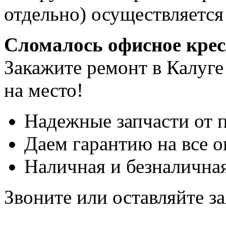
отдельно) осуществляется
Сломалось офисное кре
Закажите ремонт в Калуге
на место!
Надежные запчасти от 
Даем гарантию на все о
Наличная и безналичная
Звоните или оставляйте за