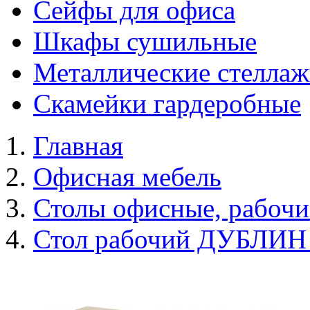
Сейфы для офиса
Шкафы сушильные
Металлические стелла
Скамейки гардеробные
Главная
Офисная мебель
Столы офисные, рабочи
Стол рабочий ДУБЛИН 