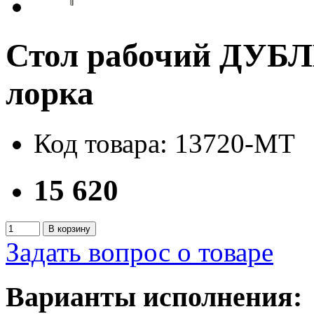
Стол рабочий ДУБЛ
лорка
Код товара: 13720-MT
15 620
В корзину
Задать вопрос о товаре
Варианты исполнения: