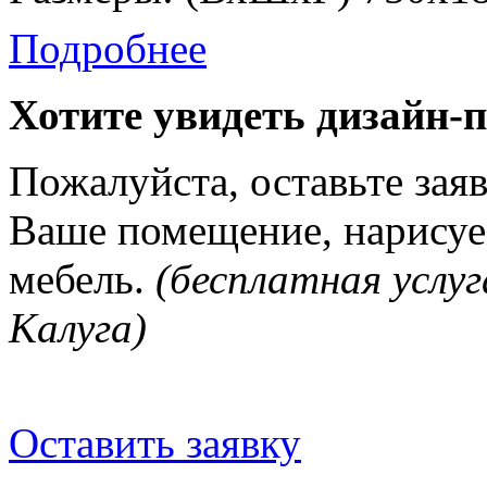
Подробнее
Хотите увидеть дизайн-
Пожалуйста, оставьте зая
Ваше помещение, нарисуе
мебель.
(бесплатная услуг
Калуга)
Оставить заявку