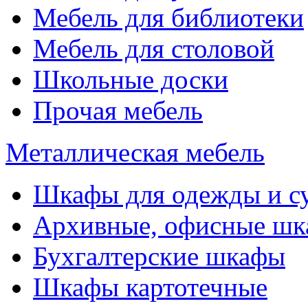
Мебель для библиотеки
Мебель для столовой
Школьные доски
Прочая мебель
Металлическая мебель
Шкафы для одежды и с
Архивные, офисные ш
Бухгалтерские шкафы
Шкафы картотечные