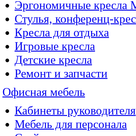
Эргономичные кресла
Стулья, конференц-крес
Кресла для отдыха
Игровые кресла
Детские кресла
Ремонт и запчасти
Офисная мебель
Кабинеты руководителя
Мебель для персонала