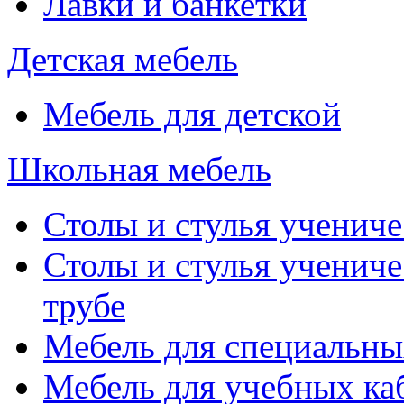
Лавки и банкетки
Детская мебель
Мебель для детской
Школьная мебель
Столы и стулья учениче
Столы и стулья учениче
трубе
Мебель для специальны
Мебель для учебных ка