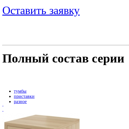
Оставить заявку
Полный состав серии
тумбы
приставки
разное