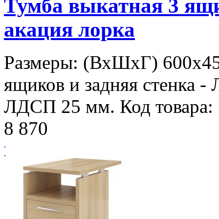
Тумба выкатная 3 я
акация лорка
Размеры: (ВхШхГ) 600х45
ящиков и задняя стенка - 
ЛДСП 25 мм. Код товара:
8 870