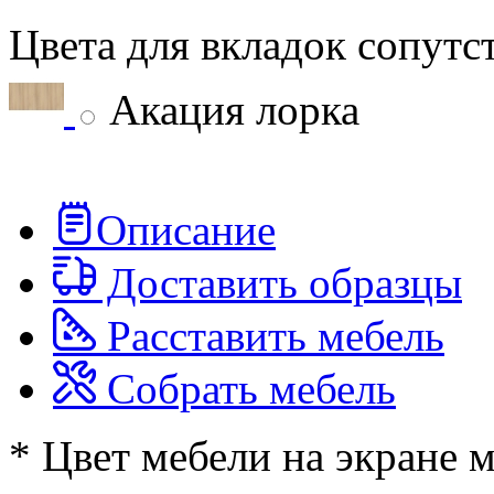
Цвета для вкладок сопут
Акация лорка
Описание
Доставить образцы
Расставить мебель
Собрать мебель
* Цвет мебели на экране 