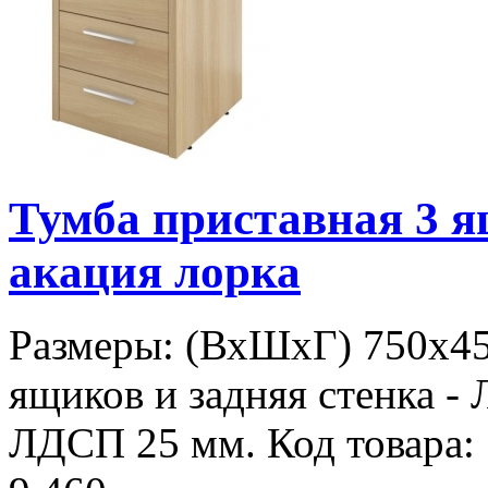
Тумба приставная 3
акация лорка
Размеры: (ВхШхГ) 750х45
ящиков и задняя стенка - 
ЛДСП 25 мм. Код товара: