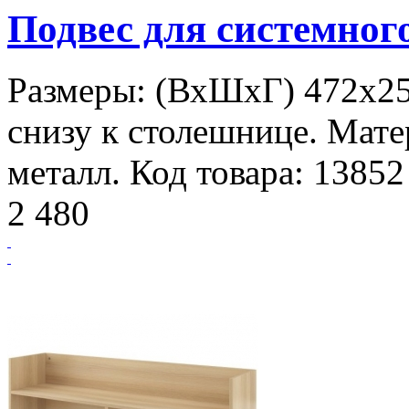
Подвес для системно
Размеры: (ВхШхГ) 472х25
снизу к столешнице. Мате
металл. Код товара: 13852
2 480