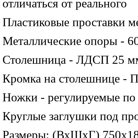
отличаться от реального
Пластиковые проставки м
Металлические опоры - 6
Столешница - ЛДСП 25 м
Кромка на столешнице -
Ножки - регулируемые по 
Круглые заглушки под про
Размеры: (ВхШхГ) 750х1