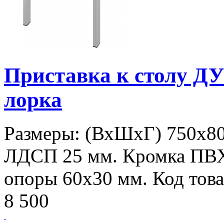
Приставка к столу Д
лорка
Размеры: (ВхШхГ) 750х80
ЛДСП 25 мм. Кромка ПВ
опоры 60х30 мм. Код това
8 500