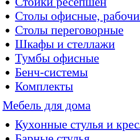
Стойки ресепшен
Столы офисные, рабочи
Столы переговорные
Шкафы и стеллажи
Тумбы офисные
Бенч-системы
Комплекты
Мебель для дома
Кухонные стулья и крес
Барные стулья