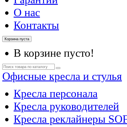
О нас
Контакты
Корзина пуста
В корзине пусто!
Офисные кресла и стулья
Кресла персонала
Кресла руководителей
Кресла реклайнеры SO