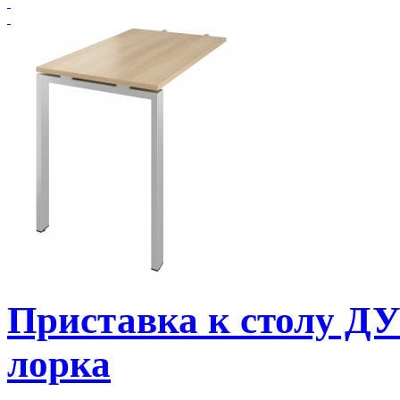
Приставка к столу Д
лорка