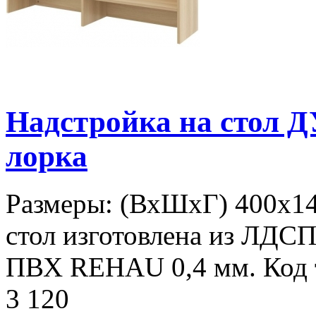
Надстройка на стол 
лорка
Размеры: (ВхШхГ) 400х14
стол изготовлена из ЛДСП
ПВХ REHAU 0,4 мм. Код т
3 120