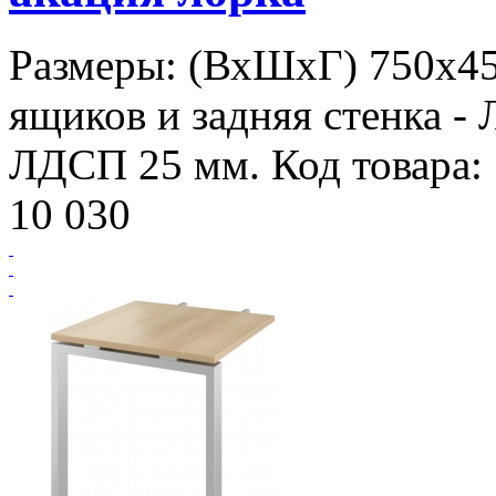
Размеры: (ВхШхГ) 750х45
ящиков и задняя стенка - 
ЛДСП 25 мм. Код товара:
10 030