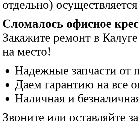
отдельно) осуществляется
Сломалось офисное кре
Закажите ремонт в Калуге
на место!
Надежные запчасти от 
Даем гарантию на все о
Наличная и безналичная
Звоните или оставляйте за