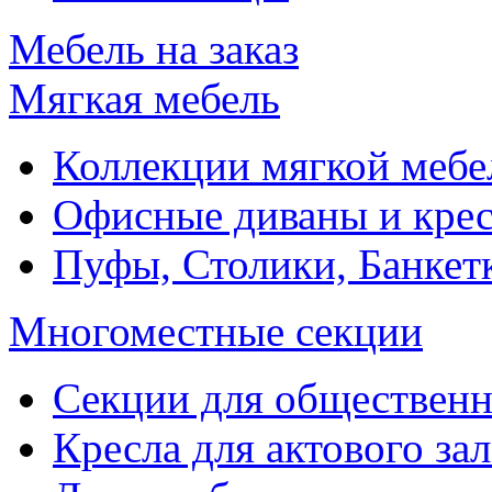
Мебель на заказ
Мягкая мебель
Коллекции мягкой мебе
Офисные диваны и крес
Пуфы, Столики, Банкет
Многоместные секции
Секции для обществен
Кресла для актового зал