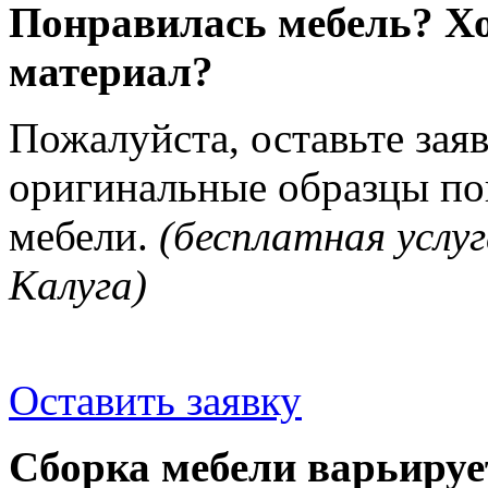
Понравилась мебель? Хо
материал?
Пожалуйста, оставьте зая
оригинальные образцы п
мебели.
(бесплатная услуг
Калуга)
Оставить заявку
Сборка мебели варьируе