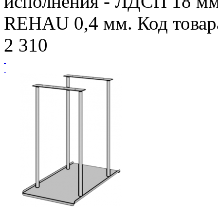
исполнения - ЛДСП 18 мм
REHAU 0,4 мм. Код товар
2 310