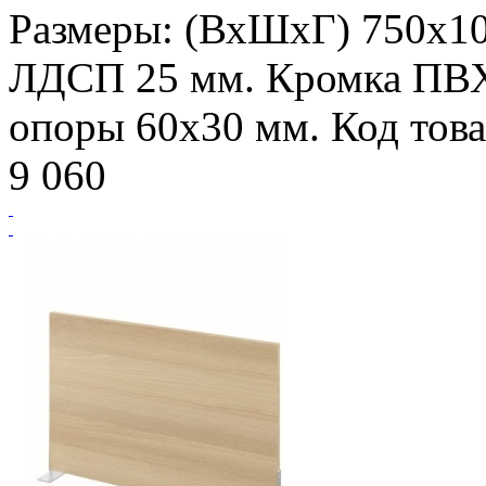
Размеры: (ВхШхГ) 750х10
ЛДСП 25 мм. Кромка ПВ
опоры 60х30 мм. Код това
9 060