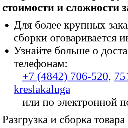
стоимости и сложности з
Для более крупных зака
сборки оговаривается и
Узнайте больше о доста
телефонам:
+7 (4842) 706-520
,
75
kreslakaluga
или по электронной п
Разгрузка и сборка товара