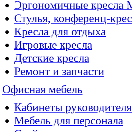
Эргономичные кресла
Стулья, конференц-крес
Кресла для отдыха
Игровые кресла
Детские кресла
Ремонт и запчасти
Офисная мебель
Кабинеты руководителя
Мебель для персонала