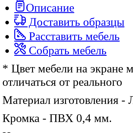
Описание
Доставить образцы
Расставить мебель
Собрать мебель
* Цвет мебели на экране 
отличаться от реального
Материал изготовления -
Кромка - ПВХ 0,4 мм.