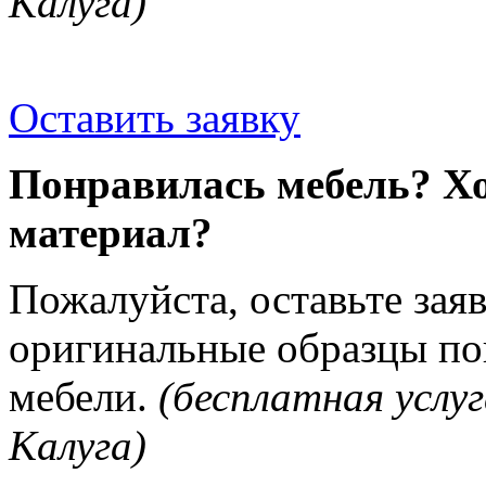
Калуга)
Оставить заявку
Понравилась мебель? Хо
материал?
Пожалуйста, оставьте зая
оригинальные образцы п
мебели.
(бесплатная услуг
Калуга)