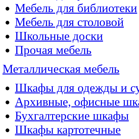
Мебель для библиотеки
Мебель для столовой
Школьные доски
Прочая мебель
Металлическая мебель
Шкафы для одежды и с
Архивные, офисные ш
Бухгалтерские шкафы
Шкафы картотечные