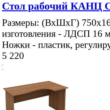
Стол рабочий КАНЦ С
Размеры: (ВхШхГ) 750х1
изготовления - ЛДСП 16 м
Ножки - пластик, регулир
5 220