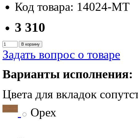
Код товара: 14024-MT
3 310
В корзину
Задать вопрос о товаре
Варианты исполнения:
Цвета для вкладок сопут
Орех