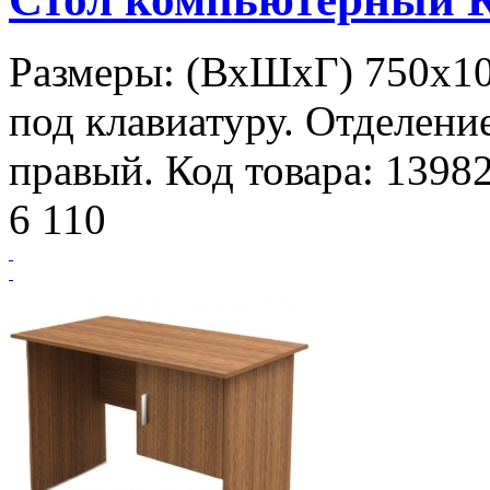
Размеры: (ВхШхГ) 750х1
под клавиатуру. Отделени
правый. Код товара: 1398
6 110