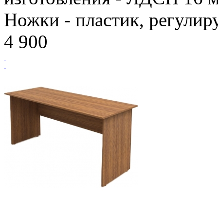
Ножки - пластик, регулир
4 900