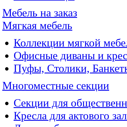
Мебель на заказ
Мягкая мебель
Коллекции мягкой мебе
Офисные диваны и крес
Пуфы, Столики, Банкет
Многоместные секции
Секции для обществен
Кресла для актового зал