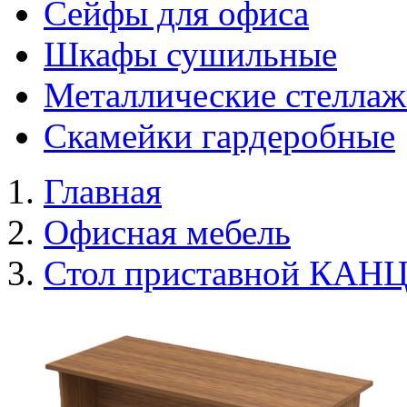
Сейфы для офиса
Шкафы сушильные
Металлические стелла
Скамейки гардеробные
Главная
Офисная мебель
Стол приставной КАНЦ