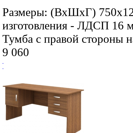
Размеры: (ВхШхГ) 750х1
изготовления - ЛДСП 16 м
Тумба с правой стороны н
9 060