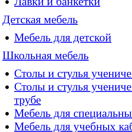
Лавки и банкетки
Детская мебель
Мебель для детской
Школьная мебель
Столы и стулья учениче
Столы и стулья учениче
трубе
Мебель для специальны
Мебель для учебных ка