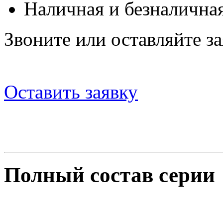
Наличная и безналичная
Звоните или оставляйте за
Оставить заявку
Полный состав серии