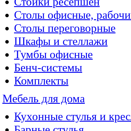
Стойки ресепшен
Столы офисные, рабочи
Столы переговорные
Шкафы и стеллажи
Тумбы офисные
Бенч-системы
Комплекты
Мебель для дома
Кухонные стулья и крес
Барные стулья