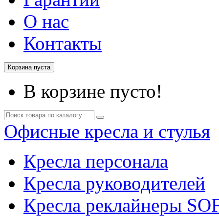
О нас
Контакты
Корзина пуста
В корзине пусто!
Офисные кресла и стулья
Кресла персонала
Кресла руководителей
Кресла реклайнеры SO