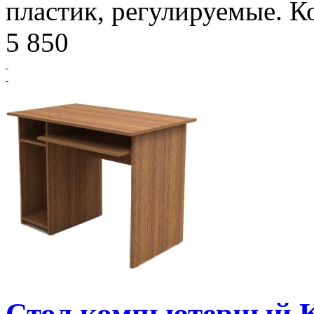
пластик, регулируемые. К
5 850
Стол компьютерный 