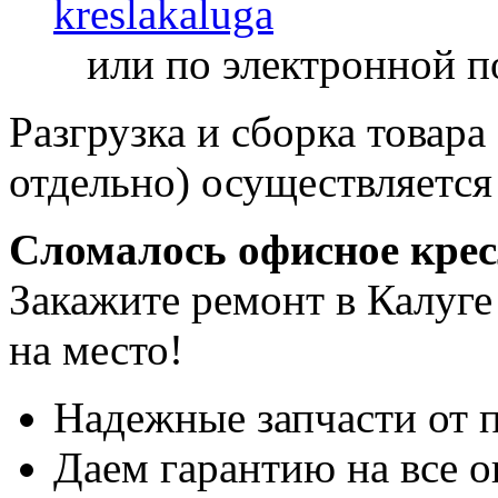
kreslakaluga
или по электронной п
Разгрузка и сборка товара
отдельно) осуществляется
Сломалось офисное кре
Закажите ремонт в Калуге
на место!
Надежные запчасти от 
Даем гарантию на все о