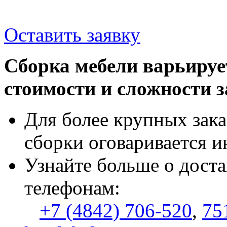
Оставить заявку
Сборка мебели варьируе
стоимости и сложности з
Для более крупных зака
сборки оговаривается и
Узнайте больше о доста
телефонам:
+7 (4842) 706-520
,
75