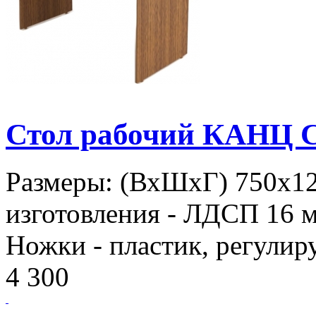
Стол рабочий КАНЦ С
Размеры: (ВхШхГ) 750х1
изготовления - ЛДСП 16 м
Ножки - пластик, регулир
4 300