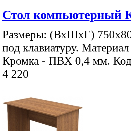
Стол компьютерный 
Размеры: (ВхШхГ) 750х8
под клавиатуру. Материал
Кромка - ПВХ 0,4 мм. Код
4 220