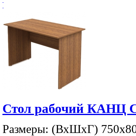
Стол рабочий КАНЦ С
Размеры: (ВхШхГ) 750х8