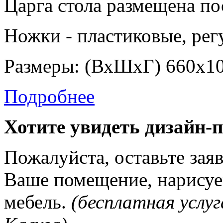
Царга стола размещена по
Ножки - пластиковые, ре
Размеры: (ВхШхГ) 660х1
Подробнее
Хотите увидеть дизайн-
Пожалуйста, оставьте зая
Ваше помещение, нарисуе
мебель.
(бесплатная услуг