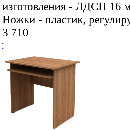
изготовления - ЛДСП 16 м
Ножки - пластик, регулир
3 710