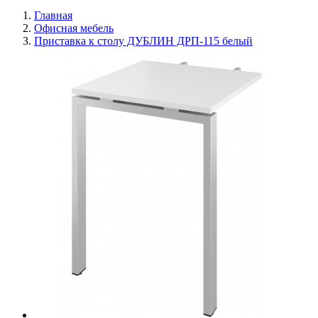
Главная
Офисная мебель
Приставка к столу ДУБЛИН ДРП-115 белый