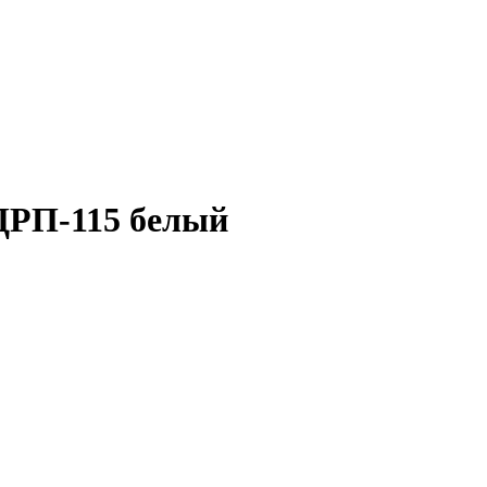
ДРП-115 белый