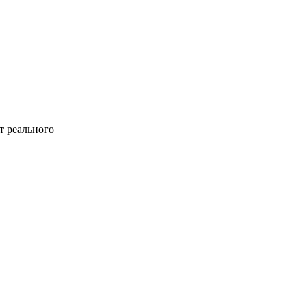
т реального