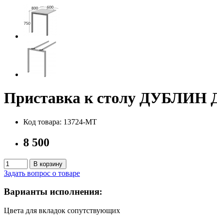
Приставка к столу ДУБЛИН 
Код товара: 13724-MT
8 500
В корзину
Задать вопрос о товаре
Варианты исполнения:
Цвета для вкладок сопутствующих