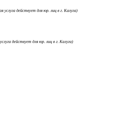
я услуга действует для юр. лиц в г. Калуга)
услуга действует для юр. лиц в г. Калуга)