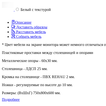
Белый с текстурой
Описание
Доставить образцы
Расставить мебель
Собрать мебель
* Цвет мебели на экране монитора может немного отличаться о
Пластиковые проставки между столешницей и опорами
Металлические опоры - 60х30 мм.
Столешница - ЛДСП 25 мм.
Кромка на столешнице - ПВХ REHAU 2 мм.
Ножки - регулируемые по высоте до 10 мм.
Размеры: (ВхШхГ) 750х800х600 мм.
Подробнее