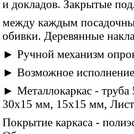
и докладов. Закрытые по
между каждым посадочным
обивки. Деревянные накла
► Ручной механизм опро
► Возможное исполнение -
► Металлокаркас - труба 
30х15 мм, 15х15 мм, Лист
Покрытие каркаса - полиэ