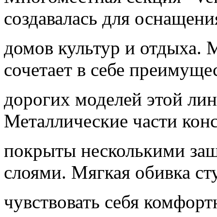
создавалась для оснащени
домов культур и отдыха. 
сочетает в себе преимуще
дорогих моделей этой лин
Металлические части кон
покрыты несколькими за
слоями. Мягкая обивка ст
чувствовать себя комфорт