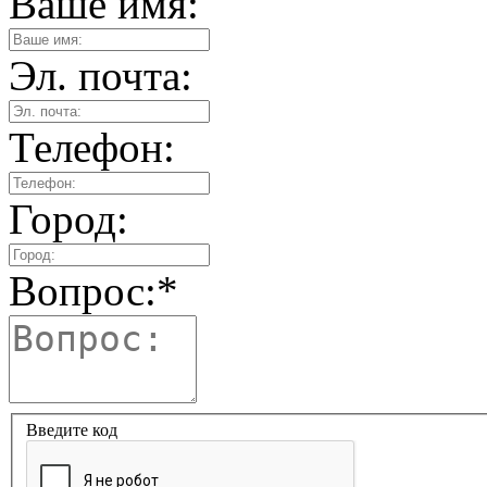
Ваше имя:
Эл. почта:
Телефон:
Город:
Вопрос:
*
Введите код