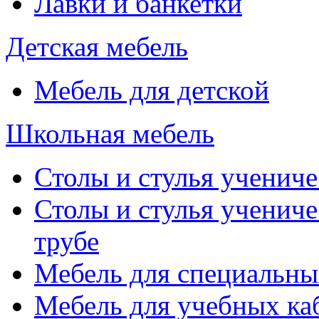
Лавки и банкетки
Детская мебель
Мебель для детской
Школьная мебель
Столы и стулья учениче
Столы и стулья учениче
трубе
Мебель для специальны
Мебель для учебных ка