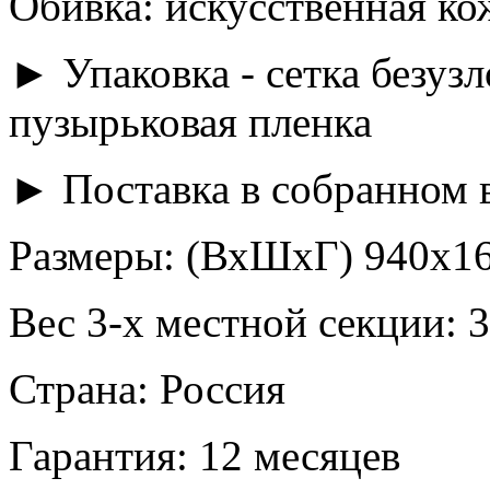
Обивка: искусственная кож
► Упаковка - сетка безуз
пузырьковая пленка
► Поставка в собранном 
Размеры: (ВхШхГ) 940х1
Вес 3-х местной секции: 39
Страна: Россия
Гарантия: 12 месяцев