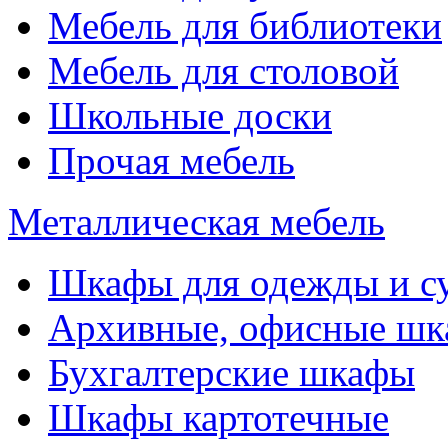
Мебель для библиотеки
Мебель для столовой
Школьные доски
Прочая мебель
Металлическая мебель
Шкафы для одежды и с
Архивные, офисные ш
Бухгалтерские шкафы
Шкафы картотечные