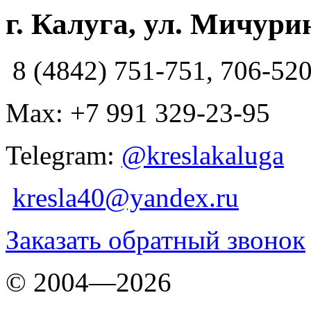
г. Калуга, ул. Мичурин
8 (4842) 751-751, 706-52
Max: +7 991 329-23-95
Telegram:
@kreslakaluga
kresla40@yandex.ru
Заказать обратный звонок
© 2004—2026