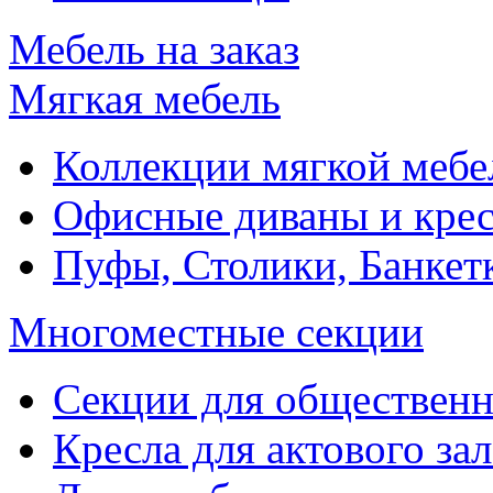
Мебель на заказ
Мягкая мебель
Коллекции мягкой мебе
Офисные диваны и крес
Пуфы, Столики, Банкет
Многоместные секции
Секции для обществен
Кресла для актового зал