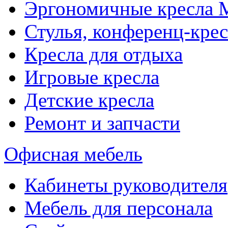
Эргономичные кресла
Стулья, конференц-крес
Кресла для отдыха
Игровые кресла
Детские кресла
Ремонт и запчасти
Офисная мебель
Кабинеты руководителя
Мебель для персонала