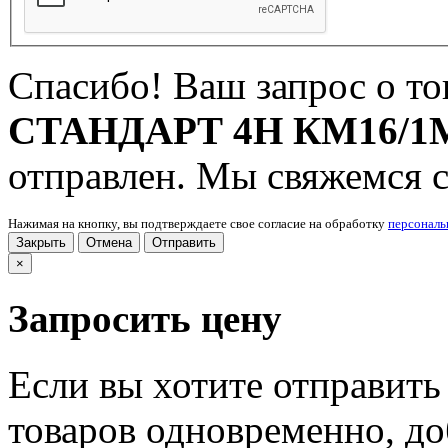
Спасибо! Ваш запрос о т
СТАНДАРТ 4H КМ16/1М
отправлен. Мы свяжемся 
Нажимая на кнопку, вы подтверждаете свое согласие на обработку
персонал
Закрыть
Отмена
Отправить
×
Запросить цену
Если вы хотите отправить
товаров одновременно, доб