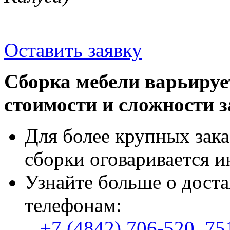
Оставить заявку
Сборка мебели варьируе
стоимости и сложности з
Для более крупных зака
сборки оговаривается и
Узнайте больше о доста
телефонам:
+7 (4842) 706-520
,
75