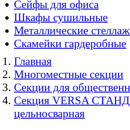
Сейфы для офиса
Шкафы сушильные
Металлические стелла
Скамейки гардеробные
Главная
Многоместные секции
Секции для обществен
Секция VERSA СТАНД
цельносварная