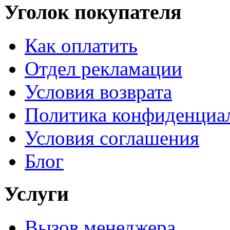
Уголок покупателя
Как оплатить
Отдел рекламации
Условия возврата
Политика конфиденциа
Условия соглашения
Блог
Услуги
Вызов менеджера