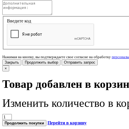
Введите код
Нажимая на кнопку, вы подтверждаете свое согласие на обработку
персонал
Закрыть
Продолжить выбор
Отправить запрос
×
Товар добавлен в корзи
Изменить количество в ко
Перейти в корзину
Продолжить покупки