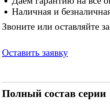
Даем гарантию на все о
Наличная и безналичная
Звоните или оставляйте за
Оставить заявку
Полный состав серии