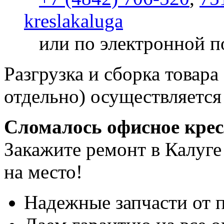
kreslakaluga
или по электронной п
Разгрузка и сборка товара
отдельно) осуществляется
Сломалось офисное кре
Закажите ремонт в Калуге
на место!
Надежные запчасти от 