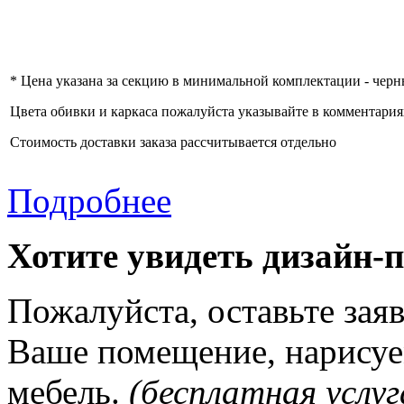
* Цена указана за секцию в минимальной комплектации - черн
Цвета обивки и каркаса пожалуйста указывайте в комментариях
Стоимость доставки заказа рассчитывается отдельно
Подробнее
Хотите увидеть дизайн-
Пожалуйста, оставьте зая
Ваше помещение, нарисуе
мебель.
(бесплатная услуг