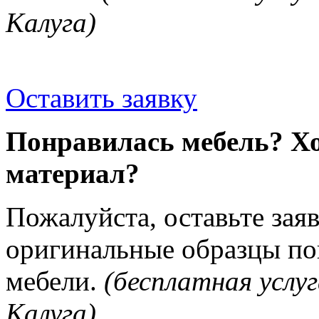
Калуга)
Оставить заявку
Понравилась мебель? Хо
материал?
Пожалуйста, оставьте зая
оригинальные образцы п
мебели.
(бесплатная услуг
Калуга)