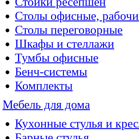
Стойки ресепшен
Столы офисные, рабочи
Столы переговорные
Шкафы и стеллажи
Тумбы офисные
Бенч-системы
Комплекты
Мебель для дома
Кухонные стулья и крес
Барные стулья