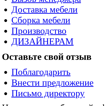
Доставка мебели
Сборка мебели
Производство
ДИЗАЙНЕРАМ
Оставьте свой отзыв
Поблагодарить
Внести предложение
Письмо директору