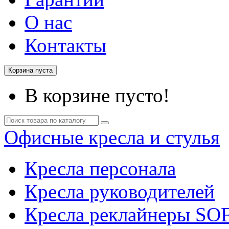
О нас
Контакты
Корзина пуста
В корзине пусто!
Офисные кресла и стулья
Кресла персонала
Кресла руководителей
Кресла реклайнеры SO