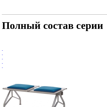
Полный состав серии