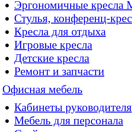
Эргономичные кресла
Стулья, конференц-крес
Кресла для отдыха
Игровые кресла
Детские кресла
Ремонт и запчасти
Офисная мебель
Кабинеты руководителя
Мебель для персонала