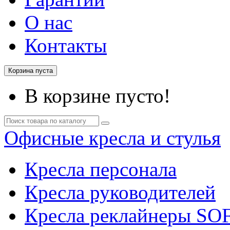
О нас
Контакты
Корзина пуста
В корзине пусто!
Офисные кресла и стулья
Кресла персонала
Кресла руководителей
Кресла реклайнеры SO