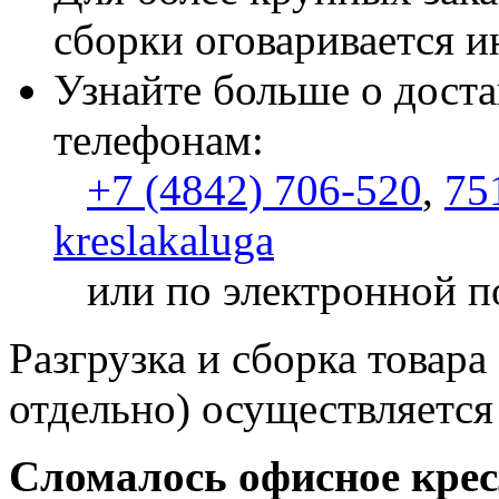
сборки оговаривается и
Узнайте больше о доста
телефонам:
+7 (4842) 706-520
,
75
kreslakaluga
или по электронной п
Разгрузка и сборка товара
отдельно) осуществляется
Сломалось офисное кре