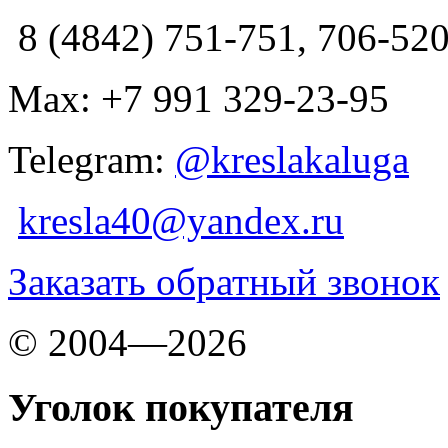
8 (4842) 751-751, 706-52
Max: +7 991 329-23-95
Telegram:
@kreslakaluga
kresla40@yandex.ru
Заказать обратный звонок
© 2004—2026
Уголок покупателя