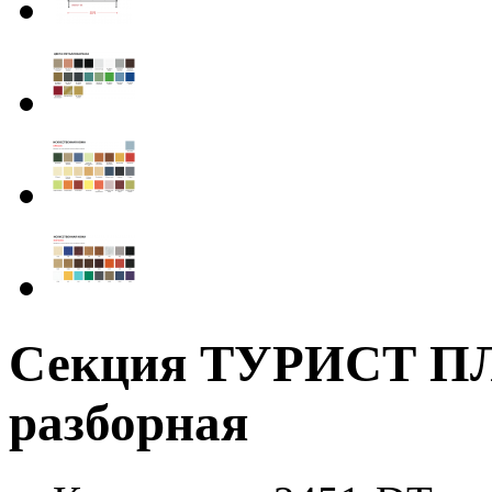
Секция ТУРИСТ П
разборная