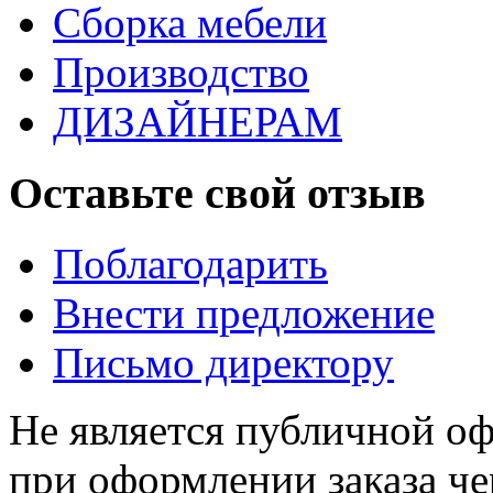
Сборка мебели
Производство
ДИЗАЙНЕРАМ
Оставьте свой отзыв
Поблагодарить
Внести предложение
Письмо директору
Не является публичной о
при оформлении заказа че