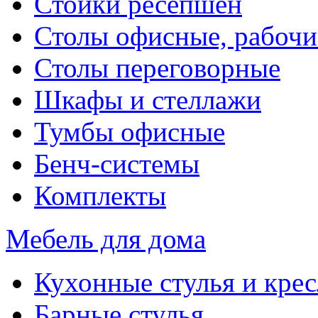
Стойки ресепшен
Столы офисные, рабочи
Столы переговорные
Шкафы и стеллажи
Тумбы офисные
Бенч-системы
Комплекты
Мебель для дома
Кухонные стулья и крес
Барные стулья