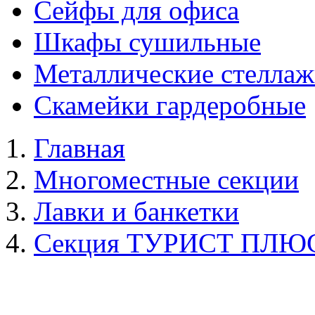
Сейфы для офиса
Шкафы сушильные
Металлические стелла
Скамейки гардеробные
Главная
Многоместные секции
Лавки и банкетки
Секция ТУРИСТ ПЛЮС 