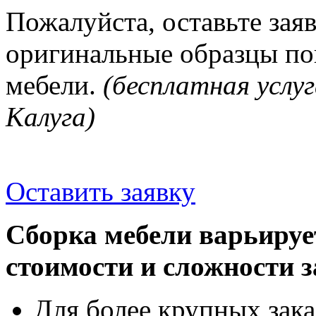
Пожалуйста, оставьте зая
оригинальные образцы п
мебели.
(бесплатная услуг
Калуга)
Оставить заявку
Сборка мебели варьируе
стоимости и сложности з
Для более крупных зака