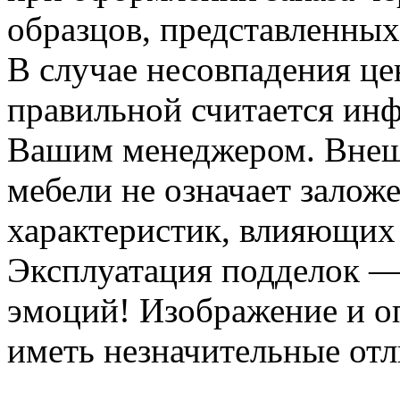
образцов, представленных
В случае несовпадения ц
правильной считается инф
Вашим менеджером. Внеш
мебели не означает залож
характеристик, влияющих 
Эксплуатация подделок —
эмоций! Изображение и оп
иметь незначительные отл