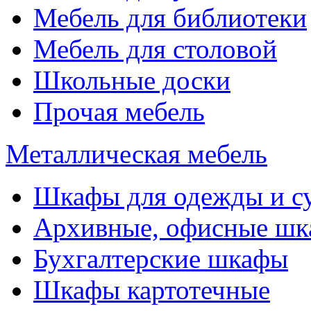
Мебель для библиотеки
Мебель для столовой
Школьные доски
Прочая мебель
Металлическая мебель
Шкафы для одежды и с
Архивные, офисные ш
Бухгалтерские шкафы
Шкафы картотечные