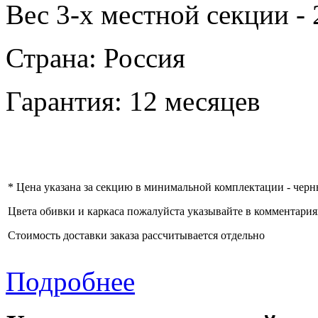
Вес 3-х местной секции - 2
Страна: Россия
Гарантия: 12 месяцев
* Цена указана за секцию в минимальной комплектации - черны
Цвета обивки и каркаса пожалуйста указывайте в комментария
Стоимость доставки заказа рассчитывается отдельно
Подробнее