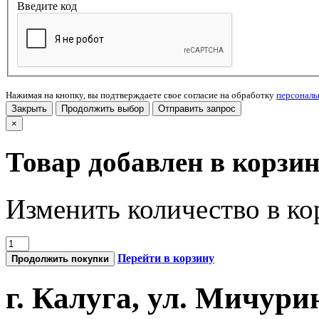
Введите код
Нажимая на кнопку, вы подтверждаете свое согласие на обработку
персонал
Закрыть
Продолжить выбор
Отправить запрос
×
Товар добавлен в корзи
Изменить количество в ко
Перейти в корзину
Продолжить покупки
г. Калуга, ул. Мичурин