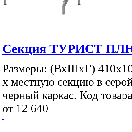
Секция ТУРИСТ ПЛЮС
Размеры: (ВхШхГ) 410х103
х местную секцию в серой
черный каркас. Код товара
от 12 640