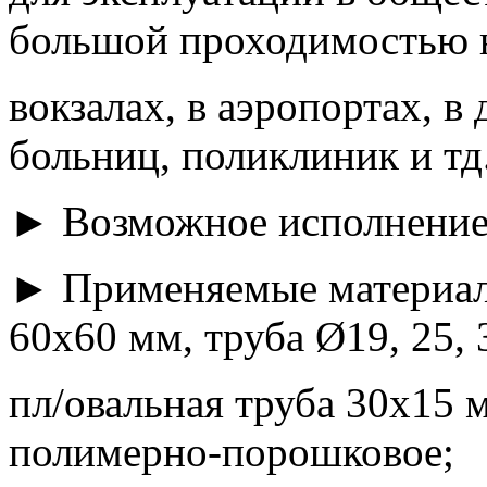
большой проходимостью 
вокзалах, в аэропортах, в
больниц, поликлиник и тд
► Возможное исполнение: 
► Применяемые материалы
60х60 мм, труба Ø19, 25, 
пл/овальная труба 30х15 
полимерно-порошковое;