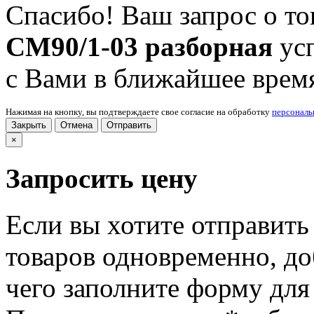
Спасибо! Ваш запрос о т
СМ90/1-03 разборная
ус
с Вами в ближайшее врем
Нажимая на кнопку, вы подтверждаете свое согласие на обработку
персонал
Закрыть
Отмена
Отправить
×
Запросить цену
Если вы хотите отправить
товаров одновременно, доб
чего заполните форму для