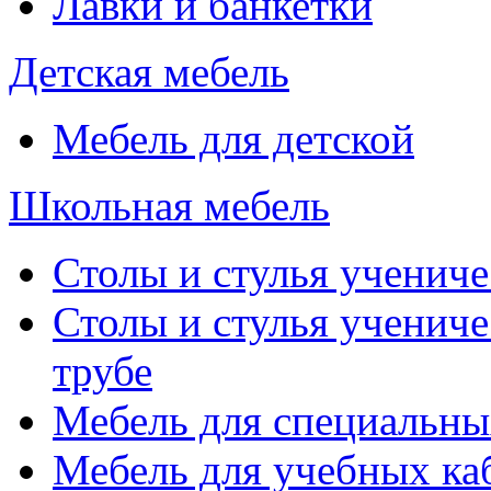
Лавки и банкетки
Детская мебель
Мебель для детской
Школьная мебель
Столы и стулья учениче
Столы и стулья учениче
трубе
Мебель для специальны
Мебель для учебных ка