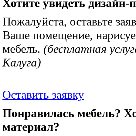
Хотите увидеть дизайн-
Пожалуйста, оставьте зая
Ваше помещение, нарисуе
мебель.
(бесплатная услуг
Калуга)
Оставить заявку
Понравилась мебель? Хо
материал?