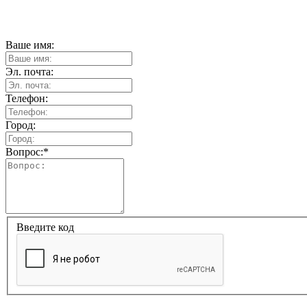
Ваше имя:
Эл. почта:
Телефон:
Город:
Вопрос:
*
Введите код