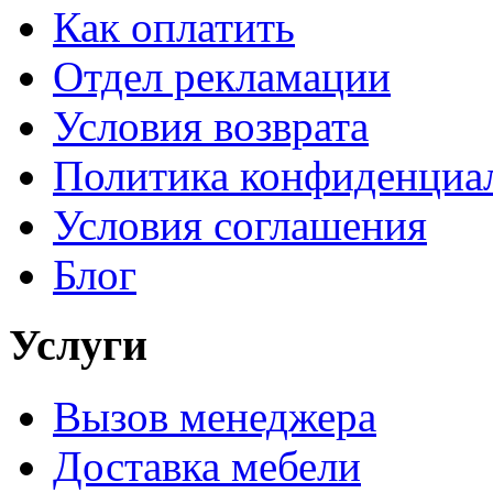
Как оплатить
Отдел рекламации
Условия возврата
Политика конфиденциа
Условия соглашения
Блог
Услуги
Вызов менеджера
Доставка мебели