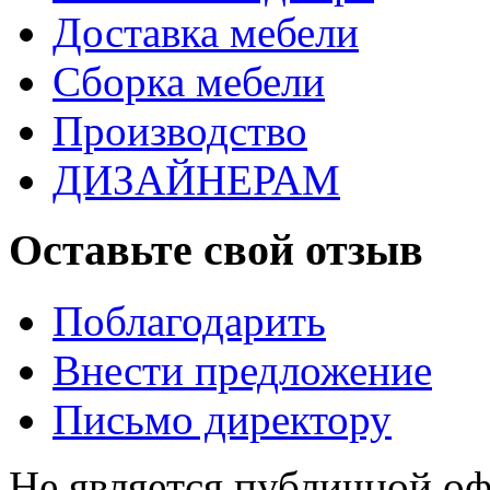
Доставка мебели
Сборка мебели
Производство
ДИЗАЙНЕРАМ
Оставьте свой отзыв
Поблагодарить
Внести предложение
Письмо директору
Не является публичной о