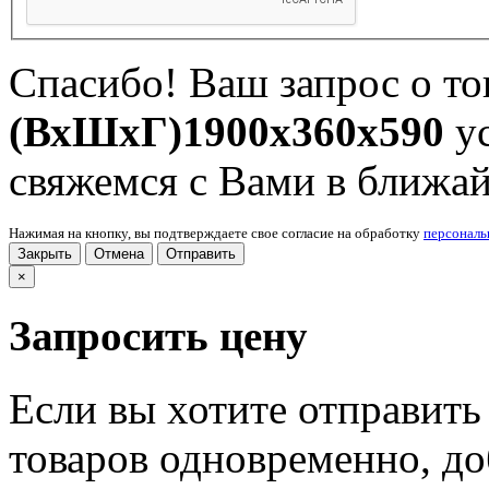
Спасибо! Ваш запрос о т
(ВхШхГ)1900x360x590
ус
свяжемся с Вами в ближа
Нажимая на кнопку, вы подтверждаете свое согласие на обработку
персонал
Закрыть
Отмена
Отправить
×
Запросить цену
Если вы хотите отправить
товаров одновременно, доб