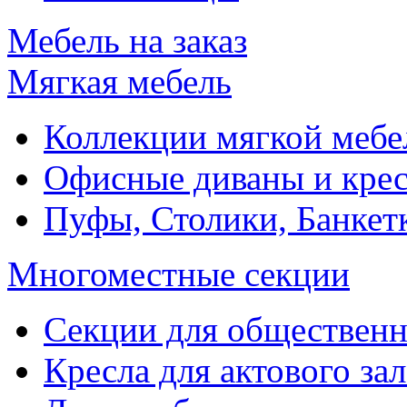
Мебель на заказ
Мягкая мебель
Коллекции мягкой мебе
Офисные диваны и крес
Пуфы, Столики, Банкет
Многоместные секции
Секции для обществен
Кресла для актового зал