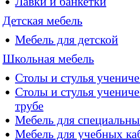
Лавки и банкетки
Детская мебель
Мебель для детской
Школьная мебель
Столы и стулья учениче
Столы и стулья учениче
трубе
Мебель для специальны
Мебель для учебных ка