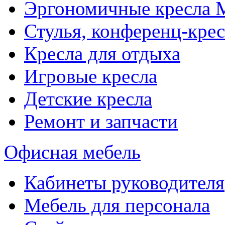
Эргономичные кресла
Стулья, конференц-крес
Кресла для отдыха
Игровые кресла
Детские кресла
Ремонт и запчасти
Офисная мебель
Кабинеты руководителя
Мебель для персонала