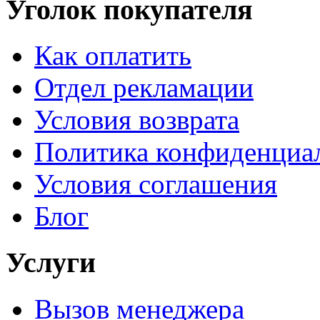
Уголок покупателя
Как оплатить
Отдел рекламации
Условия возврата
Политика конфиденциа
Условия соглашения
Блог
Услуги
Вызов менеджера