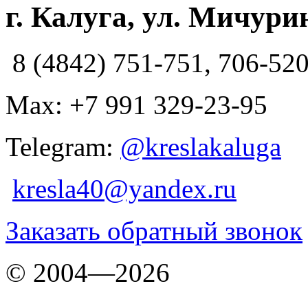
г. Калуга, ул. Мичурин
8 (4842) 751-751, 706-52
Max: +7 991 329-23-95
Telegram:
@kreslakaluga
kresla40@yandex.ru
Заказать обратный звонок
© 2004—2026