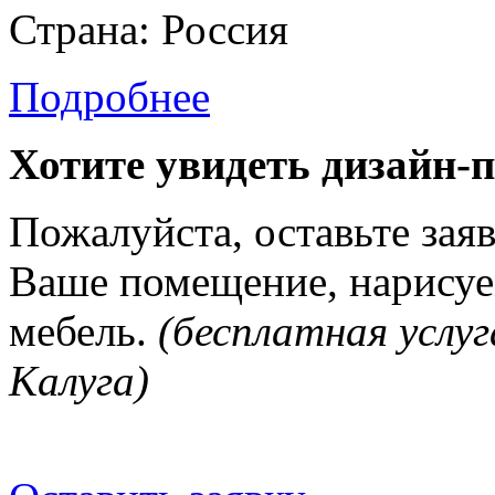
Страна: Россия
Подробнее
Хотите увидеть дизайн-
Пожалуйста, оставьте зая
Ваше помещение, нарисуе
мебель.
(бесплатная услуг
Калуга)