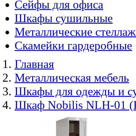
Сейфы для офиса
Шкафы сушильные
Металлические стелла
Скамейки гардеробные
Главная
Металлическая мебель
Шкафы для одежды и с
Шкаф Nobilis NLH-01 