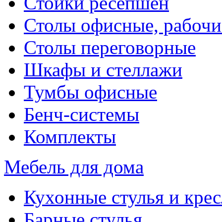
Стойки ресепшен
Столы офисные, рабочи
Столы переговорные
Шкафы и стеллажи
Тумбы офисные
Бенч-системы
Комплекты
Мебель для дома
Кухонные стулья и крес
Барные стулья