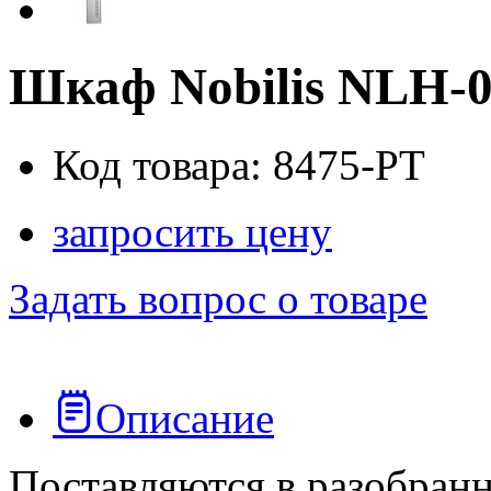
Шкаф Nobilis NLH-
Код товара: 8475-PT
запросить цену
Задать вопрос о товаре
Описание
Поставляются в разобран