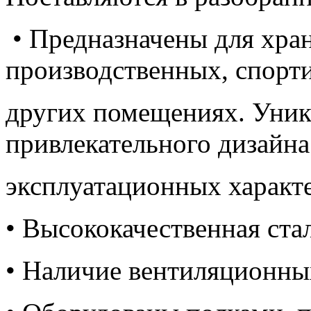
• Предназначены для хра
производственных, спорт
других помещениях. Уник
привлекательного дизайна
эксплуатационных характ
• Высококачественная ста
• Наличие вентиляционны