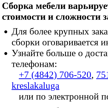
Сборка мебели варьируе
стоимости и сложности з
Для более крупных зака
сборки оговаривается и
Узнайте больше о доста
телефонам:
+7 (4842) 706-520
,
75
kreslakaluga
или по электронной п