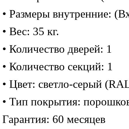
• Размеры внутренние: (
• Вес: 35 кг.
• Количество дверей: 1
• Количество секций: 1
• Цвет: светло-серый (RA
• Тип покрытия: порошко
Гарантия: 60 месяцев