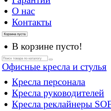
О нас
Контакты
Корзина пуста
В корзине пусто!
Офисные кресла и стулья
Кресла персонала
Кресла руководителей
Кресла реклайнеры SO