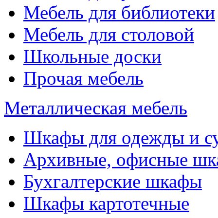
Мебель для библиотеки
Мебель для столовой
Школьные доски
Прочая мебель
Металлическая мебель
Шкафы для одежды и с
Архивные, офисные ш
Бухгалтерские шкафы
Шкафы картотечные