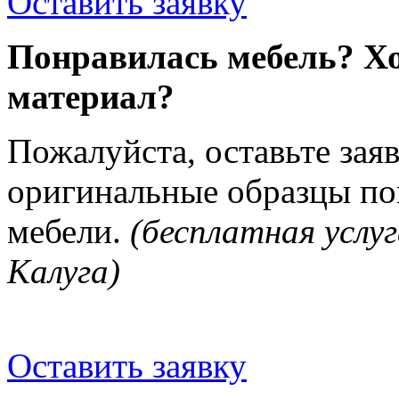
Оставить заявку
Понравилась мебель? Хо
материал?
Пожалуйста, оставьте зая
оригинальные образцы п
мебели.
(бесплатная услуг
Калуга)
Оставить заявку