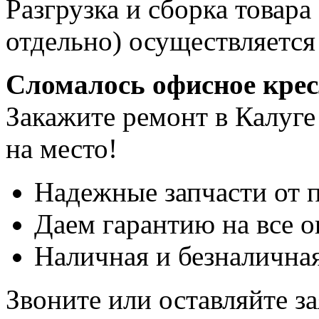
Разгрузка и сборка товара
отдельно) осуществляется
Сломалось офисное кре
Закажите ремонт в Калуге
на место!
Надежные запчасти от 
Даем гарантию на все о
Наличная и безналичная
Звоните или оставляйте за