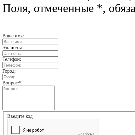
Поля, отмеченные
*
, обяз
Ваше имя:
Эл. почта:
Телефон:
Город:
Вопрос:
*
Введите код