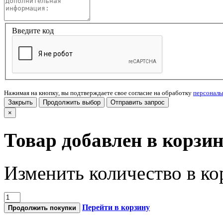
Введите код
Нажимая на кнопку, вы подтверждаете свое согласие на обработку
персонал
Закрыть
Продолжить выбор
Отправить запрос
×
Товар добавлен в корзи
Изменить количество в ко
Перейти в корзину
Продолжить покупки