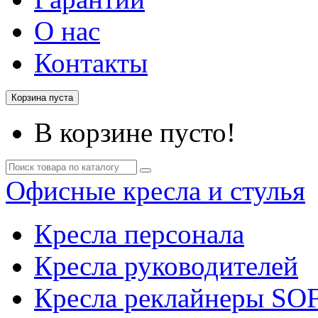
О нас
Контакты
Корзина пуста
В корзине пусто!
Офисные кресла и стулья
Кресла персонала
Кресла руководителей
Кресла реклайнеры SO