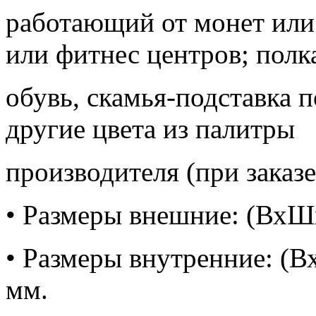
работающий от монет или 
или фитнес центров; полк
обувь, скамья-подставка п
другие цвета из палитры
производителя (при заказе
• Размеры внешние: (ВхШ
• Размеры внутренние: (
мм.