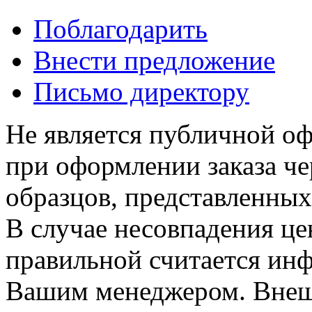
Поблагодарить
Внести предложение
Письмо директору
Не является публичной о
при оформлении заказа че
образцов, представленных
В случае несовпадения ц
правильной считается инф
Вашим менеджером. Внеш