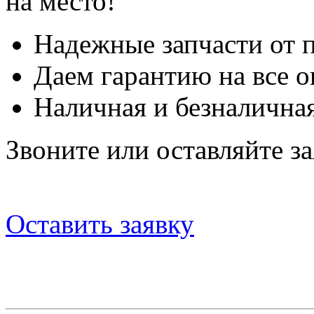
на место!
Надежные запчасти от 
Даем гарантию на все о
Наличная и безналичная
Звоните или оставляйте за
Оставить заявку