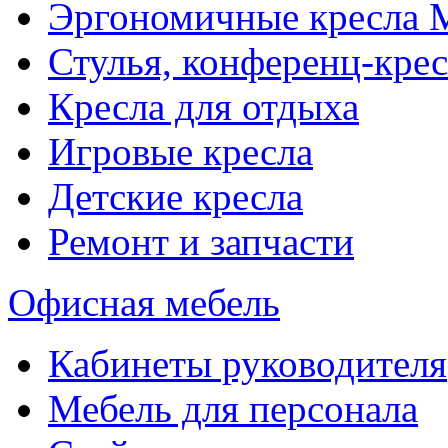
Эргономичные кресла
Стулья, конференц-крес
Кресла для отдыха
Игровые кресла
Детские кресла
Ремонт и запчасти
Офисная мебель
Кабинеты руководителя
Мебель для персонала