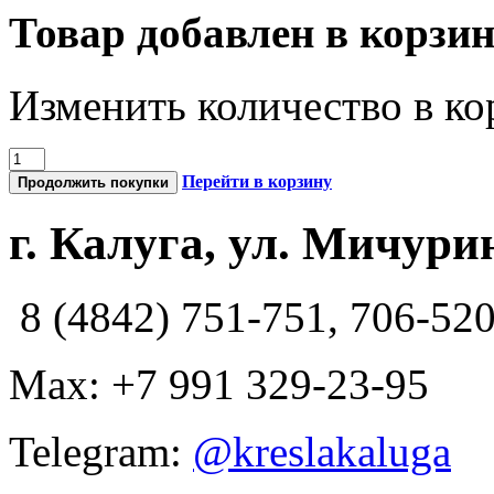
Товар добавлен в корзи
Изменить количество в ко
Перейти в корзину
Продолжить покупки
г. Калуга, ул. Мичурин
8 (4842) 751-751, 706-52
Max: +7 991 329-23-95
Telegram:
@kreslakaluga