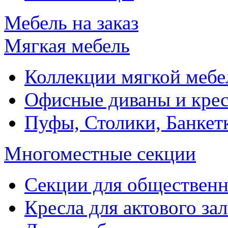
Мебель на заказ
Мягкая мебель
Коллекции мягкой мебе
Офисные диваны и крес
Пуфы, Столики, Банкет
Многоместные секции
Секции для обществен
Кресла для актового зал