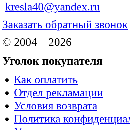
kresla40@yandex.ru
Заказать обратный звонок
© 2004—2026
Уголок покупателя
Как оплатить
Отдел рекламации
Условия возврата
Политика конфиденциа