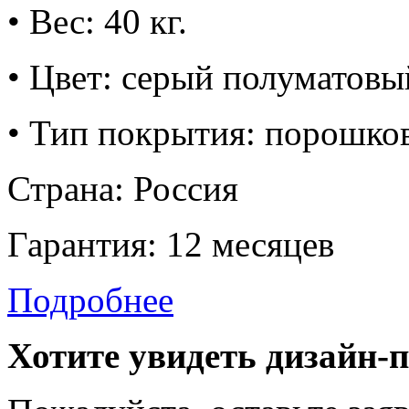
• Вес: 40 кг.
• Цвет: серый полуматовы
• Тип покрытия: порошко
Страна: Россия
Гарантия: 12 месяцев
Подробнее
Хотите увидеть дизайн-