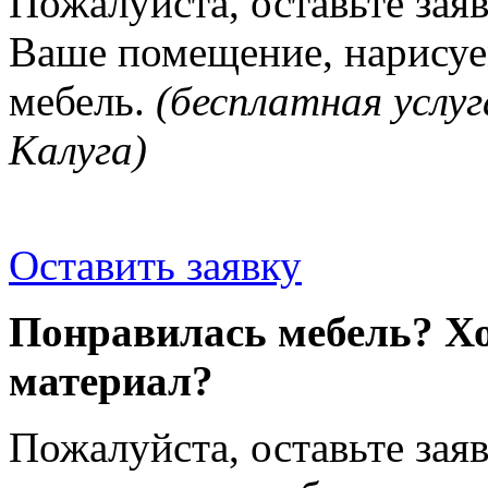
Пожалуйста, оставьте зая
Ваше помещение, нарисуе
мебель.
(бесплатная услуг
Калуга)
Оставить заявку
Понравилась мебель? Хо
материал?
Пожалуйста, оставьте зая