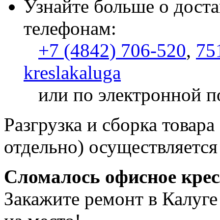
Узнайте больше о доста
телефонам:
+7 (4842) 706-520
,
75
kreslakaluga
или по электронной п
Разгрузка и сборка товара
отдельно) осуществляется
Сломалось офисное кре
Закажите ремонт в Калуге