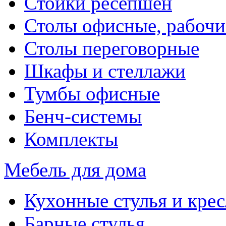
Стойки ресепшен
Столы офисные, рабочи
Столы переговорные
Шкафы и стеллажи
Тумбы офисные
Бенч-системы
Комплекты
Мебель для дома
Кухонные стулья и крес
Барные стулья