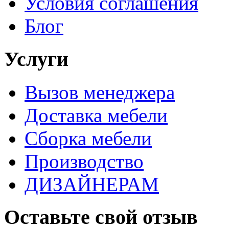
Условия соглашения
Блог
Услуги
Вызов менеджера
Доставка мебели
Сборка мебели
Производство
ДИЗАЙНЕРАМ
Оставьте свой отзыв