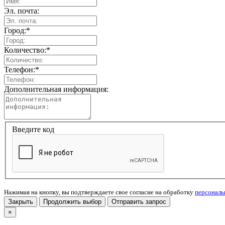
Эл. почта:
Город:
*
Количество:
*
Телефон:
*
Дополнительная информация:
Введите код
Нажимая на кнопку, вы подтверждаете свое согласие на обработку
персонал
Закрыть
Продолжить выбор
Отправить запрос
×