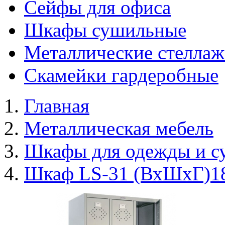
Сейфы для офиса
Шкафы сушильные
Металлические стелла
Скамейки гардеробные
Главная
Металлическая мебель
Шкафы для одежды и с
Шкаф LS‑31 (ВхШхГ)1