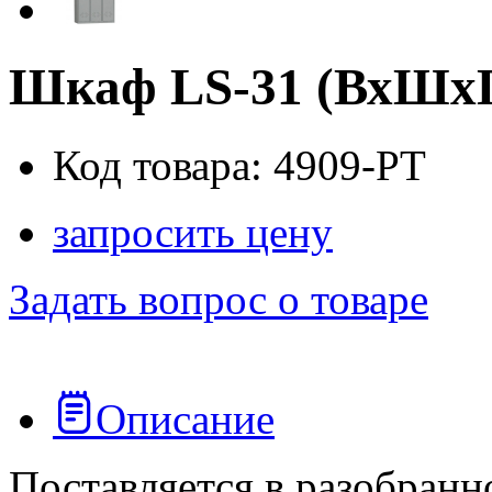
Шкаф LS‑31 (ВхШхГ
Код товара: 4909-PT
запросить цену
Задать вопрос о товаре
Описание
Поставляется в разобранн