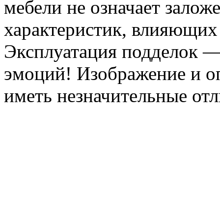
мебели не означает залож
характеристик, влияющих 
Эксплуатация подделок —
эмоций! Изображение и оп
иметь незначительные отл