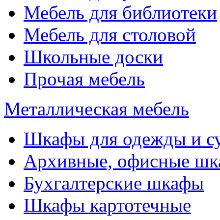
Мебель для библиотеки
Мебель для столовой
Школьные доски
Прочая мебель
Металлическая мебель
Шкафы для одежды и с
Архивные, офисные ш
Бухгалтерские шкафы
Шкафы картотечные