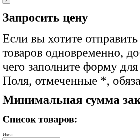
×
Запросить цену
Если вы хотите отправить
товаров одновременно, доб
чего заполните форму для
Поля, отмеченные
*
, обяз
Минимальная сумма зака
Список товаров:
Имя: