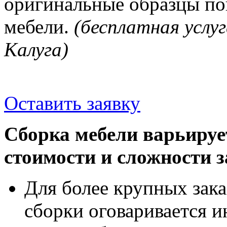
оригинальные образцы п
мебели.
(бесплатная услуг
Калуга)
Оставить заявку
Сборка мебели варьируе
стоимости и сложности з
Для более крупных зака
сборки оговаривается и