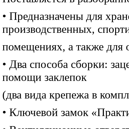
• Предназначены для хра
производственных, спорт
помещениях, а также для 
• Два способа сборки: за
помощи заклепок
(два вида крепежа в компл
• Ключевой замок «Практ