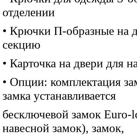
отделении
• Крючки П-образные на д
секцию
• Карточка на двери для 
• Опции: комплектация за
замка устанавливается
бесключевой замок Euro-l
навесной замок), замок,