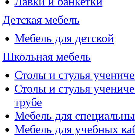
Лавки и банкетки
Детская мебель
Мебель для детской
Школьная мебель
Столы и стулья учениче
Столы и стулья учениче
трубе
Мебель для специальны
Мебель для учебных ка