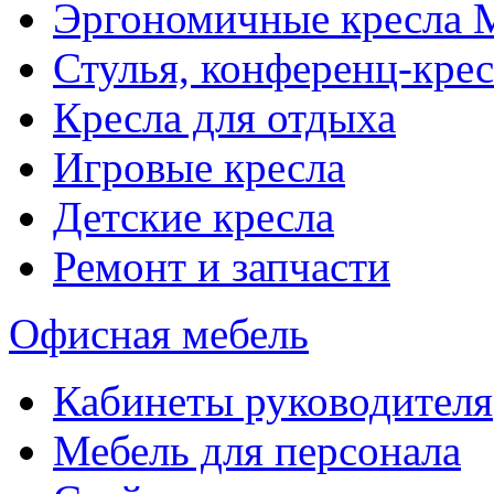
Эргономичные кресла
Стулья, конференц-крес
Кресла для отдыха
Игровые кресла
Детские кресла
Ремонт и запчасти
Офисная мебель
Кабинеты руководителя
Мебель для персонала