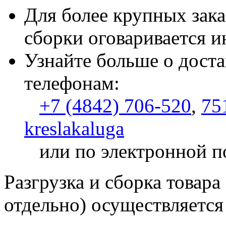
Для более крупных зака
сборки оговаривается и
Узнайте больше о доста
телефонам:
+7 (4842) 706-520
,
75
kreslakaluga
или по электронной п
Разгрузка и сборка товара
отдельно) осуществляется