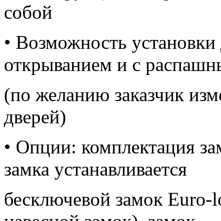
собой
• Возможность установки
открыванием и с распаш
(по желанию заказчик изм
дверей)
• Опции: комплектация за
замка устанавливается
бесключевой замок Euro-l