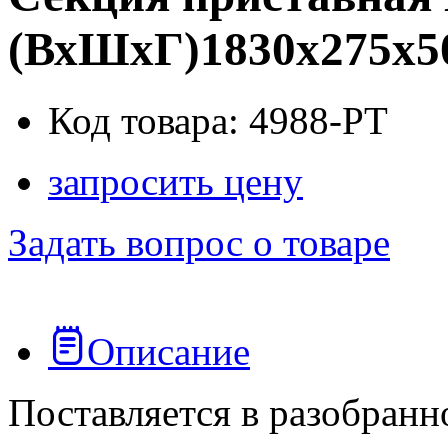
(ВхШхГ)1830x275x5
Код товара: 4988-PT
запросить цену
Задать вопрос о товаре
Описание
Поставляется в разобранн