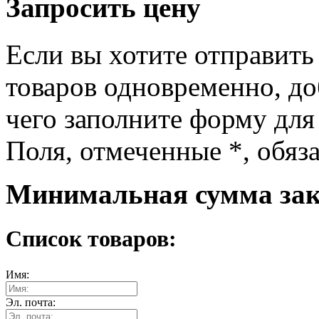
Запросить цену
Если вы хотите отправить
товаров одновременно, доб
чего заполните форму для
Поля, отмеченные
*
, обяз
Минимальная сумма зака
Список товаров:
Имя:
Эл. почта: