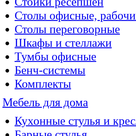
Стойки ресепшен
Столы офисные, рабочи
Столы переговорные
Шкафы и стеллажи
Тумбы офисные
Бенч-системы
Комплекты
Мебель для дома
Кухонные стулья и крес
Барные стулья