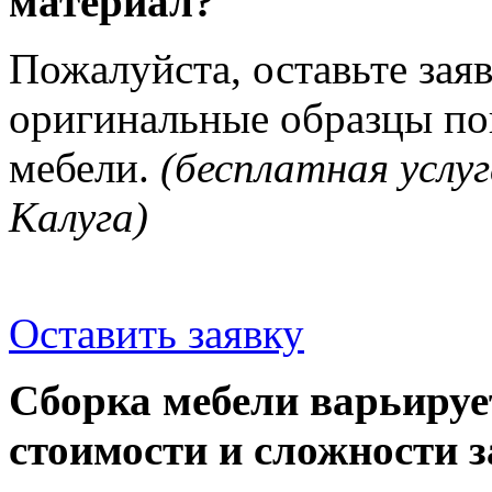
материал?
Пожалуйста, оставьте зая
оригинальные образцы п
мебели.
(бесплатная услуг
Калуга)
Оставить заявку
Сборка мебели варьируе
стоимости и сложности з