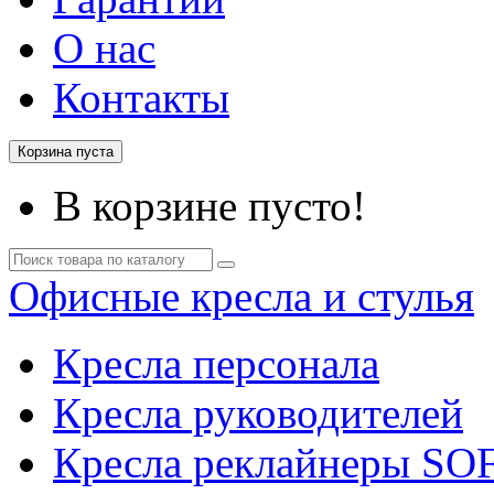
О нас
Контакты
Корзина пуста
В корзине пусто!
Офисные кресла и стулья
Кресла персонала
Кресла руководителей
Кресла реклайнеры SO