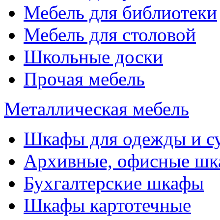
Мебель для библиотеки
Мебель для столовой
Школьные доски
Прочая мебель
Металлическая мебель
Шкафы для одежды и с
Архивные, офисные ш
Бухгалтерские шкафы
Шкафы картотечные