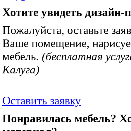
Хотите увидеть дизайн-
Пожалуйста, оставьте зая
Ваше помещение, нарисуе
мебель.
(бесплатная услуг
Калуга)
Оставить заявку
Понравилась мебель? Хо