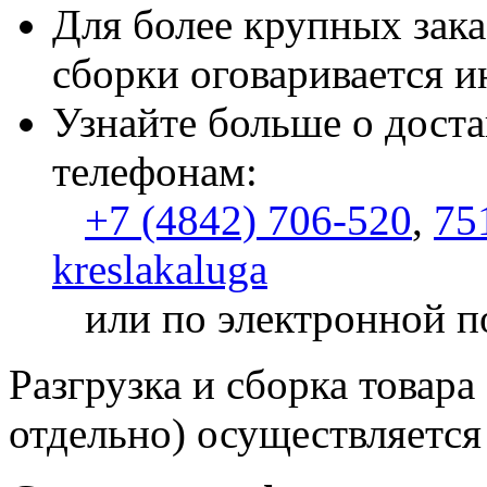
Для более крупных зака
сборки оговаривается и
Узнайте больше о доста
телефонам:
+7 (4842) 706-520
,
75
kreslakaluga
или по электронной п
Разгрузка и сборка товара
отдельно) осуществляется