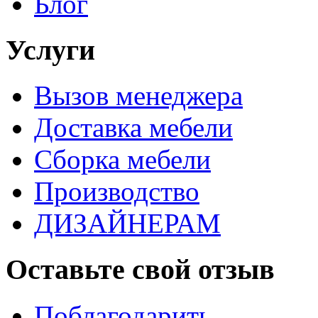
Блог
Услуги
Вызов менеджера
Доставка мебели
Сборка мебели
Производство
ДИЗАЙНЕРАМ
Оставьте свой отзыв
Поблагодарить