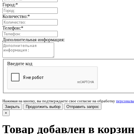
Город:
*
Количество:
*
Телефон:
*
Дополнительная информация:
Введите код
Нажимая на кнопку, вы подтверждаете свое согласие на обработку
персонал
Закрыть
Продолжить выбор
Отправить запрос
×
Товар добавлен в корзи