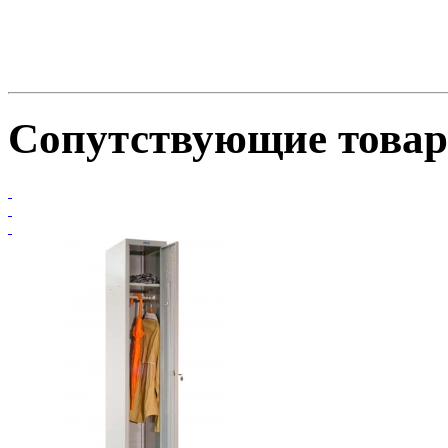
Сопутствующие това