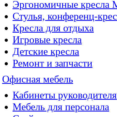
Эргономичные кресла
Стулья, конференц-крес
Кресла для отдыха
Игровые кресла
Детские кресла
Ремонт и запчасти
Офисная мебель
Кабинеты руководителя
Мебель для персонала