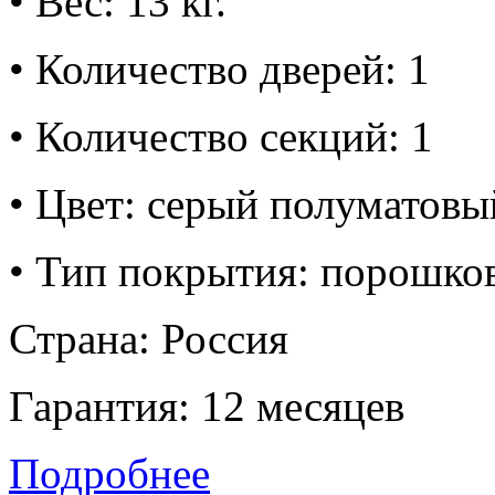
• Вес: 13 кг.
• Количество дверей: 1
• Количество секций: 1
• Цвет: серый полуматовы
• Тип покрытия: порошко
Страна: Россия
Гарантия: 12 месяцев
Подробнее