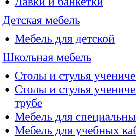
Лавки и банкетки
Детская мебель
Мебель для детской
Школьная мебель
Столы и стулья учениче
Столы и стулья учениче
трубе
Мебель для специальны
Мебель для учебных ка