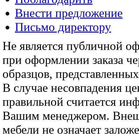
Внести предложение
Письмо директору
Не является публичной о
при оформлении заказа че
образцов, представленных
В случае несовпадения ц
правильной считается инф
Вашим менеджером. Внеш
мебели не означает залож