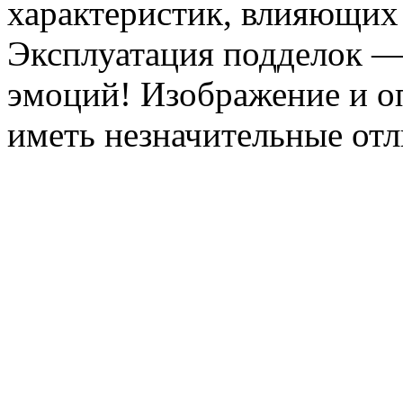
характеристик, влияющих 
Эксплуатация подделок —
эмоций! Изображение и оп
иметь незначительные отл