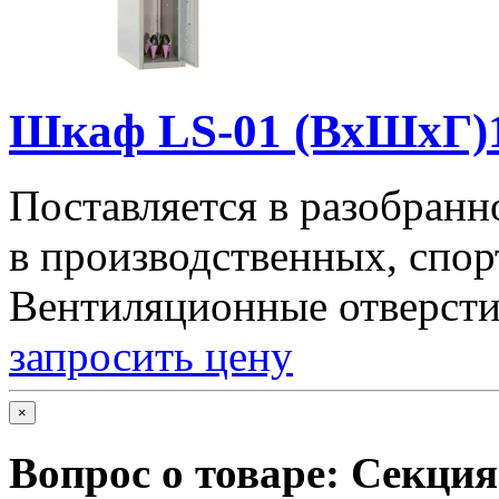
Шкаф LS-01 (ВхШхГ)1
Поставляется в разобранн
в производственных, спо
Вентиляционные отверсти
запросить цену
×
Вопрос о товаре:
Секция