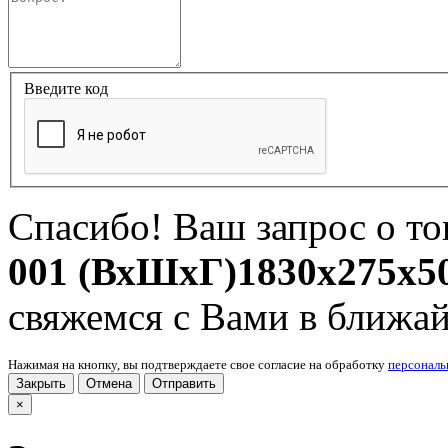
Введите код
Спасибо! Ваш запрос о т
001 (ВхШхГ)1830x275x5
свяжемся с Вами в ближа
Нажимая на кнопку, вы подтверждаете свое согласие на обработку
персонал
Закрыть
Отмена
Отправить
×