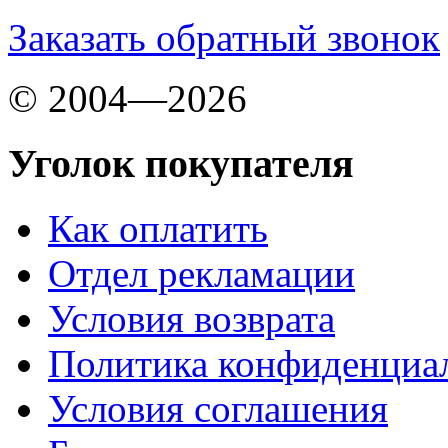
Заказать обратный звонок
© 2004—2026
Уголок покупателя
Как оплатить
Отдел рекламации
Условия возврата
Политика конфиденциа
Условия соглашения