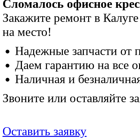
Сломалось офисное кре
Закажите ремонт в Калуге
на место!
Надежные запчасти от 
Даем гарантию на все о
Наличная и безналичная
Звоните или оставляйте за
Оставить заявку