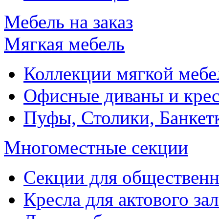
Мебель на заказ
Мягкая мебель
Коллекции мягкой мебе
Офисные диваны и крес
Пуфы, Столики, Банкет
Многоместные секции
Секции для обществен
Кресла для актового зал