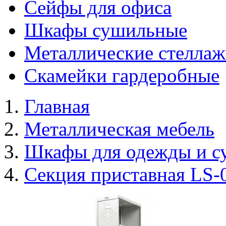
Сейфы для офиса
Шкафы сушильные
Металлические стелла
Скамейки гардеробные
Главная
Металлическая мебель
Шкафы для одежды и с
Секция приставная LS