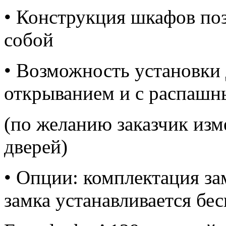
• Конструкция шкафов по
собой
• Возможность установки
открыванием и с распаш
(по желанию заказчик изм
дверей)
• Опции: комплектация за
замка устанавливается бе