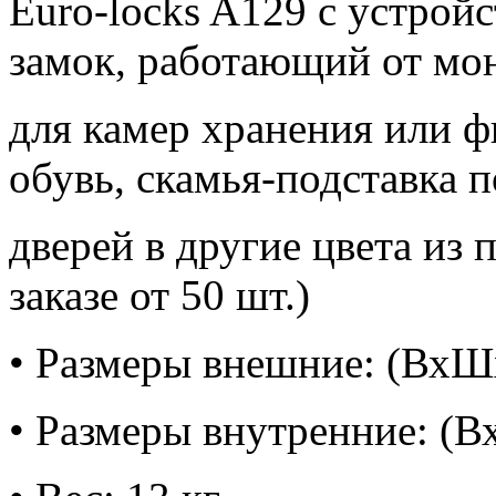
Euro-locks A129 с устройс
замок, работающий от мон
для камер хранения или ф
обувь, скамья-подставка 
дверей в другие цвета из
заказе от 50 шт.)
• Размеры внешние: (ВхШ
• Размеры внутренние: (