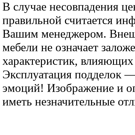
В случае несовпадения ц
правильной считается инф
Вашим менеджером. Внеш
мебели не означает залож
характеристик, влияющих 
Эксплуатация подделок —
эмоций! Изображение и оп
иметь незначительные отл