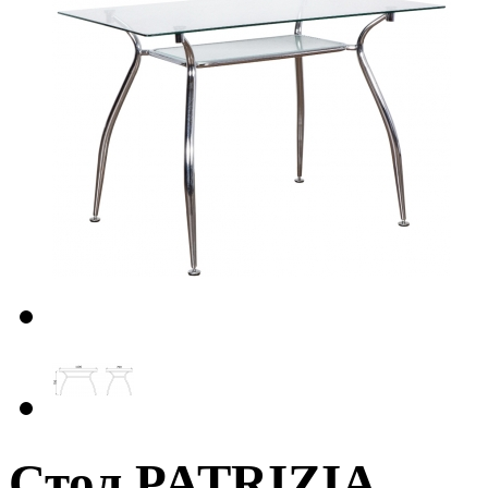
Стол PATRIZIA