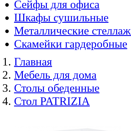
Сейфы для офиса
Шкафы сушильные
Металлические стелла
Скамейки гардеробные
Главная
Мебель для дома
Столы обеденные
Стол PATRIZIA