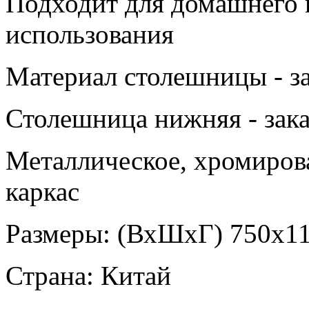
Подходит для домашнего 
использования
Материал столешницы - за
Столешница нижняя - зака
Металлическое, хромиров
каркас
Размеры: (ВхШхГ) 750х1
Страна: Китай