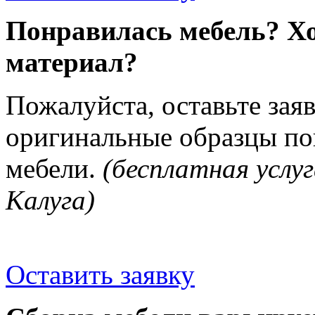
Понравилась мебель? Хо
материал?
Пожалуйста, оставьте зая
оригинальные образцы п
мебели.
(бесплатная услуг
Калуга)
Оставить заявку