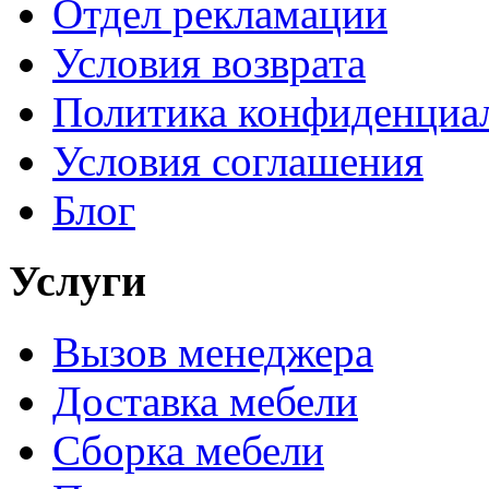
Отдел рекламации
Условия возврата
Политика конфиденциа
Условия соглашения
Блог
Услуги
Вызов менеджера
Доставка мебели
Сборка мебели