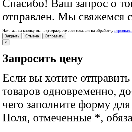
Спасибо! Ваш запрос о т
отправлен. Мы свяжемся 
Нажимая на кнопку, вы подтверждаете свое согласие на обработку
персонал
Закрыть
Отмена
Отправить
×
Запросить цену
Если вы хотите отправить
товаров одновременно, доб
чего заполните форму для
Поля, отмеченные
*
, обяз