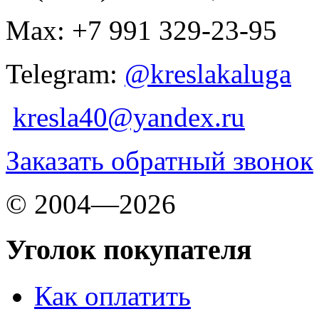
Max: +7 991 329-23-95
Telegram:
@kreslakaluga
kresla40@yandex.ru
Заказать обратный звонок
© 2004—2026
Уголок покупателя
Как оплатить