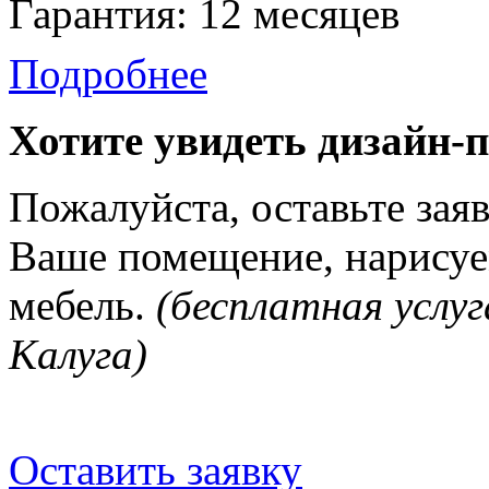
Гарантия: 12 месяцев
Подробнее
Хотите увидеть дизайн-
Пожалуйста, оставьте зая
Ваше помещение, нарисуе
мебель.
(бесплатная услуг
Калуга)
Оставить заявку