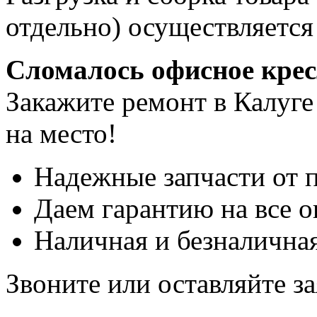
отдельно) осуществляется
Сломалось офисное кре
Закажите ремонт в Калуге
на место!
Надежные запчасти от 
Даем гарантию на все о
Наличная и безналичная
Звоните или оставляйте за