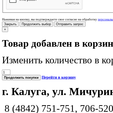
Нажимая на кнопку, вы подтверждаете свое согласие на обработку
персонал
Закрыть
Продолжить выбор
Отправить запрос
×
Товар добавлен в корзи
Изменить количество в ко
Перейти в корзину
Продолжить покупки
г. Калуга, ул. Мичурин
8 (4842) 751-751, 706-52