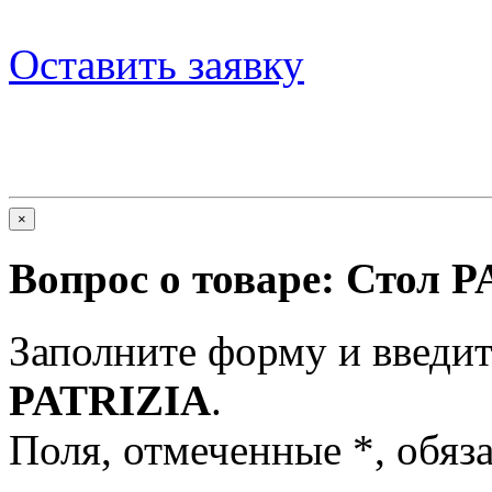
Оставить заявку
×
Вопрос о товаре:
Стол P
Заполните форму и введит
PATRIZIA
.
Поля, отмеченные
*
, обяз