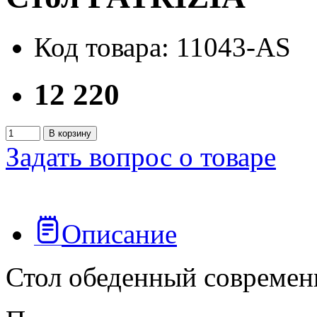
Код товара: 11043-AS
12 220
В корзину
Задать вопрос о товаре
Описание
Стол обеденный современ