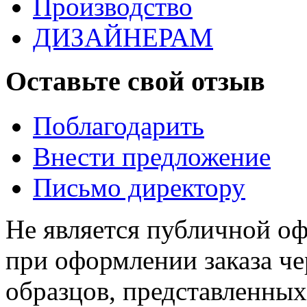
Производство
ДИЗАЙНЕРАМ
Оставьте свой отзыв
Поблагодарить
Внести предложение
Письмо директору
Не является публичной о
при оформлении заказа че
образцов, представленных