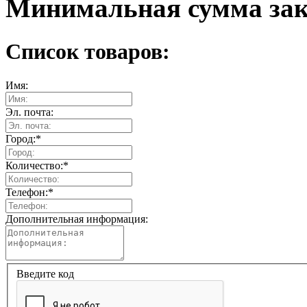
Минимальная сумма зака
Список товаров:
Имя:
Эл. почта:
Город:
*
Количество:
*
Телефон:
*
Дополнительная информация:
Введите код