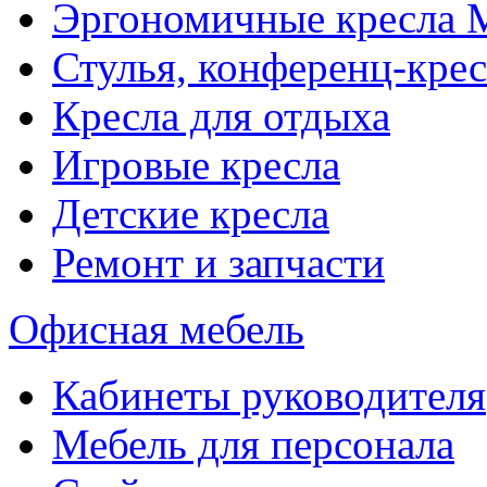
Эргономичные кресла
Стулья, конференц-крес
Кресла для отдыха
Игровые кресла
Детские кресла
Ремонт и запчасти
Офисная мебель
Кабинеты руководителя
Мебель для персонала