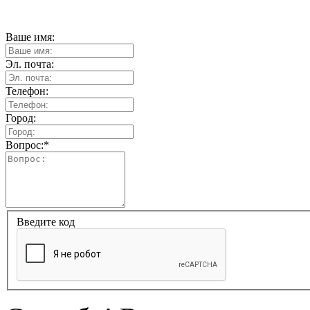
Ваше имя:
Эл. почта:
Телефон:
Город:
Вопрос:
*
Введите код