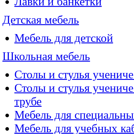
Лавки и банкетки
Детская мебель
Мебель для детской
Школьная мебель
Столы и стулья учениче
Столы и стулья учениче
трубе
Мебель для специальны
Мебель для учебных ка