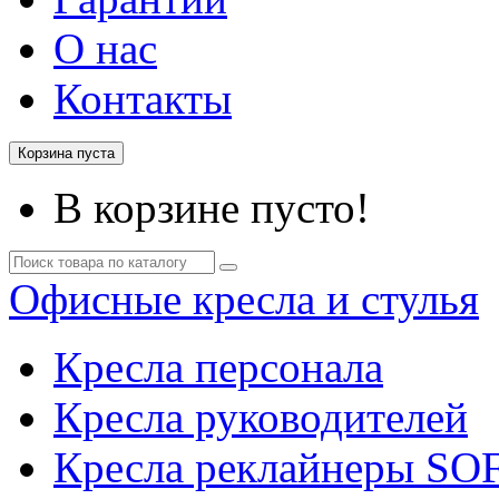
О нас
Контакты
Корзина пуста
В корзине пусто!
Офисные кресла и стулья
Кресла персонала
Кресла руководителей
Кресла реклайнеры SO