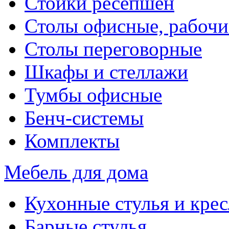
Стойки ресепшен
Столы офисные, рабочи
Столы переговорные
Шкафы и стеллажи
Тумбы офисные
Бенч-системы
Комплекты
Мебель для дома
Кухонные стулья и крес
Барные стулья