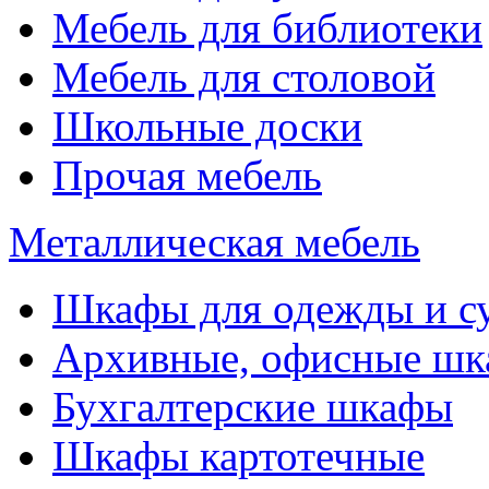
Мебель для библиотеки
Мебель для столовой
Школьные доски
Прочая мебель
Металлическая мебель
Шкафы для одежды и с
Архивные, офисные ш
Бухгалтерские шкафы
Шкафы картотечные