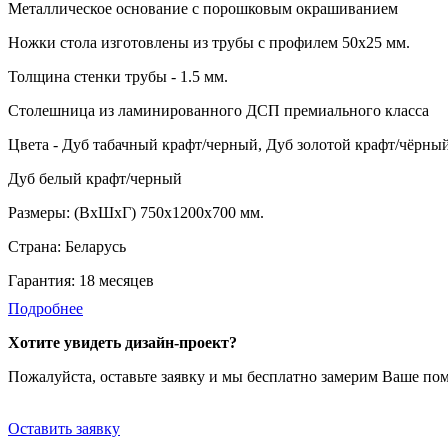
Металлическое основание с порошковым окрашиванием
Ножки стола изготовлены из трубы с профилем 50х25 мм.
Толщина стенки трубы - 1.5 мм.
Столешница из ламинированного ДСП премиального класса
Цвета - Дуб табачный крафт/черный, Дуб золотой крафт/чёрны
Дуб белый крафт/черный
Размеры: (ВхШхГ) 750х1200х700 мм.
Страна: Беларусь
Гарантия: 18 месяцев
Подробнее
Хотите увидеть дизайн-проект?
Пожалуйста, оставьте заявку и мы бесплатно замерим Ваше по
Оставить заявку