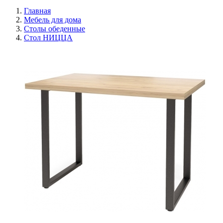
Главная
Мебель для дома
Столы обеденные
Стол НИЦЦА