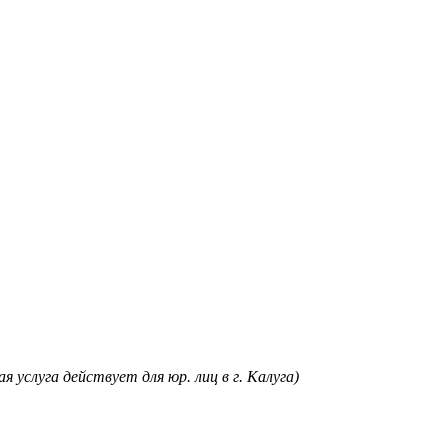
я услуга действует для юр. лиц в г. Калуга)