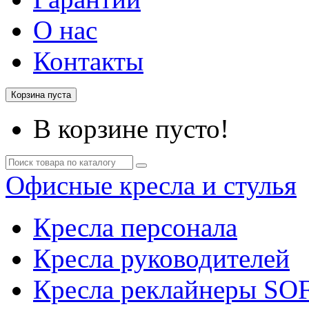
О нас
Контакты
Корзина пуста
В корзине пусто!
Офисные кресла и стулья
Кресла персонала
Кресла руководителей
Кресла реклайнеры SO