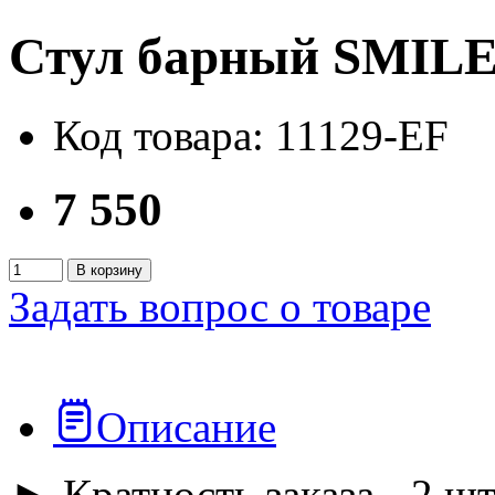
Стул барный SMIL
Код товара: 11129-EF
7 550
В корзину
Задать вопрос о товаре
Описание
► Кратность заказа - 2 шт