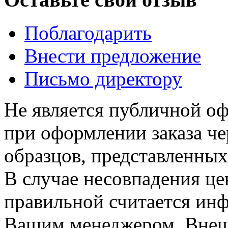
Поблагодарить
Внести предложение
Письмо директору
Не является публичной о
при оформлении заказа че
образцов, представленных
В случае несовпадения ц
правильной считается инф
Вашим менеджером. Внеш