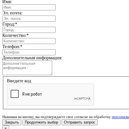
Имя:
Эл. почта:
Город:
*
Количество:
*
Телефон:
*
Дополнительная информация:
Введите код
Нажимая на кнопку, вы подтверждаете свое согласие на обработку
персонал
Закрыть
Продолжить выбор
Отправить запрос
×