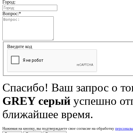
Город:
Вопрос:
*
Введите код
Спасибо! Ваш запрос о т
GREY серый
успешно отп
ближайшее время.
Нажимая на кнопку, вы подтверждаете свое согласие на обработку
персонал