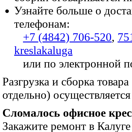
Узнайте больше о доста
телефонам:
+7 (4842) 706-520
,
75
kreslakaluga
или по электронной п
Разгрузка и сборка товара
отдельно) осуществляется
Сломалось офисное кре
Закажите ремонт в Калуге