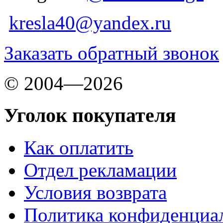
kresla40@yandex.ru
Заказать обратный звонок
© 2004—2026
Уголок покупателя
Как оплатить
Отдел рекламации
Условия возврата
Политика конфиденциа