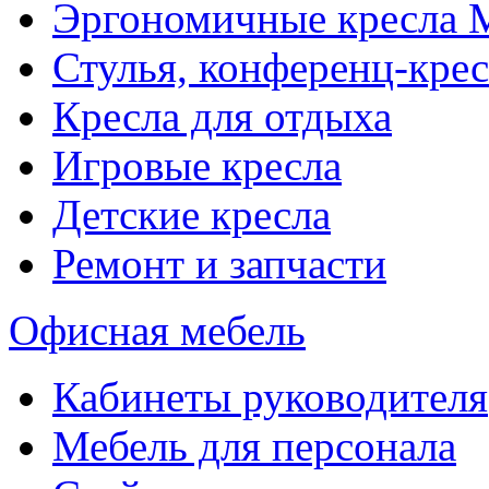
Эргономичные кресла
Стулья, конференц-крес
Кресла для отдыха
Игровые кресла
Детские кресла
Ремонт и запчасти
Офисная мебель
Кабинеты руководителя
Мебель для персонала