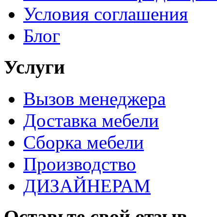
Условия соглашения
Блог
Услуги
Вызов менеджера
Доставка мебели
Сборка мебели
Производство
ДИЗАЙНЕРАМ
Оставьте свой отзыв