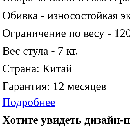
Обивка - износостойкая э
Ограничение по весу - 120
Вес стула - 7 кг.
Страна: Китай
Гарантия: 12 месяцев
Подробнее
Хотите увидеть дизайн-