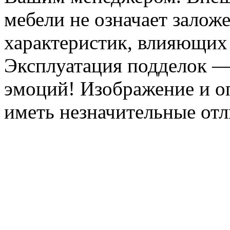
мебели не означает залож
характеристик, влияющих 
Эксплуатация подделок —
эмоций! Изображение и оп
иметь незначительные отл