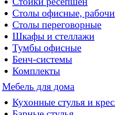
Стойки ресепшен
Столы офисные, рабочи
Столы переговорные
Шкафы и стеллажи
Тумбы офисные
Бенч-системы
Комплекты
Мебель для дома
Кухонные стулья и крес
Барные стулья