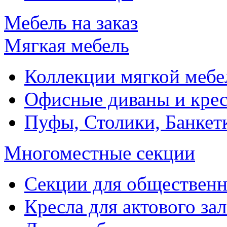
Мебель на заказ
Мягкая мебель
Коллекции мягкой мебе
Офисные диваны и крес
Пуфы, Столики, Банкет
Многоместные секции
Секции для обществен
Кресла для актового зал