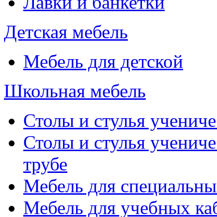
Лавки и банкетки
Детская мебель
Мебель для детской
Школьная мебель
Столы и стулья учениче
Столы и стулья учениче
трубе
Мебель для специальны
Мебель для учебных ка