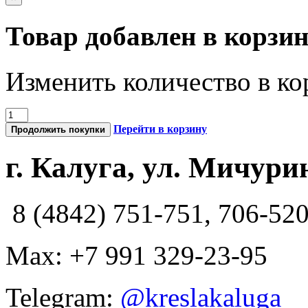
Товар добавлен в корзи
Изменить количество в ко
Перейти в корзину
Продолжить покупки
г. Калуга, ул. Мичурин
8 (4842) 751-751, 706-52
Max: +7 991 329-23-95
Telegram:
@kreslakaluga