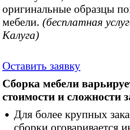
оригинальные образцы п
мебели.
(бесплатная услуг
Калуга)
Оставить заявку
Сборка мебели варьируе
стоимости и сложности з
Для более крупных зака
сборки оговаривается и