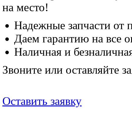
на место!
Надежные запчасти от 
Даем гарантию на все о
Наличная и безналичная
Звоните или оставляйте за
Оставить заявку