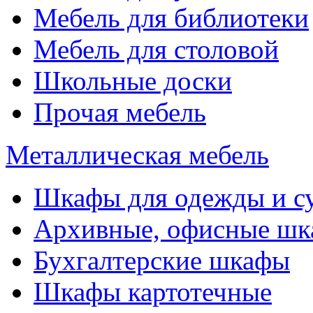
Мебель для библиотеки
Мебель для столовой
Школьные доски
Прочая мебель
Металлическая мебель
Шкафы для одежды и с
Архивные, офисные ш
Бухгалтерские шкафы
Шкафы картотечные