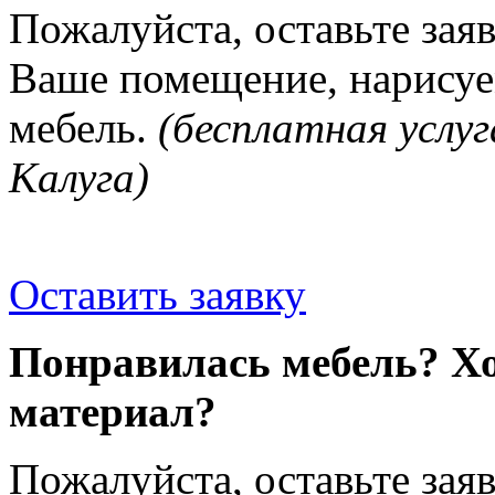
Пожалуйста, оставьте зая
Ваше помещение, нарисуе
мебель.
(бесплатная услуг
Калуга)
Оставить заявку
Понравилась мебель? Хо
материал?
Пожалуйста, оставьте зая