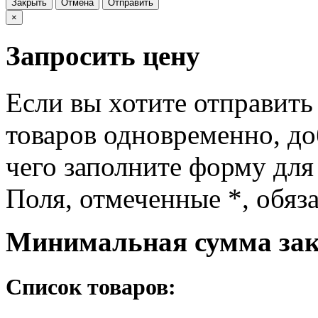
Закрыть
Отмена
Отправить
×
Запросить цену
Если вы хотите отправить
товаров одновременно, доб
чего заполните форму для
Поля, отмеченные
*
, обяз
Минимальная сумма зака
Список товаров: