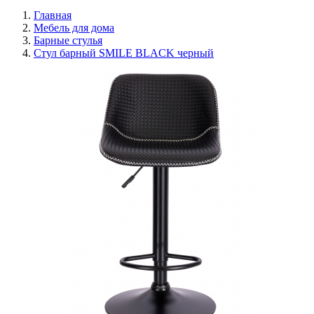
Главная
Мебель для дома
Барные стулья
Стул барный SMILE BLACK черный