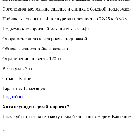
Эргономичные, мягкие сиденье и спинка с боковой поддержко
Набивка - вспененный полиуретан плотностью 22-25 кг/куб.м
Подъемно-поворотный механизм - газлифт
Опора металлическая черная с подножкой
Обивка - износостойкая экокожа
Ограничение по весу - 120 кг.
Вес стула - 7 кг.
Страна: Китай
Гарантия: 12 месяцев
Подробнее
Хотите увидеть дизайн-проект?
Пожалуйста, оставьте заявку и мы бесплатно замерим Ваше по