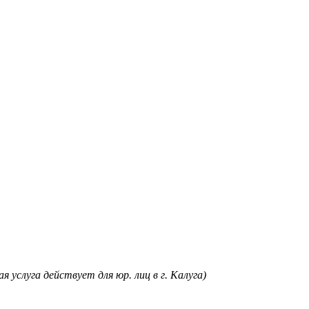
я услуга действует для юр. лиц в г. Калуга)