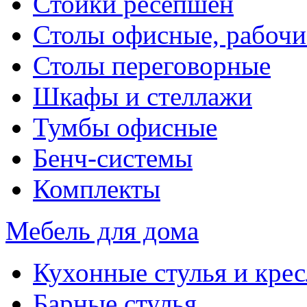
Стойки ресепшен
Столы офисные, рабочи
Столы переговорные
Шкафы и стеллажи
Тумбы офисные
Бенч-системы
Комплекты
Мебель для дома
Кухонные стулья и крес
Барные стулья