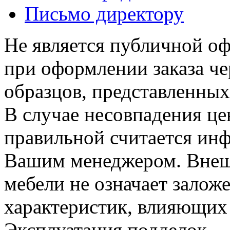
Письмо директору
Не является публичной о
при оформлении заказа че
образцов, представленных
В случае несовпадения ц
правильной считается инф
Вашим менеджером. Внеш
мебели не означает залож
характеристик, влияющих 
Эксплуатация подделок —