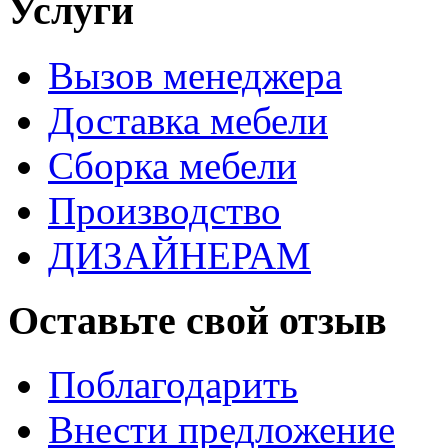
Услуги
Вызов менеджера
Доставка мебели
Сборка мебели
Производство
ДИЗАЙНЕРАМ
Оставьте свой отзыв
Поблагодарить
Внести предложение