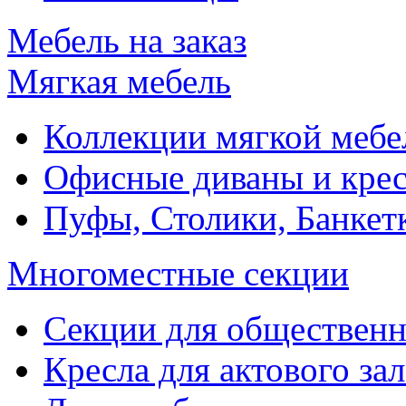
Мебель на заказ
Мягкая мебель
Коллекции мягкой мебе
Офисные диваны и крес
Пуфы, Столики, Банкет
Многоместные секции
Секции для обществен
Кресла для актового зал