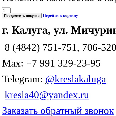
Перейти в корзину
Продолжить покупки
г. Калуга, ул. Мичурин
8 (4842) 751-751, 706-52
Max: +7 991 329-23-95
Telegram:
@kreslakaluga
kresla40@yandex.ru
Заказать обратный звонок