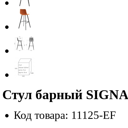
Стул барный SIGN
Код товара: 11125-EF