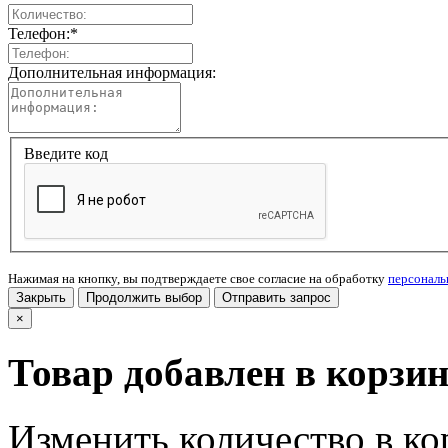
Телефон:
*
Дополнительная информация:
Введите код
Нажимая на кнопку, вы подтверждаете свое согласие на обработку
персонал
Закрыть
Продолжить выбор
Отправить запрос
×
Товар добавлен в корзи
Изменить количество в ко