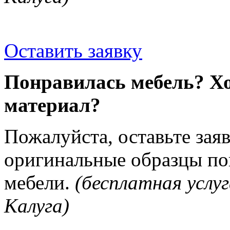
Оставить заявку
Понравилась мебель? Хо
материал?
Пожалуйста, оставьте зая
оригинальные образцы п
мебели.
(бесплатная услуг
Калуга)