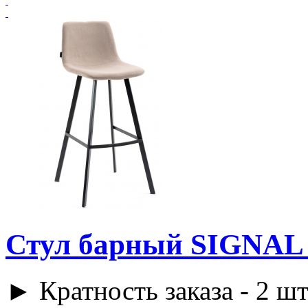
Стул барный SIGNAL 
► Кратность заказа - 2 шт