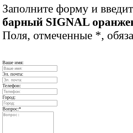
Заполните форму и введит
барный SIGNAL оранже
Поля, отмеченные
*
, обяз
Ваше имя:
Эл. почта:
Телефон:
Город:
Вопрос:
*