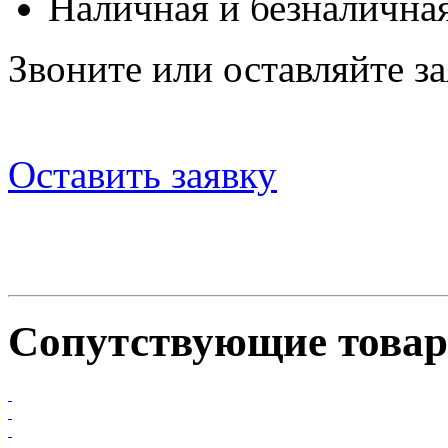
Наличная и безналичная
Звоните или оставляйте за
Оставить заявку
Сопутствующие това