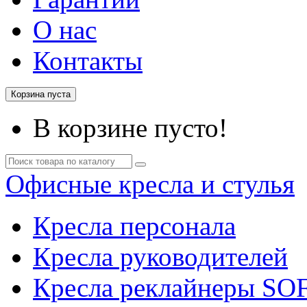
О нас
Контакты
Корзина пуста
В корзине пусто!
Офисные кресла и стулья
Кресла персонала
Кресла руководителей
Кресла реклайнеры SO