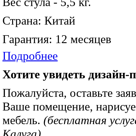
Вес стула - 5,5 кг.
Страна: Китай
Гарантия: 12 месяцев
Подробнее
Хотите увидеть дизайн-
Пожалуйста, оставьте зая
Ваше помещение, нарисуе
мебель.
(бесплатная услуг
Калуга)