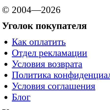
© 2004—2026
Уголок покупателя
Как оплатить
Отдел рекламации
Условия возврата
Политика конфиденциа
Условия соглашения
Блог