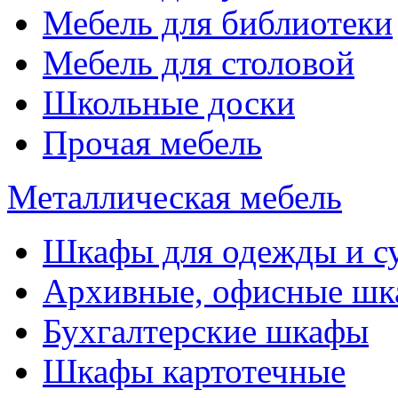
Мебель для библиотеки
Мебель для столовой
Школьные доски
Прочая мебель
Металлическая мебель
Шкафы для одежды и с
Архивные, офисные ш
Бухгалтерские шкафы
Шкафы картотечные