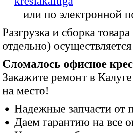
kreslakaluga
или по электронной п
Разгрузка и сборка товара
отдельно) осуществляется
Сломалось офисное кре
Закажите ремонт в Калуге
на место!
Надежные запчасти от 
Даем гарантию на все о