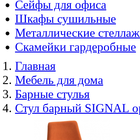
Сейфы для офиса
Шкафы сушильные
Металлические стелла
Скамейки гардеробные
Главная
Мебель для дома
Барные стулья
Стул барный SIGNAL 