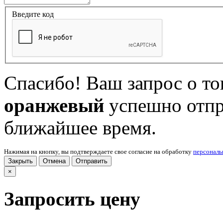
Введите код
Спасибо! Ваш запрос о т
оранжевый
успешно отпр
ближайшее время.
Нажимая на кнопку, вы подтверждаете свое согласие на обработку
персонал
Закрыть
Отмена
Отправить
×
Запросить цену