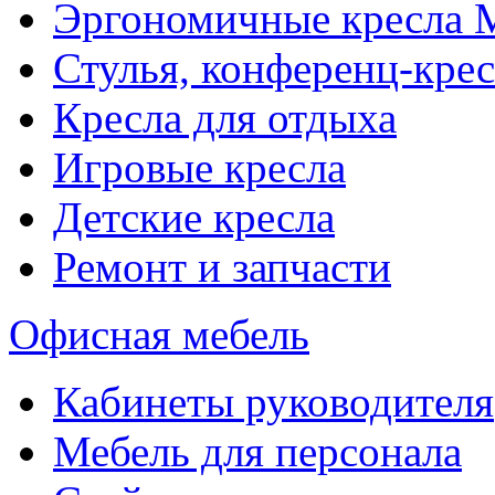
Эргономичные кресла
Стулья, конференц-крес
Кресла для отдыха
Игровые кресла
Детские кресла
Ремонт и запчасти
Офисная мебель
Кабинеты руководителя
Мебель для персонала