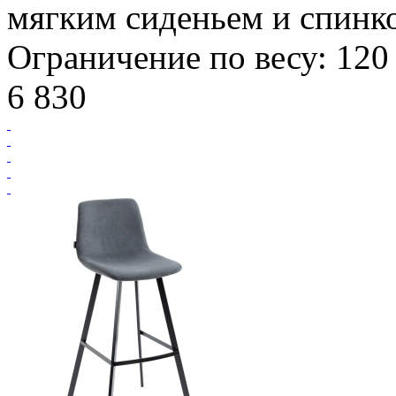
мягким сиденьем и спинко
Ограничение по весу: 120 
6 830