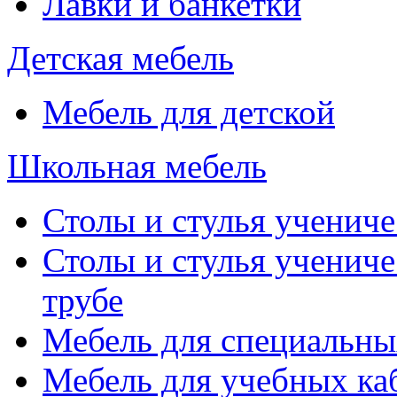
Лавки и банкетки
Детская мебель
Мебель для детской
Школьная мебель
Столы и стулья учениче
Столы и стулья учениче
трубе
Мебель для специальны
Мебель для учебных ка