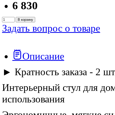
6 830
В корзину
Задать вопрос о товаре
Описание
► Кратность заказа - 2 шт
Интерьерный стул для до
использования
Эргономичные, мягкие сид