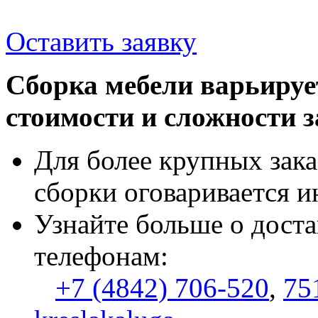
Оставить заявку
Сборка мебели варьируе
стоимости и сложности з
Для более крупных зака
сборки оговаривается и
Узнайте больше о доста
телефонам:
+7 (4842) 706-520
,
75