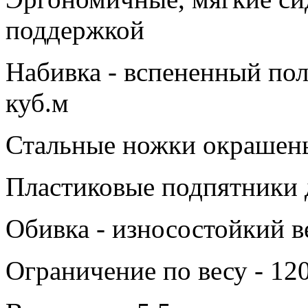
поддержкой
Набивка - вспененный пол
куб.м
Стальные ножки окрашен
Пластиковые подпятники 
Обивка - износостойкий 
Ограничение по весу - 120