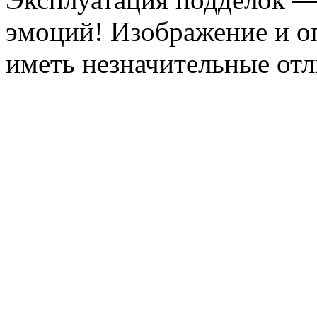
эмоций! Изображение и оп
иметь незначительные отл