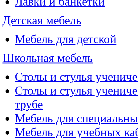
Лавки и банкетки
Детская мебель
Мебель для детской
Школьная мебель
Столы и стулья учениче
Столы и стулья учениче
трубе
Мебель для специальны
Мебель для учебных ка