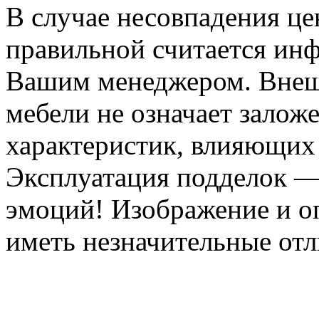
В случае несовпадения ц
правильной считается инф
Вашим менеджером. Внеш
мебели не означает залож
характеристик, влияющих 
Эксплуатация подделок —
эмоций! Изображение и оп
иметь незначительные отл