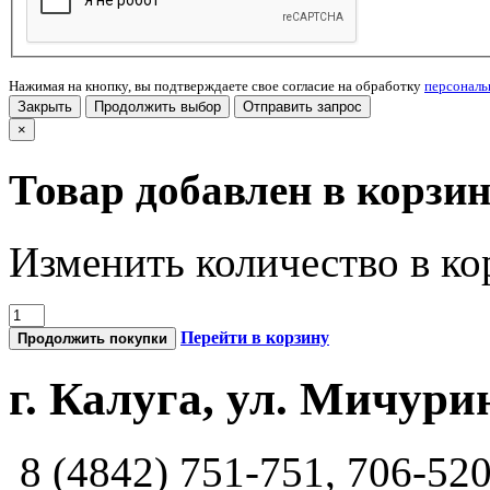
Нажимая на кнопку, вы подтверждаете свое согласие на обработку
персонал
Закрыть
Продолжить выбор
Отправить запрос
×
Товар добавлен в корзи
Изменить количество в ко
Перейти в корзину
Продолжить покупки
г. Калуга, ул. Мичурин
8 (4842) 751-751, 706-52