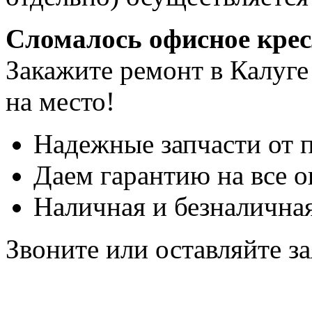
Сломалось офисное кре
Закажите ремонт в Калуге
на место!
Надежные запчасти от 
Даем гарантию на все о
Наличная и безналичная
Звоните или оставляйте за