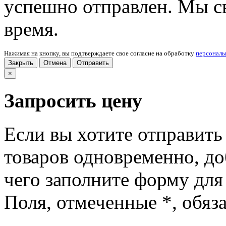
успешно отправлен. Мы с
время.
Нажимая на кнопку, вы подтверждаете свое согласие на обработку
персонал
Закрыть
Отмена
Отправить
×
Запросить цену
Если вы хотите отправить
товаров одновременно, доб
чего заполните форму для
Поля, отмеченные
*
, обяз