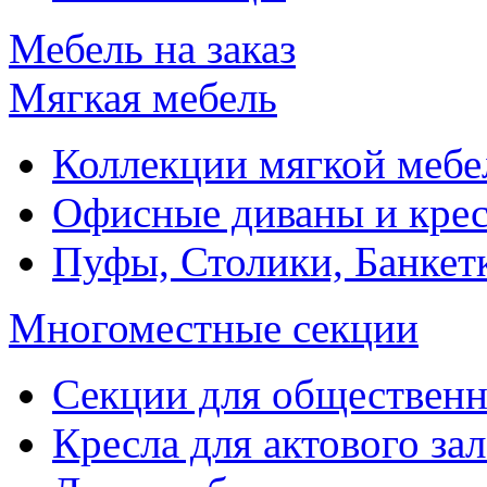
Мебель на заказ
Мягкая мебель
Коллекции мягкой мебе
Офисные диваны и крес
Пуфы, Столики, Банкет
Многоместные секции
Секции для обществен
Кресла для актового зал