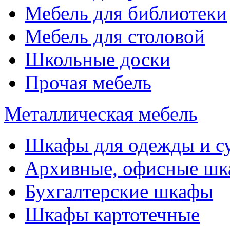
Мебель для библиотеки
Мебель для столовой
Школьные доски
Прочая мебель
Металлическая мебель
Шкафы для одежды и с
Архивные, офисные ш
Бухгалтерские шкафы
Шкафы картотечные