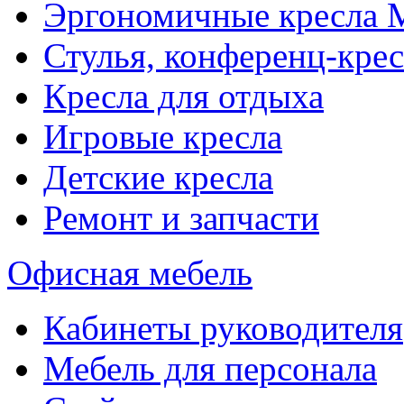
Эргономичные кресла
Стулья, конференц-крес
Кресла для отдыха
Игровые кресла
Детские кресла
Ремонт и запчасти
Офисная мебель
Кабинеты руководителя
Мебель для персонала