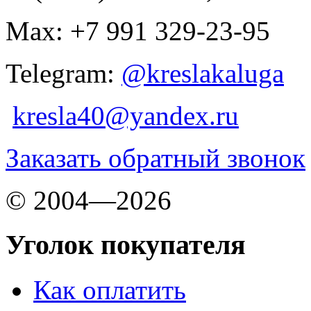
Max: +7 991 329-23-95
Telegram:
@kreslakaluga
kresla40@yandex.ru
Заказать обратный звонок
© 2004—2026
Уголок покупателя
Как оплатить