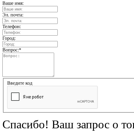
Ваше имя:
Эл. почта:
Телефон:
Город:
Вопрос:
*
Введите код
Спасибо! Ваш запрос о т