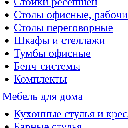
Стойки ресепшен
Столы офисные, рабочи
Столы переговорные
Шкафы и стеллажи
Тумбы офисные
Бенч-системы
Комплекты
Мебель для дома
Кухонные стулья и крес
Барные стулья