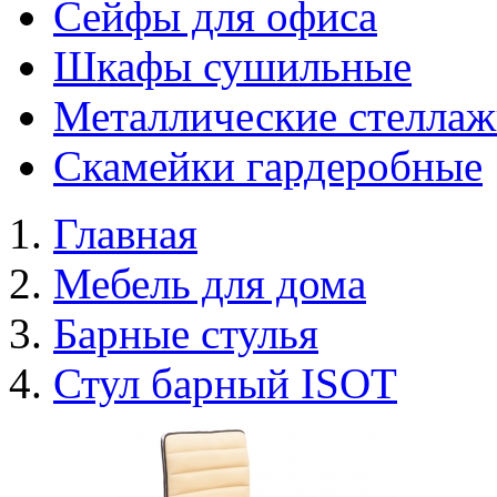
Сейфы для офиса
Шкафы сушильные
Металлические стелла
Скамейки гардеробные
Главная
Мебель для дома
Барные стулья
Стул барный ISOT