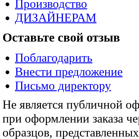
Производство
ДИЗАЙНЕРАМ
Оставьте свой отзыв
Поблагодарить
Внести предложение
Письмо директору
Не является публичной о
при оформлении заказа че
образцов, представленных