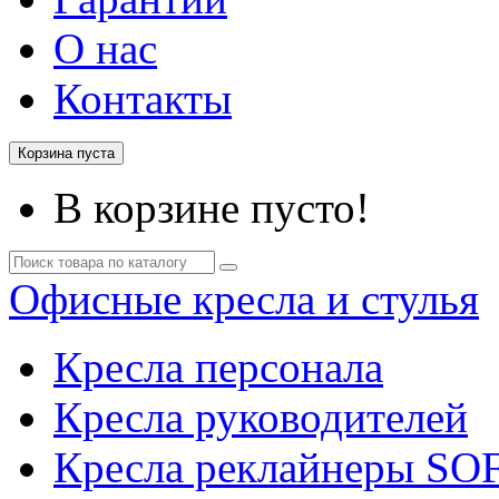
О нас
Контакты
Корзина пуста
В корзине пусто!
Офисные кресла и стулья
Кресла персонала
Кресла руководителей
Кресла реклайнеры SO