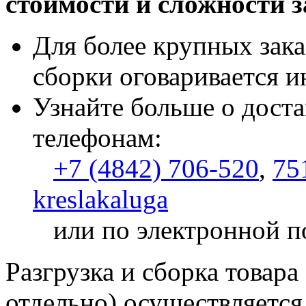
стоимости и сложности з
Для более крупных зака
сборки оговаривается и
Узнайте больше о доста
телефонам:
+7 (4842) 706-520
,
75
kreslakaluga
или по электронной п
Разгрузка и сборка товара
отдельно) осуществляется