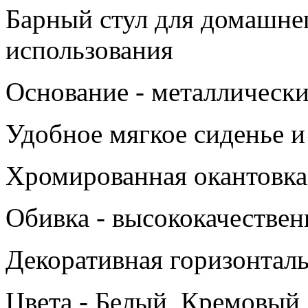
Барный стул для домашне
использования
Основание - металлическ
Удобное мягкое сиденье и
Хромированная окантовка
Обивка - высококачествен
Декоративная горизонталь
Цвета - Белый, Кремовый