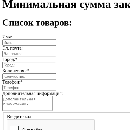
Минимальная сумма зака
Список товаров:
Имя:
Эл. почта:
Город:
*
Количество:
*
Телефон:
*
Дополнительная информация:
Введите код