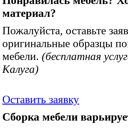
Понравилась мебель? Хо
материал?
Пожалуйста, оставьте зая
оригинальные образцы п
мебели.
(бесплатная услуг
Калуга)
Оставить заявку
Сборка мебели варьируе