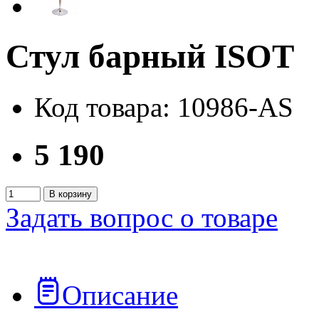
Стул барный ISOT
Код товара: 10986-AS
5 190
В корзину
Задать вопрос о товаре
Описание