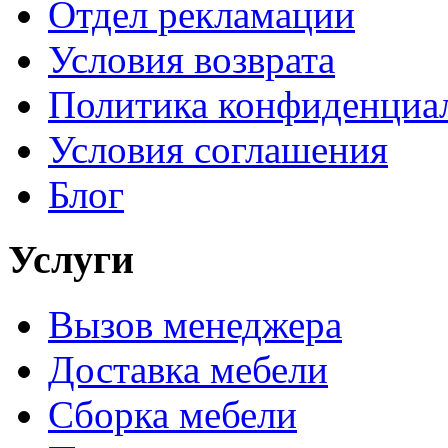
Отдел рекламации
Условия возврата
Политика конфиденциа
Условия соглашения
Блог
Услуги
Вызов менеджера
Доставка мебели
Сборка мебели