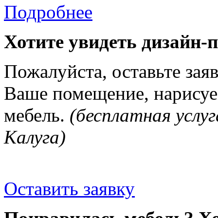
Подробнее
Хотите увидеть дизайн-
Пожалуйста, оставьте зая
Ваше помещение, нарисуе
мебель.
(бесплатная услуг
Калуга)
Оставить заявку