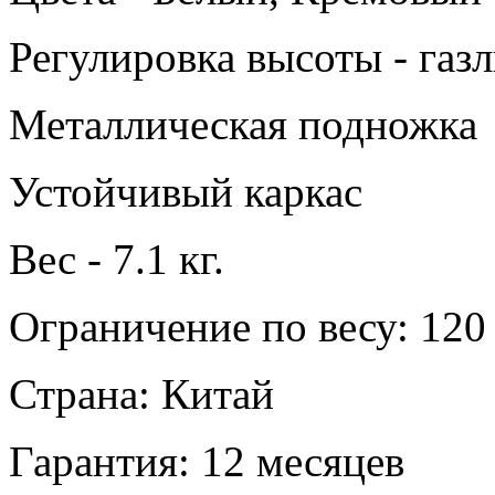
Регулировка высоты - газ
Металлическая подножка
Устойчивый каркас
Вес - 7.1 кг.
Ограничение по весу: 120 
Страна: Китай
Гарантия: 12 месяцев