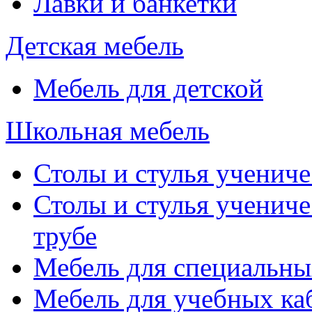
Лавки и банкетки
Детская мебель
Мебель для детской
Школьная мебель
Столы и стулья учениче
Столы и стулья учениче
трубе
Мебель для специальны
Мебель для учебных ка