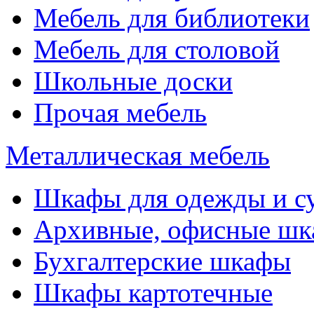
Мебель для библиотеки
Мебель для столовой
Школьные доски
Прочая мебель
Металлическая мебель
Шкафы для одежды и с
Архивные, офисные ш
Бухгалтерские шкафы
Шкафы картотечные