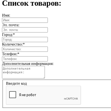
Список товаров:
Имя:
Эл. почта:
Город:
*
Количество:
*
Телефон:
*
Дополнительная информация:
Введите код