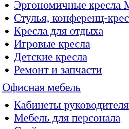
Эргономичные кресла
Стулья, конференц-крес
Кресла для отдыха
Игровые кресла
Детские кресла
Ремонт и запчасти
Офисная мебель
Кабинеты руководителя
Мебель для персонала