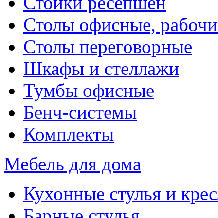
Стойки ресепшен
Столы офисные, рабочи
Столы переговорные
Шкафы и стеллажи
Тумбы офисные
Бенч-системы
Комплекты
Мебель для дома
Кухонные стулья и крес
Барные стулья