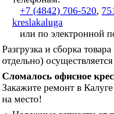
+7 (4842) 706-520
,
75
kreslakaluga
или по электронной п
Разгрузка и сборка товара
отдельно) осуществляется
Сломалось офисное кре
Закажите ремонт в Калуге
на место!