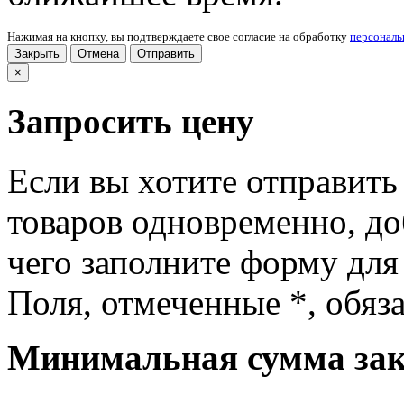
Нажимая на кнопку, вы подтверждаете свое согласие на обработку
персонал
Закрыть
Отмена
Отправить
×
Запросить цену
Если вы хотите отправить
товаров одновременно, доб
чего заполните форму для
Поля, отмеченные
*
, обяз
Минимальная сумма зака