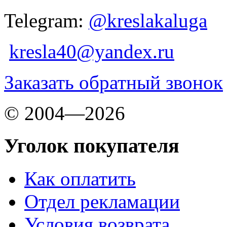
Telegram:
@kreslakaluga
kresla40@yandex.ru
Заказать обратный звонок
© 2004—2026
Уголок покупателя
Как оплатить
Отдел рекламации
Условия возврата