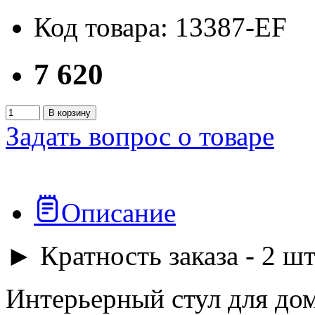
Код товара: 13387-EF
7 620
В корзину
Задать вопрос о товаре
Описание
► Кратность заказа - 2 шт
Интерьерный стул для до