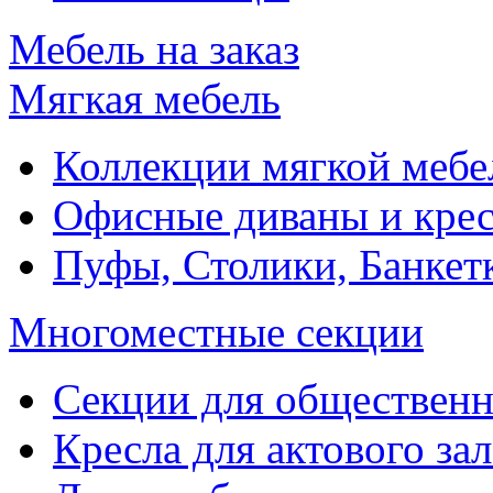
Мебель на заказ
Мягкая мебель
Коллекции мягкой мебе
Офисные диваны и крес
Пуфы, Столики, Банкет
Многоместные секции
Секции для обществен
Кресла для актового зал