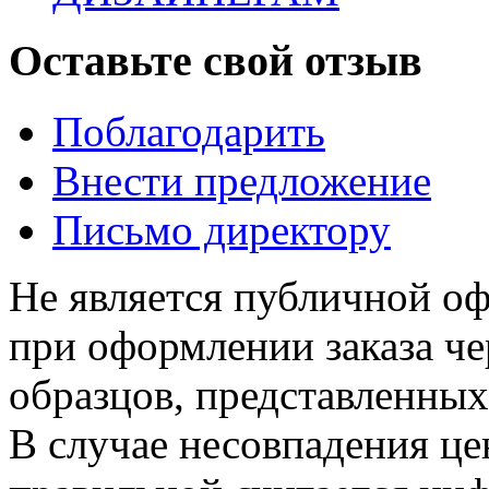
Оставьте свой отзыв
Поблагодарить
Внести предложение
Письмо директору
Не является публичной о
при оформлении заказа че
образцов, представленных
В случае несовпадения ц