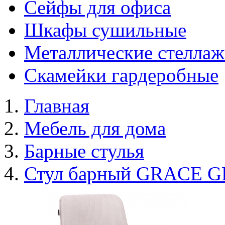
Сейфы для офиса
Шкафы сушильные
Металлические стелла
Скамейки гардеробные
Главная
Мебель для дома
Барные стулья
Стул барный GRACE G