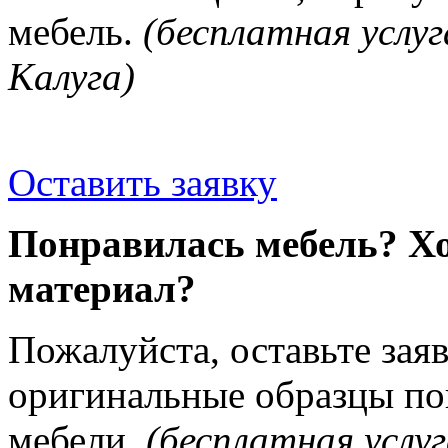
мебель.
(бесплатная услуг
Калуга)
Оставить заявку
Понравилась мебель? Хо
материал?
Пожалуйста, оставьте зая
оригинальные образцы п
мебели.
(бесплатная услуг