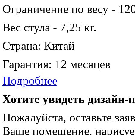
Ограничение по весу - 120
Вес стула - 7,25 кг.
Страна: Китай
Гарантия: 12 месяцев
Подробнее
Хотите увидеть дизайн-
Пожалуйста, оставьте зая
Ваше помещение, нарисуе