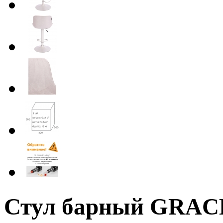
Стул барный GRAC