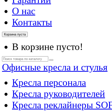
О нас
Контакты
Корзина пуста
В корзине пусто!
Офисные кресла и стулья
Кресла персонала
Кресла руководителей
Кресла реклайнеры SO