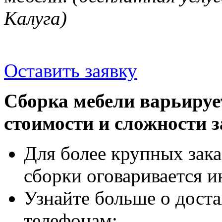
Калуга)
Оставить заявку
Сборка мебели варьируе
стоимости и сложности з
Для более крупных зака
сборки оговаривается и
Узнайте больше о доста
телефонам: