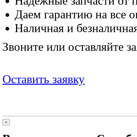
Надежные запчасти от 
Даем гарантию на все о
Наличная и безналичная
Звоните или оставляйте за
Оставить заявку
×