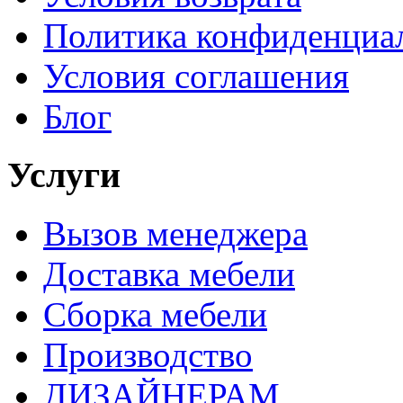
Политика конфиденциа
Условия соглашения
Блог
Услуги
Вызов менеджера
Доставка мебели
Сборка мебели
Производство
ДИЗАЙНЕРАМ