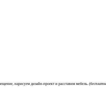
мещение, нарисуем дизайн-проект и расставим мебель.
(бесплатна