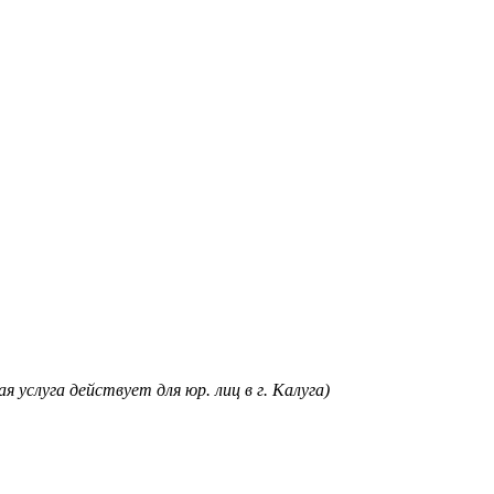
я услуга действует для юр. лиц в г. Калуга)