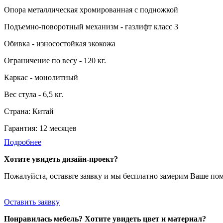
Опора металлическая хромированная с подножкой
Подъемно-поворотный механизм - газлифт класс 3
Обивка - износостойкая экокожа
Ограничение по весу - 120 кг.
Каркас - монолитный
Вес стула - 6,5 кг.
Страна: Китай
Гарантия: 12 месяцев
Подробнее
Хотите увидеть дизайн-проект?
Пожалуйста, оставьте заявку и мы бесплатно замерим Ваше по
Оставить заявку
Понравилась мебель? Хотите увидеть цвет и материал?