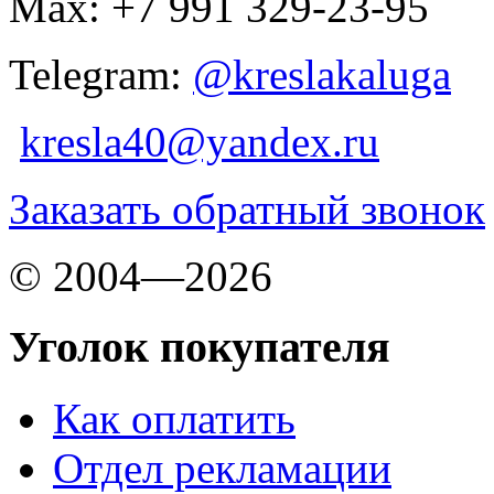
Max: +7 991 329-23-95
Telegram:
@kreslakaluga
kresla40@yandex.ru
Заказать обратный звонок
© 2004—2026
Уголок покупателя
Как оплатить
Отдел рекламации