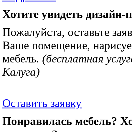
Хотите увидеть дизайн-
Пожалуйста, оставьте зая
Ваше помещение, нарисуе
мебель.
(бесплатная услуг
Калуга)
Оставить заявку
Понравилась мебель? Хо