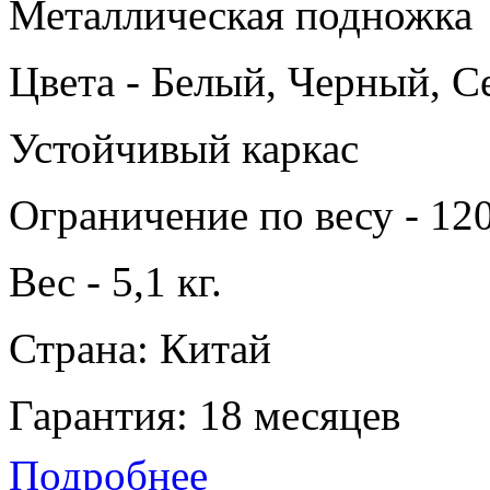
Металлическая подножка
Цвета - Белый, Черный, С
Устойчивый каркас
Ограничение по весу - 120
Вес - 5,1 кг.
Страна: Китай
Гарантия: 18 месяцев
Подробнее