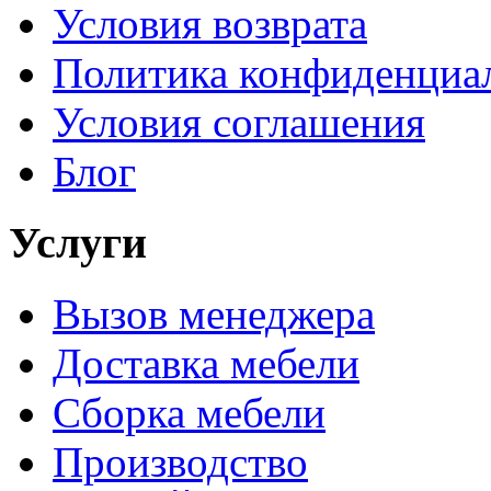
Условия возврата
Политика конфиденциа
Условия соглашения
Блог
Услуги
Вызов менеджера
Доставка мебели
Сборка мебели
Производство