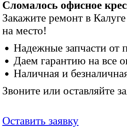
Сломалось офисное кре
Закажите ремонт в Калуге
на место!
Надежные запчасти от 
Даем гарантию на все о
Наличная и безналичная
Звоните или оставляйте за
Оставить заявку