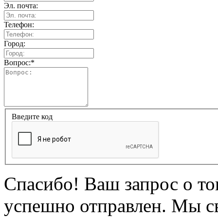
Эл. почта:
Телефон:
Город:
Вопрос:
*
Введите код
Спасибо! Ваш запрос о т
успешно отправлен. Мы с