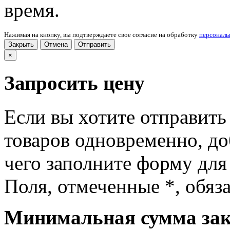
время.
Нажимая на кнопку, вы подтверждаете свое согласие на обработку
персонал
Закрыть
Отмена
Отправить
×
Запросить цену
Если вы хотите отправить
товаров одновременно, доб
чего заполните форму для
Поля, отмеченные
*
, обяз
Минимальная сумма зака