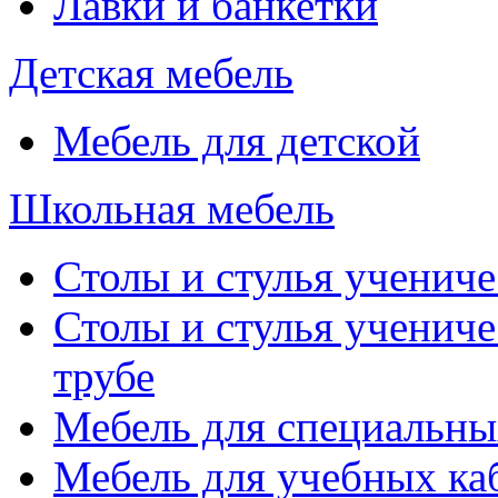
Лавки и банкетки
Детская мебель
Мебель для детской
Школьная мебель
Столы и стулья учениче
Столы и стулья учениче
трубе
Мебель для специальны
Мебель для учебных ка