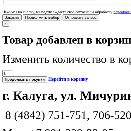
Нажимая на кнопку, вы подтверждаете свое согласие на обработку
персонал
Закрыть
Продолжить выбор
Отправить запрос
×
Товар добавлен в корзи
Изменить количество в ко
Перейти в корзину
Продолжить покупки
г. Калуга, ул. Мичурин
8 (4842) 751-751, 706-52