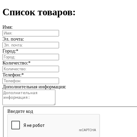
Список товаров:
Имя:
Эл. почта:
Город:
*
Количество:
*
Телефон:
*
Дополнительная информация:
Введите код