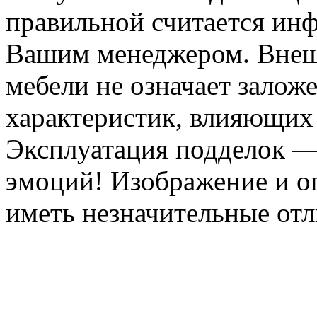
правильной считается инф
Вашим менеджером. Внеш
мебели не означает залож
характеристик, влияющих 
Эксплуатация подделок —
эмоций! Изображение и оп
иметь незначительные отл