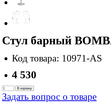
Стул барный BOM
Код товара: 10971-AS
4 530
В корзину
Задать вопрос о товаре