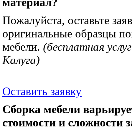
материал?
Пожалуйста, оставьте зая
оригинальные образцы п
мебели.
(бесплатная услуг
Калуга)
Оставить заявку
Сборка мебели варьируе
стоимости и сложности з