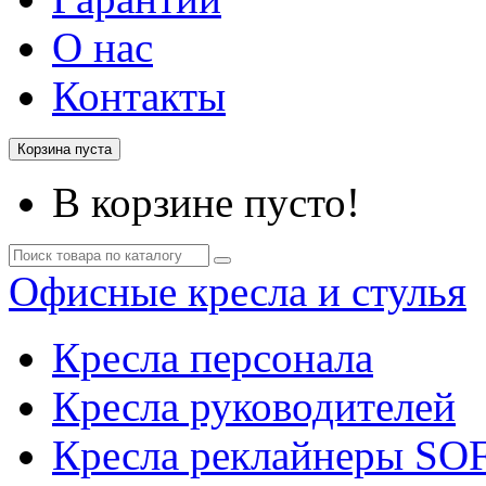
О нас
Контакты
Корзина пуста
В корзине пусто!
Офисные кресла и стулья
Кресла персонала
Кресла руководителей
Кресла реклайнеры SO