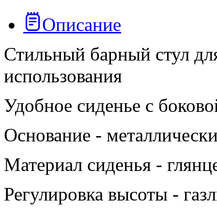
Описание
Стильный барный стул дл
использования
Удобное сиденье с боков
Основание - металлическ
Материал сиденья - глянц
Регулировка высоты - газ