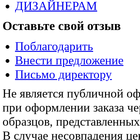
ДИЗАЙНЕРАМ
Оставьте свой отзыв
Поблагодарить
Внести предложение
Письмо директору
Не является публичной о
при оформлении заказа че
образцов, представленных
В случае несовпадения ц