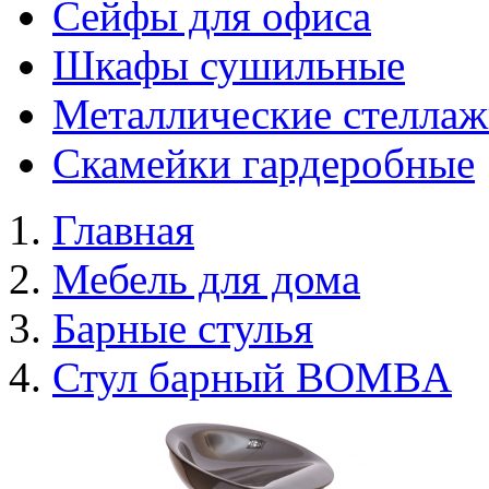
Сейфы для офиса
Шкафы сушильные
Металлические стелла
Скамейки гардеробные
Главная
Мебель для дома
Барные стулья
Стул барный BOMBA