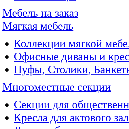
Мебель на заказ
Мягкая мебель
Коллекции мягкой мебе
Офисные диваны и крес
Пуфы, Столики, Банкет
Многоместные секции
Секции для обществен
Кресла для актового зал