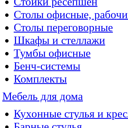
Стойки ресепшен
Столы офисные, рабочи
Столы переговорные
Шкафы и стеллажи
Тумбы офисные
Бенч-системы
Комплекты
Мебель для дома
Кухонные стулья и крес
Барные стулья