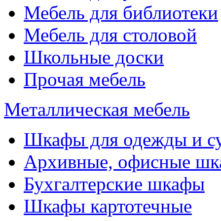
Мебель для библиотеки
Мебель для столовой
Школьные доски
Прочая мебель
Металлическая мебель
Шкафы для одежды и с
Архивные, офисные ш
Бухгалтерские шкафы
Шкафы картотечные