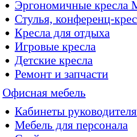
Эргономичные кресла
Стулья, конференц-крес
Кресла для отдыха
Игровые кресла
Детские кресла
Ремонт и запчасти
Офисная мебель
Кабинеты руководителя
Мебель для персонала