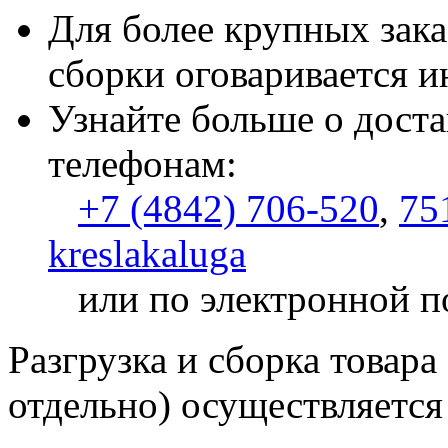
Для более крупных зака
сборки оговаривается и
Узнайте больше о доста
телефонам:
+7 (4842) 706-520
,
75
kreslakaluga
или по электронной п
Разгрузка и сборка товара
отдельно) осуществляется