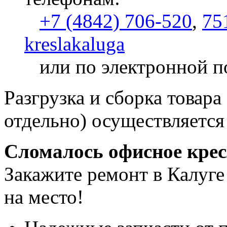
+7 (4842) 706-520
,
75
kreslakaluga
или по электронной п
Разгрузка и сборка товара
отдельно) осуществляется
Сломалось офисное кре
Закажите ремонт в Калуге
на место!