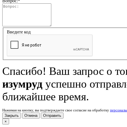
Вопрос:
*
Введите код
Спасибо! Ваш запрос о т
изумруд
успешно отправл
ближайшее время.
Нажимая на кнопку, вы подтверждаете свое согласие на обработку
персонал
Закрыть
Отмена
Отправить
×