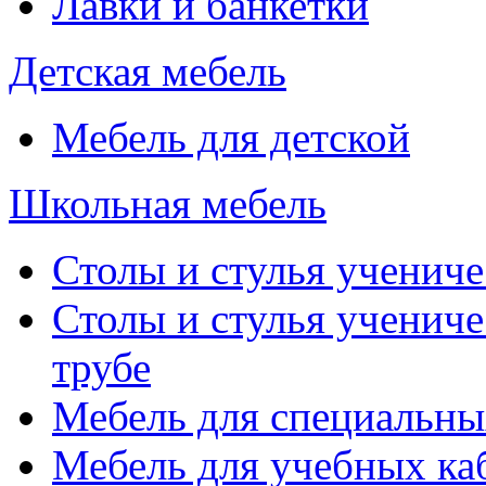
Лавки и банкетки
Детская мебель
Мебель для детской
Школьная мебель
Столы и стулья учениче
Столы и стулья учениче
трубе
Мебель для специальны
Мебель для учебных ка