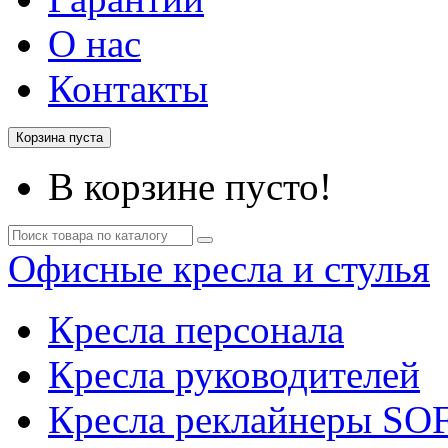
О нас
Контакты
Корзина пуста
В корзине пусто!
Офисные кресла и стулья
Кресла персонала
Кресла руководителей
Кресла реклайнеры SO