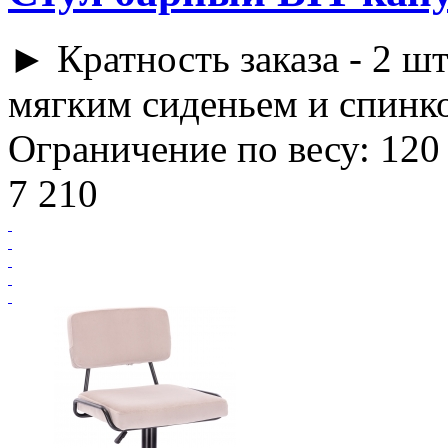
► Кратность заказа - 2 шт
мягким сиденьем и спинко
Ограничение по весу: 120 
7 210