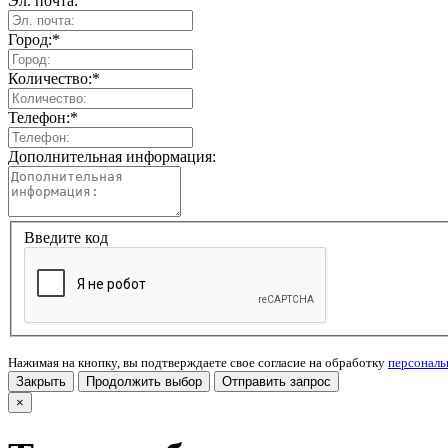
Эл. почта:
Город:
*
Количество:
*
Телефон:
*
Дополнительная информация:
Введите код
Нажимая на кнопку, вы подтверждаете свое согласие на обработку
персонал
Закрыть
Продолжить выбор
Отправить запрос
×