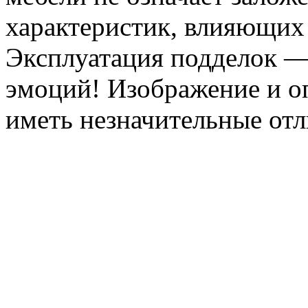
характеристик, влияющих 
Эксплуатация подделок —
эмоций! Изображение и оп
иметь незначительные отл