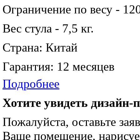
Ограничение по весу - 120
Вес стула - 7,5 кг.
Страна: Китай
Гарантия: 12 месяцев
Подробнее
Хотите увидеть дизайн-
Пожалуйста, оставьте зая
Ваше помещение, нарисуе