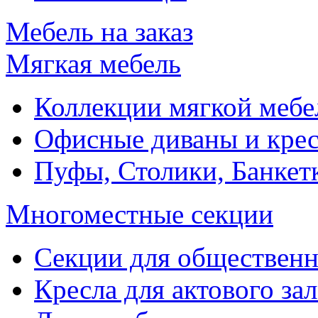
Мебель на заказ
Мягкая мебель
Коллекции мягкой мебе
Офисные диваны и крес
Пуфы, Столики, Банкет
Многоместные секции
Секции для обществен
Кресла для актового зал