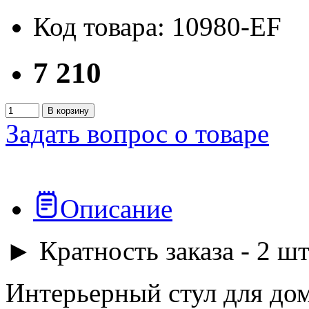
Код товара: 10980-EF
7 210
В корзину
Задать вопрос о товаре
Описание
► Кратность заказа - 2 шт
Интерьерный стул для до