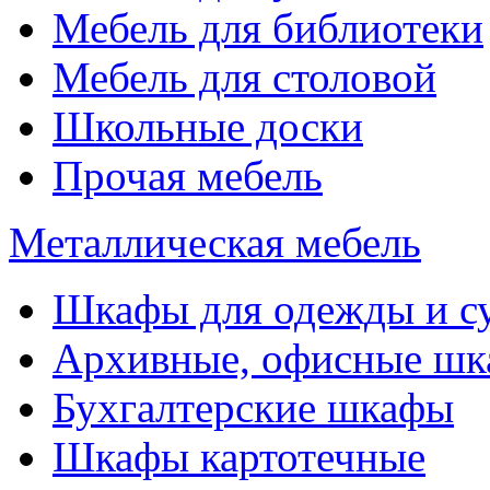
Мебель для библиотеки
Мебель для столовой
Школьные доски
Прочая мебель
Металлическая мебель
Шкафы для одежды и с
Архивные, офисные ш
Бухгалтерские шкафы
Шкафы картотечные