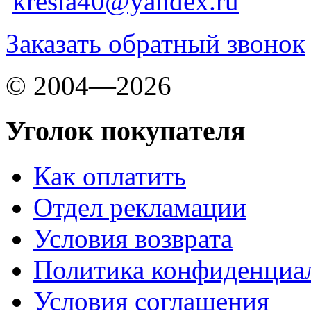
kresla40@yandex.ru
Заказать обратный звонок
© 2004—2026
Уголок покупателя
Как оплатить
Отдел рекламации
Условия возврата
Политика конфиденциа
Условия соглашения