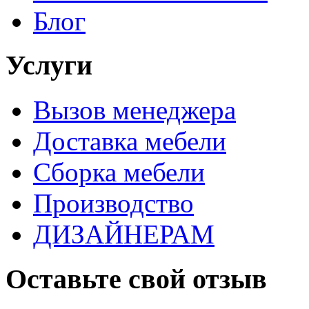
Блог
Услуги
Вызов менеджера
Доставка мебели
Сборка мебели
Производство
ДИЗАЙНЕРАМ
Оставьте свой отзыв