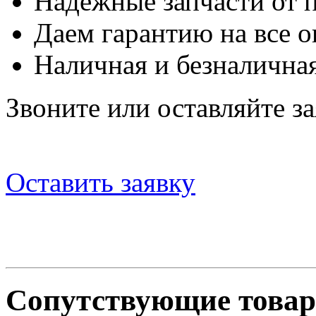
Надежные запчасти от 
Даем гарантию на все о
Наличная и безналичная
Звоните или оставляйте за
Оставить заявку
Сопутствующие това