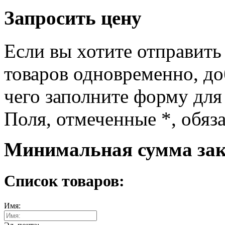
Запросить цену
Если вы хотите отправить
товаров одновременно, доб
чего заполните форму для
Поля, отмеченные
*
, обяз
Минимальная сумма зака
Список товаров:
Имя: