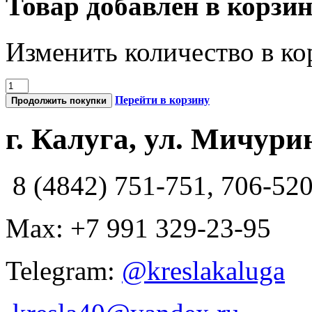
Товар добавлен в корзи
Изменить количество в ко
Перейти в корзину
Продолжить покупки
г. Калуга, ул. Мичурин
8 (4842) 751-751, 706-52
Max: +7 991 329-23-95
Telegram:
@kreslakaluga