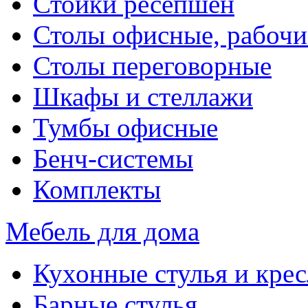
Стойки ресепшен
Столы офисные, рабочи
Столы переговорные
Шкафы и стеллажи
Тумбы офисные
Бенч-системы
Комплекты
Мебель для дома
Кухонные стулья и крес
Барные стулья