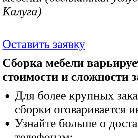
Калуга)
Оставить заявку
Сборка мебели варьируе
стоимости и сложности з
Для более крупных зака
сборки оговаривается и
Узнайте больше о доста
телефонам: