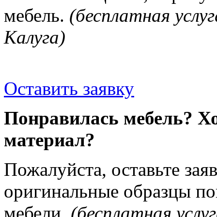
мебель.
(бесплатная услуг
Калуга)
Оставить заявку
Понравилась мебель? Хо
материал?
Пожалуйста, оставьте зая
оригинальные образцы п
мебели.
(бесплатная услуг