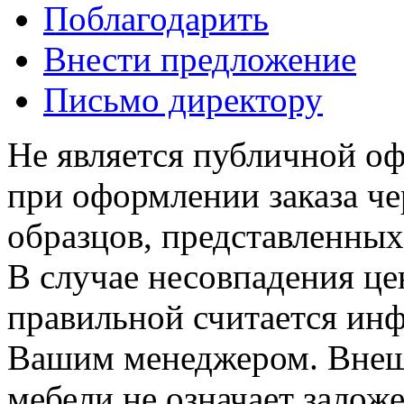
Поблагодарить
Внести предложение
Письмо директору
Не является публичной о
при оформлении заказа че
образцов, представленных
В случае несовпадения ц
правильной считается инф
Вашим менеджером. Внеш
мебели не означает залож