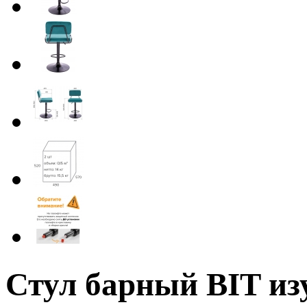
Стул барный BIT из