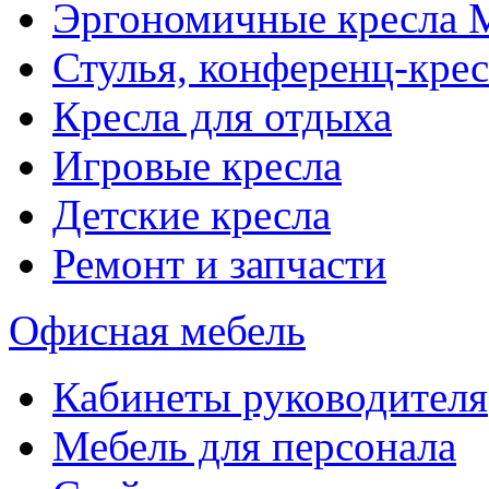
Эргономичные кресла
Стулья, конференц-крес
Кресла для отдыха
Игровые кресла
Детские кресла
Ремонт и запчасти
Офисная мебель
Кабинеты руководителя
Мебель для персонала