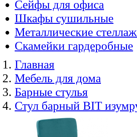
Сейфы для офиса
Шкафы сушильные
Металлические стелла
Скамейки гардеробные
Главная
Мебель для дома
Барные стулья
Стул барный BIT изумр