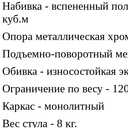
Набивка - вспененный пол
куб.м
Опора металлическая хро
Подъемно-поворотный мех
Обивка - износостойкая э
Ограничение по весу - 120
Каркас - монолитный
Вес стула - 8 кг.