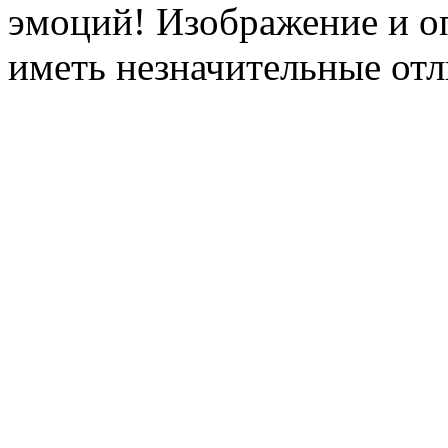
эмоций! Изображение и оп
иметь незначительные отл