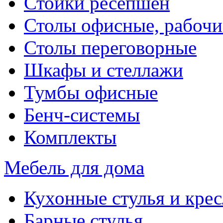
Стойки ресепшен
Столы офисные, рабочи
Столы переговорные
Шкафы и стеллажи
Тумбы офисные
Бенч-системы
Комплекты
Мебель для дома
Кухонные стулья и крес
Барные стулья