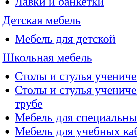
Лавки и банкетки
Детская мебель
Мебель для детской
Школьная мебель
Столы и стулья учениче
Столы и стулья учениче
трубе
Мебель для специальны
Мебель для учебных ка