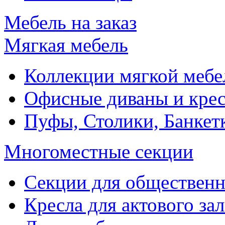
Мебель на заказ
Мягкая мебель
Коллекции мягкой мебе
Офисные диваны и крес
Пуфы, Столики, Банкет
Многоместные секции
Секции для обществен
Кресла для актового зал