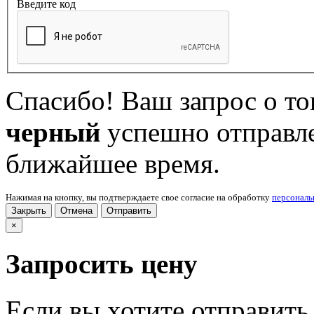
Введите код
Спасибо! Ваш запрос о т
черный
успешно отправле
ближайшее время.
Нажимая на кнопку, вы подтверждаете свое согласие на обработку
персонал
Закрыть
Отмена
Отправить
×
Запросить цену
Если вы хотите отправить