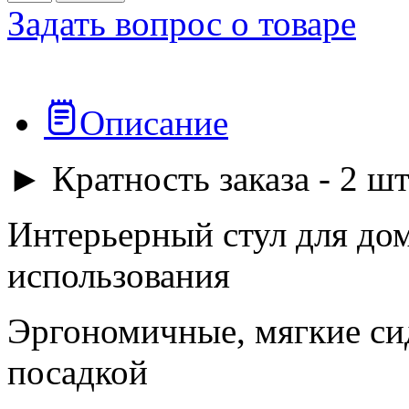
Задать вопрос о товаре
Описание
► Кратность заказа - 2 шт
Интерьерный стул для до
использования
Эргономичные, мягкие сид
посадкой