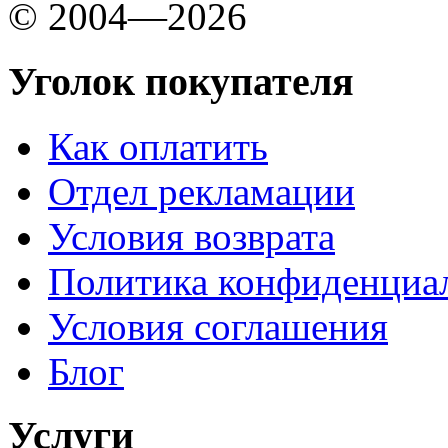
© 2004—2026
Уголок покупателя
Как оплатить
Отдел рекламации
Условия возврата
Политика конфиденциа
Условия соглашения
Блог
Услуги