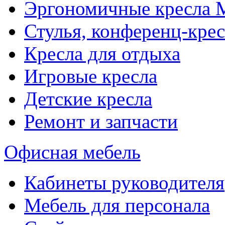
Эргономичные кресла
Стулья, конференц-крес
Кресла для отдыха
Игровые кресла
Детские кресла
Ремонт и запчасти
Офисная мебель
Кабинеты руководителя
Мебель для персонала