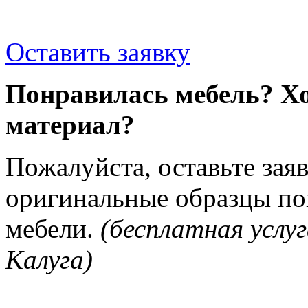
Оставить заявку
Понравилась мебель? Хо
материал?
Пожалуйста, оставьте зая
оригинальные образцы п
мебели.
(бесплатная услуг
Калуга)