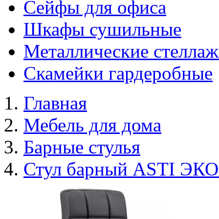
Сейфы для офиса
Шкафы сушильные
Металлические стелла
Скамейки гардеробные
Главная
Мебель для дома
Барные стулья
Стул барный ASTI ЭКО