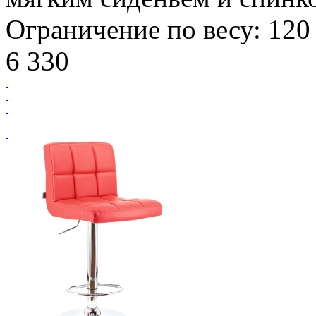
Ограничение по весу: 120 
6 330