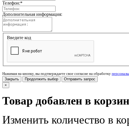
Телефон:
*
Дополнительная информация:
Введите код
Нажимая на кнопку, вы подтверждаете свое согласие на обработку
персонал
Закрыть
Продолжить выбор
Отправить запрос
×
Товар добавлен в корзи
Изменить количество в ко