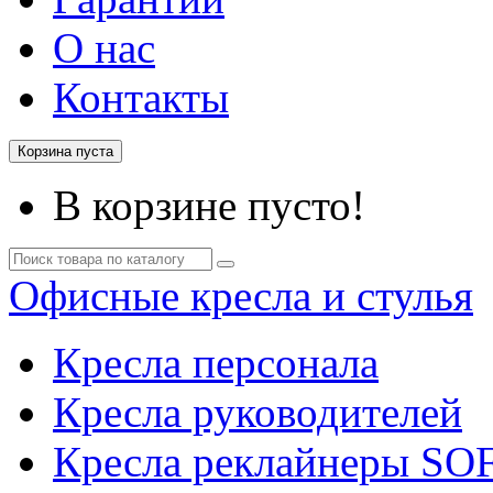
О нас
Контакты
Корзина пуста
В корзине пусто!
Офисные кресла и стулья
Кресла персонала
Кресла руководителей
Кресла реклайнеры SO