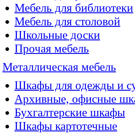
Мебель для библиотеки
Мебель для столовой
Школьные доски
Прочая мебель
Металлическая мебель
Шкафы для одежды и с
Архивные, офисные ш
Бухгалтерские шкафы
Шкафы картотечные