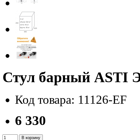
Стул барный ASTI 
Код товара: 11126-EF
6 330
В корзину