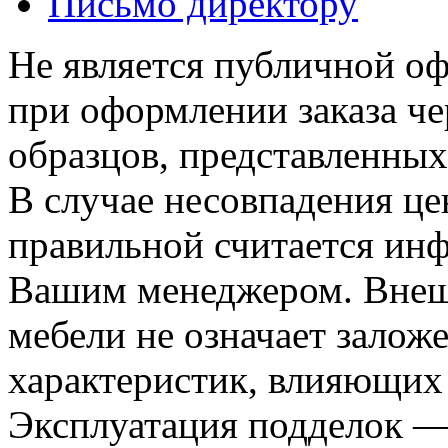
Письмо директору
Не является публичной о
при оформлении заказа че
образцов, представленных
В случае несовпадения ц
правильной считается инф
Вашим менеджером. Внеш
мебели не означает залож
характеристик, влияющих 
Эксплуатация подделок —