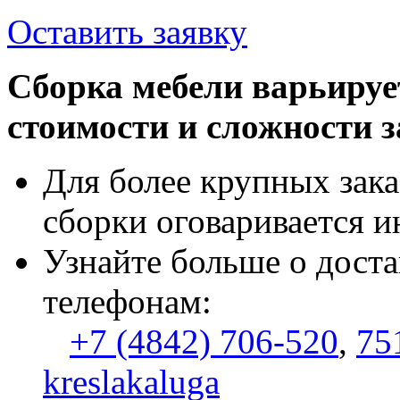
Оставить заявку
Сборка мебели варьируе
стоимости и сложности з
Для более крупных зака
сборки оговаривается и
Узнайте больше о доста
телефонам:
+7 (4842) 706-520
,
75
kreslakaluga