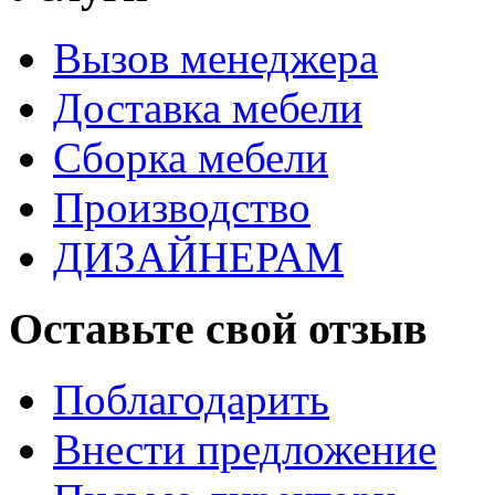
Вызов менеджера
Доставка мебели
Сборка мебели
Производство
ДИЗАЙНЕРАМ
Оставьте свой отзыв
Поблагодарить
Внести предложение