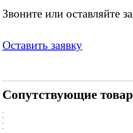
Звоните или оставляйте за
Оставить заявку
Сопутствующие това