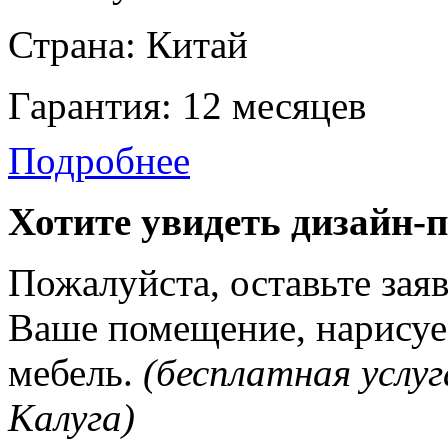
Страна: Китай
Гарантия: 12 месяцев
Подробнее
Хотите увидеть дизайн-
Пожалуйста, оставьте зая
Ваше помещение, нарисуе
мебель.
(бесплатная услуг
Калуга)