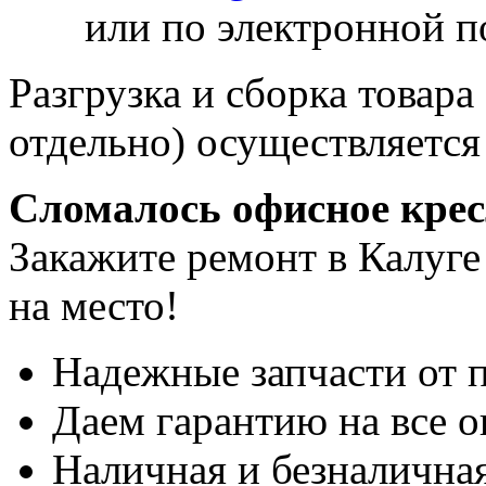
или по электронной п
Разгрузка и сборка товара
отдельно) осуществляется
Сломалось офисное кре
Закажите ремонт в Калуге
на место!
Надежные запчасти от 
Даем гарантию на все о
Наличная и безналичная