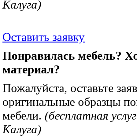
Калуга)
Оставить заявку
Понравилась мебель? Хо
материал?
Пожалуйста, оставьте зая
оригинальные образцы п
мебели.
(бесплатная услуг
Калуга)