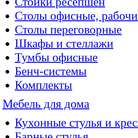
Стойки ресепшен
Столы офисные, рабочи
Столы переговорные
Шкафы и стеллажи
Тумбы офисные
Бенч-системы
Комплекты
Мебель для дома
Кухонные стулья и крес
Барные стулья