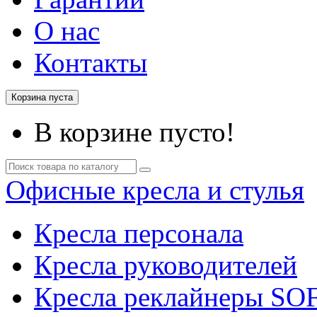
О нас
Контакты
Корзина пуста
В корзине пусто!
Офисные кресла и стулья
Кресла персонала
Кресла руководителей
Кресла реклайнеры SO