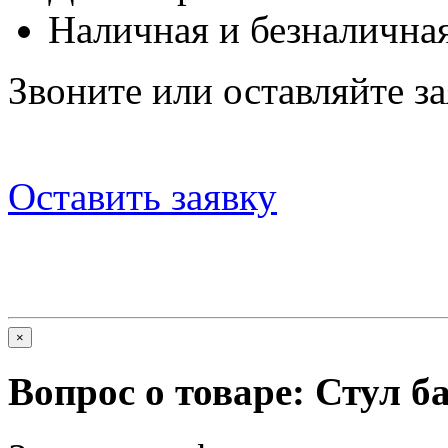
Наличная и безналичная
Звоните или оставляйте за
Оставить заявку
×
Вопрос о товаре:
Стул б