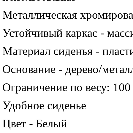
Металлическая хромиров
Устойчивый каркас - масс
Материал сиденья - пласт
Основание - дерево/метал
Ограничение по весу: 100 
Удобное сиденье
Цвет - Белый