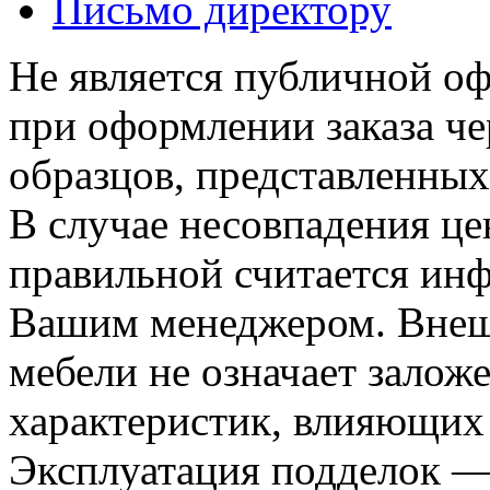
Письмо директору
Не является публичной о
при оформлении заказа че
образцов, представленных
В случае несовпадения ц
правильной считается инф
Вашим менеджером. Внеш
мебели не означает залож
характеристик, влияющих 
Эксплуатация подделок —