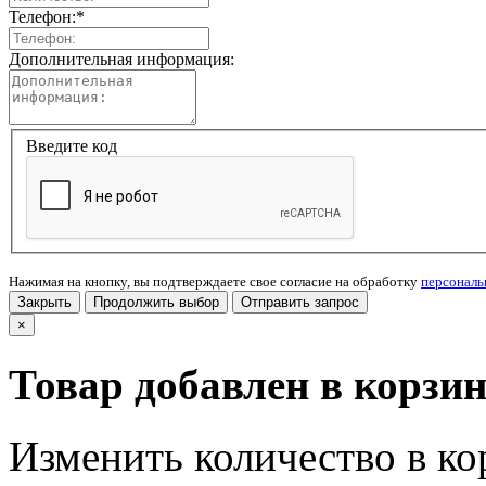
Телефон:
*
Дополнительная информация:
Введите код
Нажимая на кнопку, вы подтверждаете свое согласие на обработку
персонал
Закрыть
Продолжить выбор
Отправить запрос
×
Товар добавлен в корзи
Изменить количество в ко