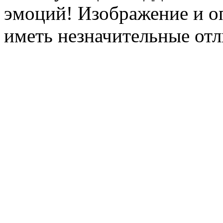
эмоций! Изображение и оп
иметь незначительные отл