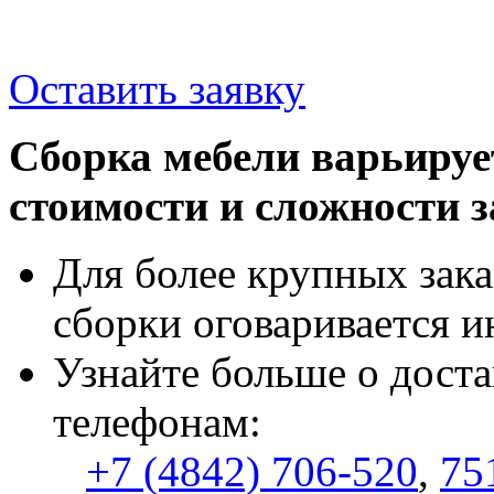
Оставить заявку
Сборка мебели варьируе
стоимости и сложности з
Для более крупных зака
сборки оговаривается и
Узнайте больше о доста
телефонам:
+7 (4842) 706-520
,
75