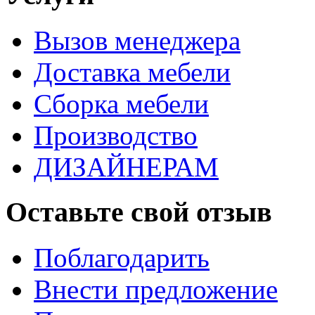
Вызов менеджера
Доставка мебели
Сборка мебели
Производство
ДИЗАЙНЕРАМ
Оставьте свой отзыв
Поблагодарить
Внести предложение