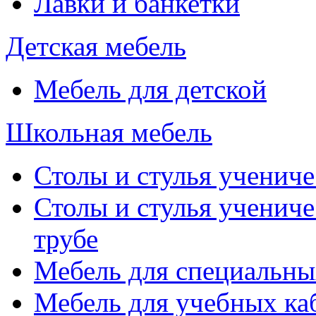
Лавки и банкетки
Детская мебель
Мебель для детской
Школьная мебель
Столы и стулья учениче
Столы и стулья учениче
трубе
Мебель для специальны
Мебель для учебных ка