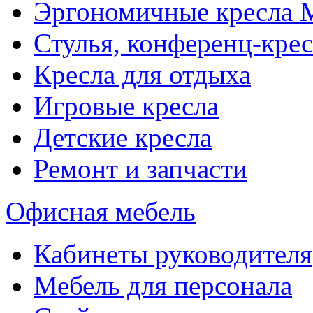
Эргономичные кресла
Стулья, конференц-крес
Кресла для отдыха
Игровые кресла
Детские кресла
Ремонт и запчасти
Офисная мебель
Кабинеты руководителя
Мебель для персонала