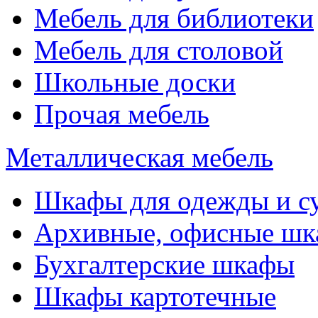
Мебель для библиотеки
Мебель для столовой
Школьные доски
Прочая мебель
Металлическая мебель
Шкафы для одежды и с
Архивные, офисные ш
Бухгалтерские шкафы
Шкафы картотечные