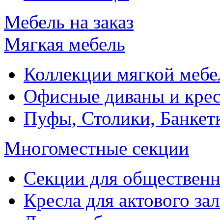
Мебель на заказ
Мягкая мебель
Коллекции мягкой мебе
Офисные диваны и крес
Пуфы, Столики, Банкет
Многоместные секции
Секции для обществен
Кресла для актового зал