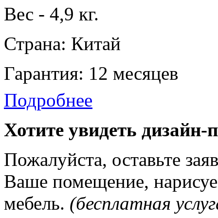
Вес - 4,9 кг.
Страна: Китай
Гарантия: 12 месяцев
Подробнее
Хотите увидеть дизайн-
Пожалуйста, оставьте зая
Ваше помещение, нарисуе
мебель.
(бесплатная услуг