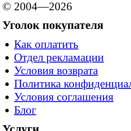
© 2004—2026
Уголок покупателя
Как оплатить
Отдел рекламации
Условия возврата
Политика конфиденциа
Условия соглашения
Блог
Услуги