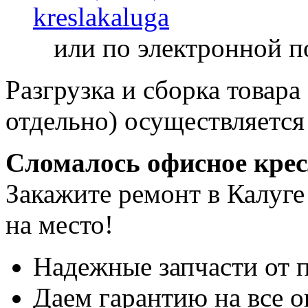
kreslakaluga
или по электронной п
Разгрузка и сборка товара
отдельно) осуществляется
Сломалось офисное кре
Закажите ремонт в Калуге
на место!
Надежные запчасти от 
Даем гарантию на все о