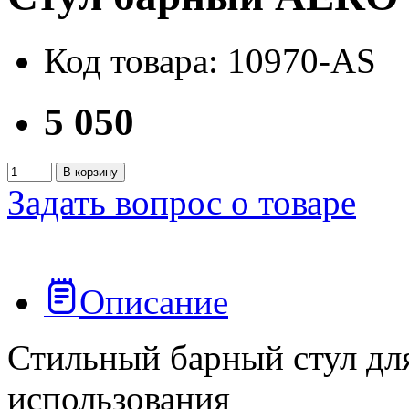
Код товара: 10970-AS
5 050
В корзину
Задать вопрос о товаре
Описание
Стильный барный стул дл
использования