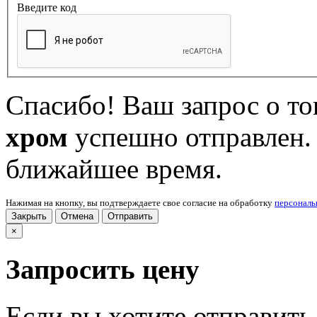
Введите код
Спасибо! Ваш запрос о т
хром
успешно отправлен.
ближайшее время.
Нажимая на кнопку, вы подтверждаете свое согласие на обработку
персонал
Закрыть
Отмена
Отправить
×
Запросить цену
Если вы хотите отправить