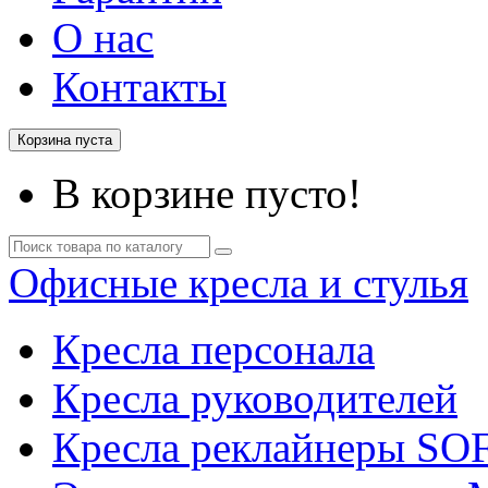
О нас
Контакты
Корзина пуста
В корзине пусто!
Офисные кресла и стулья
Кресла персонала
Кресла руководителей
Кресла реклайнеры SO