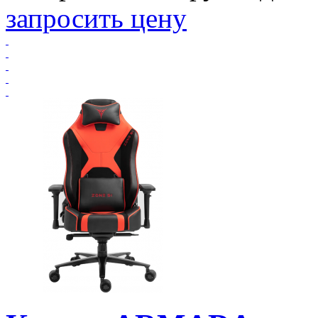
запросить цену