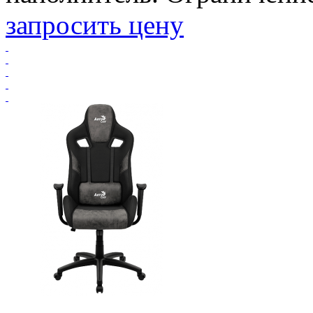
запросить цену