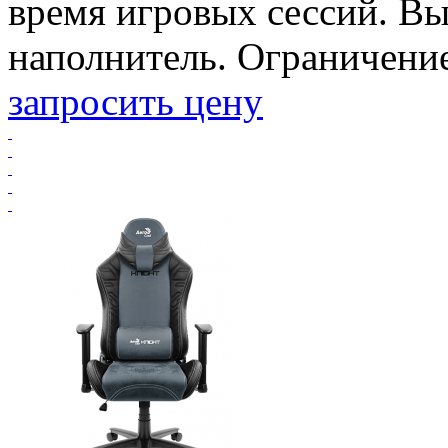
время игровых сессий. В
наполнитель. Ограничение 
запросить цену