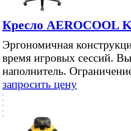
Кресло AEROCOOL K
Эргономичная конструкци
время игровых сессий. В
наполнитель. Ограничение 
запросить цену