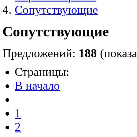
Сопутствующие
Сопутствующие
Предложений:
188
(показа
Страницы:
В начало
1
2