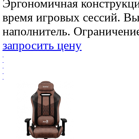
Эргономичная конструкци
время игровых сессий. В
наполнитель. Ограничение 
запросить цену