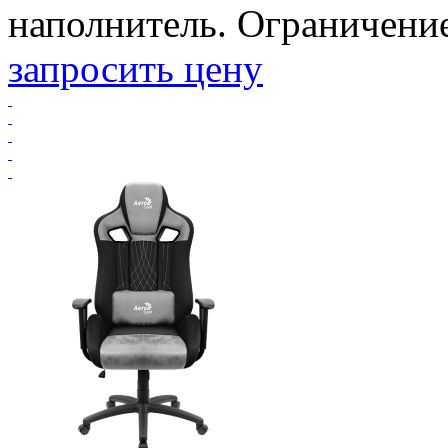
наполнитель. Ограничение 
запросить цену