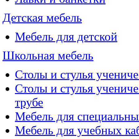
Детская мебель
Мебель для детской
Школьная мебель
Столы и стулья учениче
Столы и стулья учениче
трубе
Мебель для специальны
Мебель для учебных ка