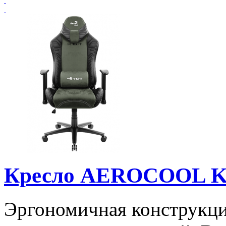
Кресло AEROCOOL K
Эргономичная конструкци