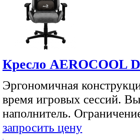
Кресло AEROCOOL D
Эргономичная конструкци
время игровых сессий. В
наполнитель. Ограничение 
запросить цену