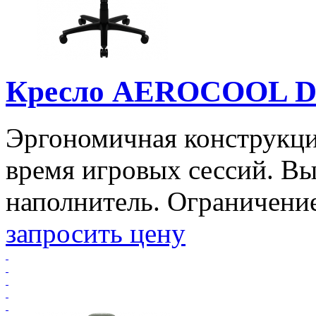
Кресло AEROCOOL D
Эргономичная конструкци
время игровых сессий. В
наполнитель. Ограничение 
запросить цену