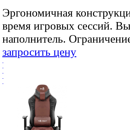
Эргономичная конструкци
время игровых сессий. В
наполнитель. Ограничение 
запросить цену