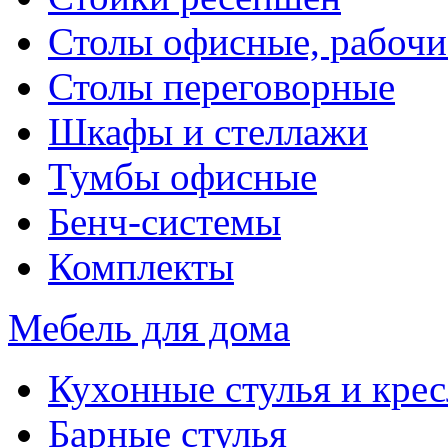
Столы офисные, рабочи
Столы переговорные
Шкафы и стеллажи
Тумбы офисные
Бенч-системы
Комплекты
Мебель для дома
Кухонные стулья и крес
Барные стулья