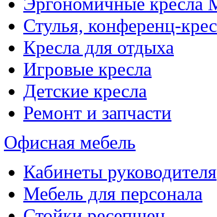
Эргономичные кресла
Стулья, конференц-крес
Кресла для отдыха
Игровые кресла
Детские кресла
Ремонт и запчасти
Офисная мебель
Кабинеты руководителя
Мебель для персонала
Стойки ресепшен