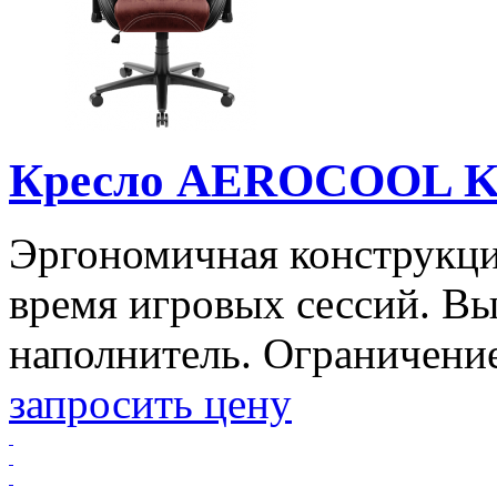
Кресло AEROCOOL K
Эргономичная конструкци
время игровых сессий. В
наполнитель. Ограничение 
запросить цену