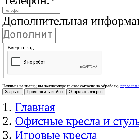
Телефон:
*
Дополнительная информа
Введите код
Нажимая на кнопку, вы подтверждаете свое согласие на обработку
персонал
Закрыть
Продолжить выбор
Отправить запрос
Главная
Офисные кресла и стул
Игровые кресла