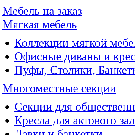
Мебель на заказ
Мягкая мебель
Коллекции мягкой мебе
Офисные диваны и крес
Пуфы, Столики, Банкет
Многоместные секции
Секции для обществен
Кресла для актового зал
Лавки и банкетки