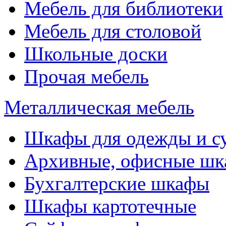
Мебель для библиотеки
Мебель для столовой
Школьные доски
Прочая мебель
Металлическая мебель
Шкафы для одежды и с
Архивные, офисные ш
Бухгалтерские шкафы
Шкафы картотечные