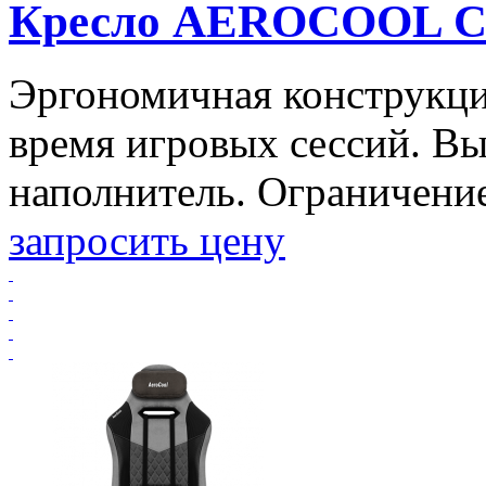
Кресло AEROCOOL 
Эргономичная конструкци
время игровых сессий. В
наполнитель. Ограничение 
запросить цену