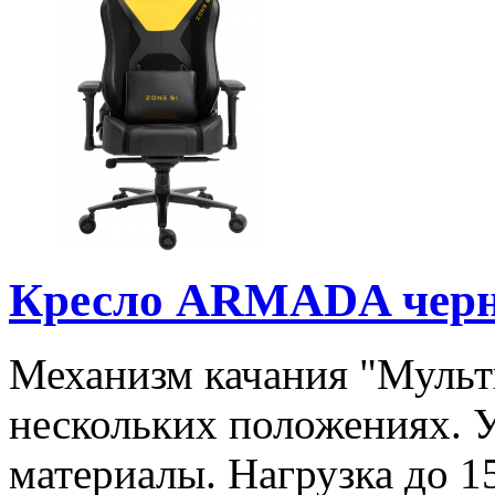
Кресло ARMADA чер
Механизм качания "Мульт
нескольких положениях. 
материалы. Нагрузка до 15