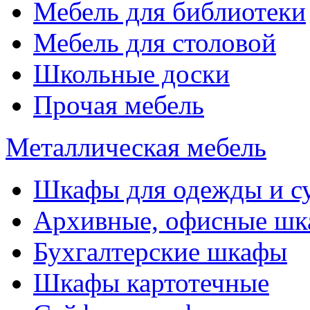
Мебель для библиотеки
Мебель для столовой
Школьные доски
Прочая мебель
Металлическая мебель
Шкафы для одежды и с
Архивные, офисные ш
Бухгалтерские шкафы
Шкафы картотечные