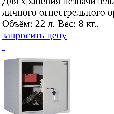
Для хранения незначитель
личного огнестрельного о
Объём: 22 л. Вес: 8 кг..
запросить цену