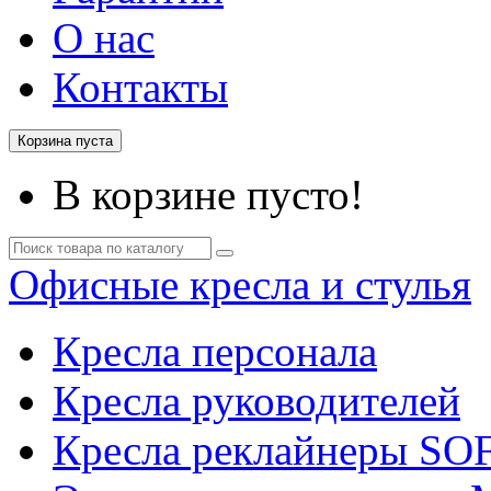
О нас
Контакты
Корзина пуста
В корзине пусто!
Офисные кресла и стулья
Кресла персонала
Кресла руководителей
Кресла реклайнеры SO