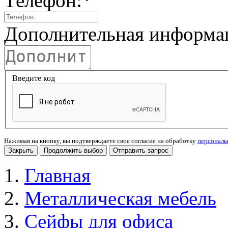
Телефон:
*
Дополнительная информа
Введите код
Нажимая на кнопку, вы подтверждаете свое согласие на обработку
персонал
Закрыть
Продолжить выбор
Отправить запрос
Главная
Металлическая мебель
Сейфы для офиса