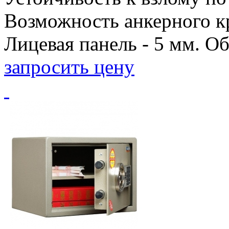
Возможность анкерного кр
Лицевая панель - 5 мм. Объ
запросить цену