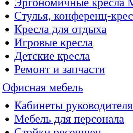
Эргономичные кресла
Стулья, конференц-крес
Кресла для отдыха
Игровые кресла
Детские кресла
Ремонт и запчасти
Офисная мебель
Кабинеты руководителя
Мебель для персонала
Стойки ресепшен