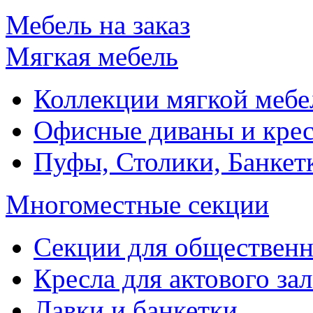
Мебель на заказ
Мягкая мебель
Коллекции мягкой мебе
Офисные диваны и крес
Пуфы, Столики, Банкет
Многоместные секции
Секции для обществен
Кресла для актового зал
Лавки и банкетки