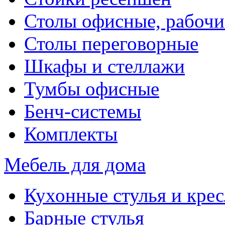
Столы офисные, рабочи
Столы переговорные
Шкафы и стеллажи
Тумбы офисные
Бенч-системы
Комплекты
Мебель для дома
Кухонные стулья и крес
Барные стулья