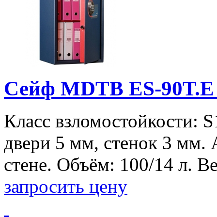
Сейф MDTB ES-90Т.Е
Класс взломостойкости: S
двери 5 мм, стенок 3 мм.
стене. Объём: 100/14 л. Вес
запросить цену