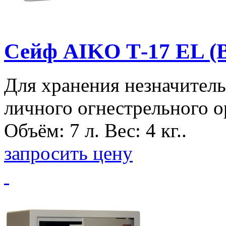
Сейф AIKO Т-17 EL (
Для хранения незначитель
личного огнестрельного о
Объём: 7 л. Вес: 4 кг..
запросить цену