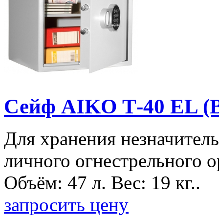
Сейф AIKO Т-40 EL (
Для хранения незначитель
личного огнестрельного о
Объём: 47 л. Вес: 19 кг..
запросить цену