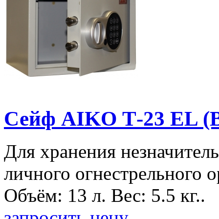
Сейф AIKO Т-23 EL (
Для хранения незначитель
личного огнестрельного о
Объём: 13 л. Вес: 5.5 кг..
запросить цену