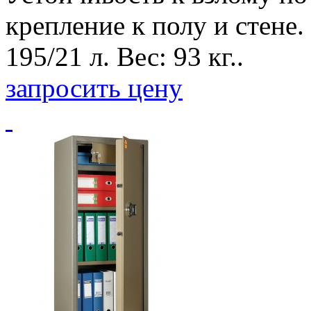
крепление к полу и стене.
195/21 л. Вес: 93 кг..
запросить цену