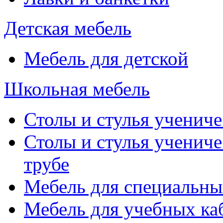
Детская мебель
Мебель для детской
Школьная мебель
Столы и стулья учениче
Столы и стулья учениче
трубе
Мебель для специальны
Мебель для учебных ка