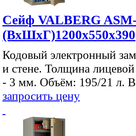
Сейф VALBERG ASM-
(ВхШхГ)1200x550x390
Кодовый электронный зам
и стене. Толщина лицевой
- 3 мм. Объём: 195/21 л. Ве
запросить цену