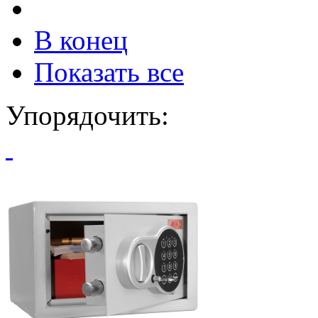
В конец
Показать все
Упорядочить: