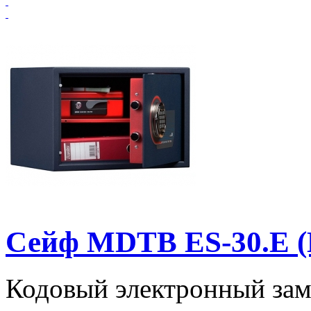
Сейф MDTB ES-30.Е 
Кодовый электронный замо