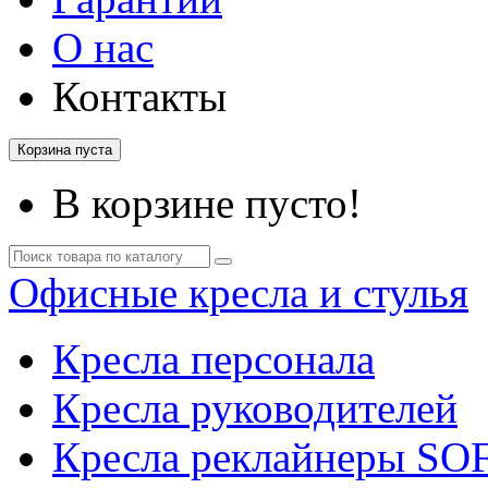
О нас
Контакты
Корзина пуста
В корзине пусто!
Офисные кресла и стулья
Кресла персонала
Кресла руководителей
Кресла реклайнеры SO