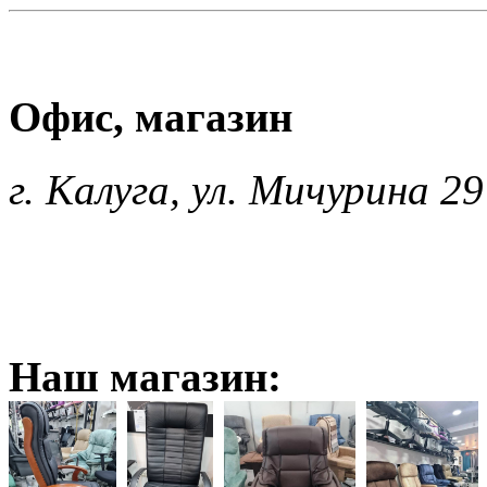
Офис, магазин
г. Калуга, ул. Мичурина 29
Наш магазин: