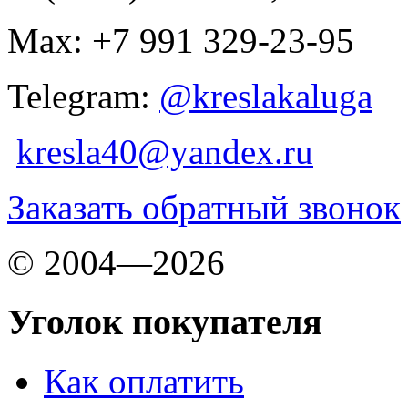
Max: +7 991 329-23-95
Telegram:
@kreslakaluga
kresla40@yandex.ru
Заказать обратный звонок
© 2004—2026
Уголок покупателя
Как оплатить