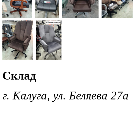
Склад
г. Калуга, ул. Беляева 27а