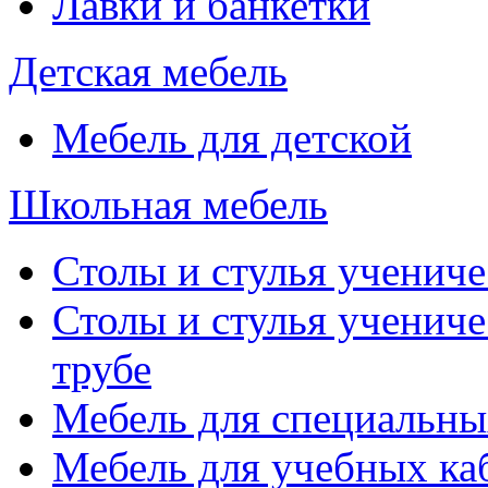
Лавки и банкетки
Детская мебель
Мебель для детской
Школьная мебель
Столы и стулья учениче
Столы и стулья учениче
трубе
Мебель для специальны
Мебель для учебных ка