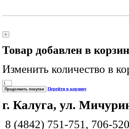
×
Товар добавлен в корзи
Изменить количество в ко
Перейти в корзину
Продолжить покупки
г. Калуга, ул. Мичурин
8 (4842) 751-751, 706-52