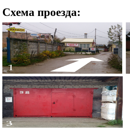
Схема проезда: