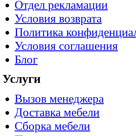
Отдел рекламации
Условия возврата
Политика конфиденциа
Условия соглашения
Блог
Услуги
Вызов менеджера
Доставка мебели
Сборка мебели