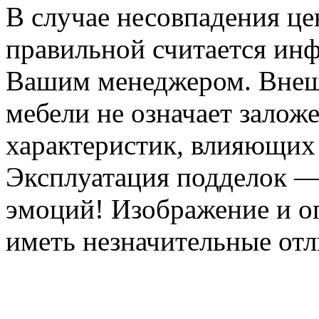
В случае несовпадения ц
правильной считается инф
Вашим менеджером. Внеш
мебели не означает залож
характеристик, влияющих 
Эксплуатация подделок —
эмоций! Изображение и оп
иметь незначительные отл