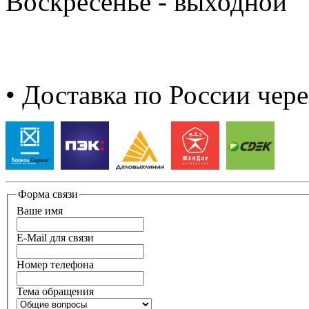
Воскресенье - выходной
• Доставка по России чер
Форма связи
Ваше имя
E-Mail для связи
Номер телефона
Тема обращения