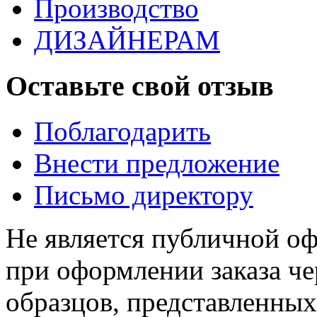
Производство
ДИЗАЙНЕРАМ
Оставьте свой отзыв
Поблагодарить
Внести предложение
Письмо директору
Не является публичной о
при оформлении заказа че
образцов, представленных