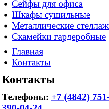
Сейфы для офиса
Шкафы сушильные
Металлические стелла
Скамейки гардеробные
Главная
Контакты
Контакты
Телефоны:
+7 (4842) 751
390-04-24