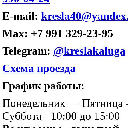
E-mail:
kresla40@yandex
Max: +7 991 329-23-95
Telegram:
@kreslakaluga
Схема проезда
График работы:
Понедельник — Пятница -
Суббота - 10:00 до 15:00