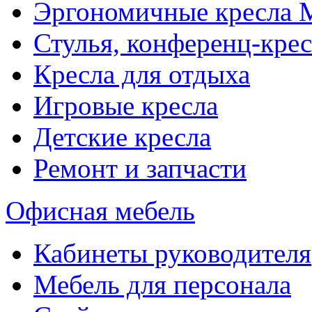
Эргономичные кресла
Стулья, конференц-крес
Кресла для отдыха
Игровые кресла
Детские кресла
Ремонт и запчасти
Офисная мебель
Кабинеты руководителя
Мебель для персонала