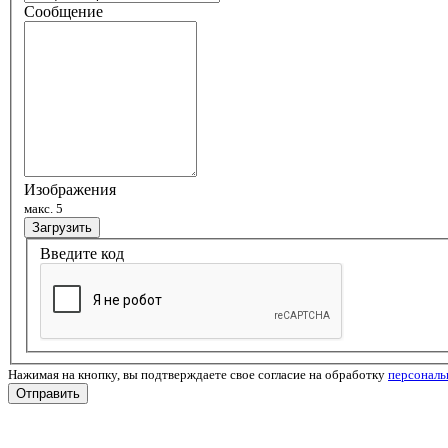
Сообщение
Изображения
макс. 5
Загрузить
Введите код
Нажимая на кнопку, вы подтверждаете свое согласие на обработку
персонал