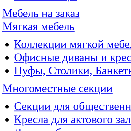
Мебель на заказ
Мягкая мебель
Коллекции мягкой мебе
Офисные диваны и крес
Пуфы, Столики, Банкет
Многоместные секции
Секции для обществен
Кресла для актового зал