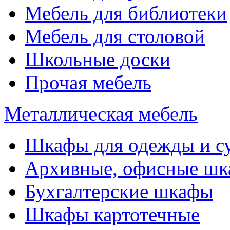
Мебель для библиотеки
Мебель для столовой
Школьные доски
Прочая мебель
Металлическая мебель
Шкафы для одежды и с
Архивные, офисные ш
Бухгалтерские шкафы
Шкафы картотечные