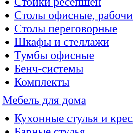
Стойки ресепшен
Столы офисные, рабочи
Столы переговорные
Шкафы и стеллажи
Тумбы офисные
Бенч-системы
Комплекты
Мебель для дома
Кухонные стулья и крес
Барные стулья